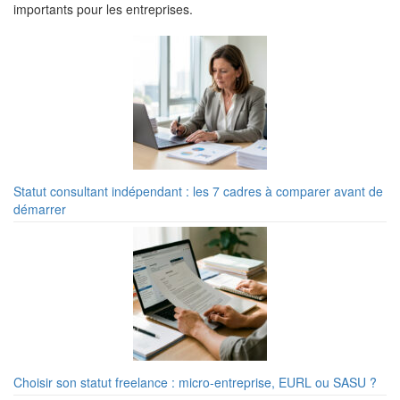
importants pour les entreprises.
Statut consultant indépendant : les 7 cadres à comparer avant de
démarrer
Choisir son statut freelance : micro-entreprise, EURL ou SASU ?