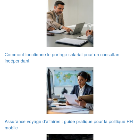
Comment fonctionne le portage salarial pour un consultant
indépendant
Assurance voyage d’affaires : guide pratique pour la politique RH
mobile