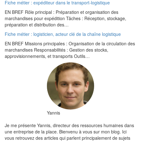
Fiche métier : expéditeur dans le transport-logistique
EN BREF Rôle principal : Préparation et organisation des
marchandises pour expédition Tâches : Réception, stockage,
préparation et distribution des…
Fiche métier : logisticien, acteur clé de la chaîne logistique
EN BREF Missions principales : Organisation de la circulation des
marchandises Responsabilités : Gestion des stocks,
approvisionnements, et transports Outils…
Yannis
Je me présente Yannis, directeur des ressources humaines dans
une entreprise de la place. Bienvenu à vous sur mon blog. Ici
vous retrouvez des articles qui parlent principalement de sujets