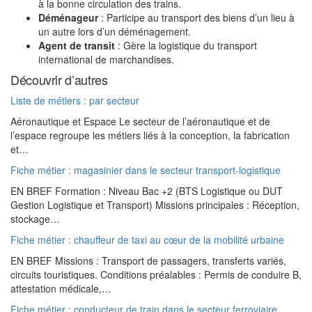
à la bonne circulation des trains.
Déménageur
: Participe au transport des biens d’un lieu à
un autre lors d’un déménagement.
Agent de transit
: Gère la logistique du transport
international de marchandises.
Découvrir d’autres
Liste de métiers : par secteur
Aéronautique et Espace Le secteur de l’aéronautique et de
l’espace regroupe les métiers liés à la conception, la fabrication
et…
Fiche métier : magasinier dans le secteur transport-logistique
EN BREF Formation : Niveau Bac +2 (BTS Logistique ou DUT
Gestion Logistique et Transport) Missions principales : Réception,
stockage…
Fiche métier : chauffeur de taxi au cœur de la mobilité urbaine
EN BREF Missions : Transport de passagers, transferts variés,
circuits touristiques. Conditions préalables : Permis de conduire B,
attestation médicale,…
Fiche métier : conducteur de train dans le secteur ferroviaire