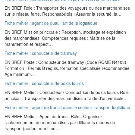
EN BREF Rôle : Transporter des voyageurs ou des marchandises
sur le réseau ferré. Responsabilités : Assurer la sécurité, la…
Fiche métier : agent de quai, l’art de la logistique
EN BREF Mission principale : Réception, stockage et expédition
des marchandises. Compétences requises : Maîtrise de la
manutention et respect…
Fiche métier : conducteur de tramway
EN BREF Poste : Conducteur de tramway (Code ROME N4103)
Formation : Permis B requis, formation spécialisée recommandée
Âge minimum…
Fiche métier : conducteur de poids lourds
EN BREF Métier : Conducteur / Conductrice de poids lourds Rôle
principal : Transporter des marchandises à l’aide d’un véhicule…
Fiche métier : agent de transit dans le secteur transport-logistique
EN BREF Métier : Agent de transit Rôle : Organiser
l’acheminement de marchandises par différents modes de
transport (aérien, maritime,…