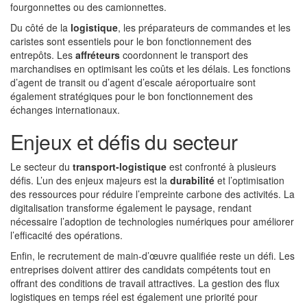
fourgonnettes ou des camionnettes.
Du côté de la
logistique
, les préparateurs de commandes et les
caristes sont essentiels pour le bon fonctionnement des
entrepôts. Les
affréteurs
coordonnent le transport des
marchandises en optimisant les coûts et les délais. Les fonctions
d’agent de transit ou d’agent d’escale aéroportuaire sont
également stratégiques pour le bon fonctionnement des
échanges internationaux.
Enjeux et défis du secteur
Le secteur du
transport-logistique
est confronté à plusieurs
défis. L’un des enjeux majeurs est la
durabilité
et l’optimisation
des ressources pour réduire l’empreinte carbone des activités. La
digitalisation transforme également le paysage, rendant
nécessaire l’adoption de technologies numériques pour améliorer
l’efficacité des opérations.
Enfin, le recrutement de main-d’œuvre qualifiée reste un défi. Les
entreprises doivent attirer des candidats compétents tout en
offrant des conditions de travail attractives. La gestion des flux
logistiques en temps réel est également une priorité pour