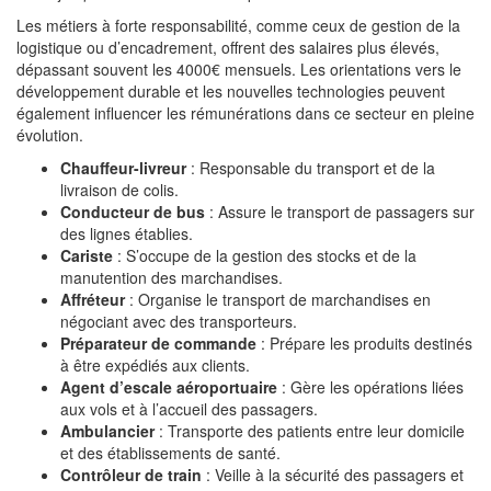
Les métiers à forte responsabilité, comme ceux de gestion de la
logistique ou d’encadrement, offrent des salaires plus élevés,
dépassant souvent les 4000€ mensuels. Les orientations vers le
développement durable et les nouvelles technologies peuvent
également influencer les rémunérations dans ce secteur en pleine
évolution.
Chauffeur-livreur
: Responsable du transport et de la
livraison de colis.
Conducteur de bus
: Assure le transport de passagers sur
des lignes établies.
Cariste
: S’occupe de la gestion des stocks et de la
manutention des marchandises.
Affréteur
: Organise le transport de marchandises en
négociant avec des transporteurs.
Préparateur de commande
: Prépare les produits destinés
à être expédiés aux clients.
Agent d’escale aéroportuaire
: Gère les opérations liées
aux vols et à l’accueil des passagers.
Ambulancier
: Transporte des patients entre leur domicile
et des établissements de santé.
Contrôleur de train
: Veille à la sécurité des passagers et