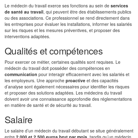
Le médecin du travail exerce ses fonctions au sein de
services
de santé au travail
, qui peuvent être des établissements publics
ou des associations. Ce professionnel se rend directement dans
les entreprises pour évaluer les installations, informer les salariés
sur les risques et les mesures préventives, et proposer des
interventions adaptées.
Qualités et compétences
Pour exercer ce métier, certaines qualités sont requises. Le
médecin du travail doit posséder des compétences en
communication
pour interagir efficacement avec les salariés et
les employeurs. Une approche
proactive
et des capacités
d’analyse sont également nécessaires pour identifier les risques
et proposer des solutions adaptées. Les médecins du travail
doivent avoir une connaissance approfondie des réglementations
en matière de santé et de sécurité au travail.
Salaire
Le salaire d’un médecin du travail débutant se situe généralement
entre
2 000 et 2 500 euros brut par mois
, tandis qu’un médecin