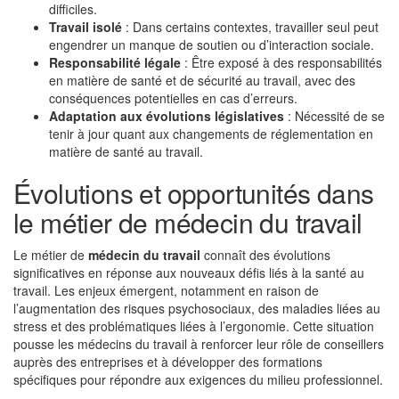
difficiles.
Travail isolé
: Dans certains contextes, travailler seul peut
engendrer un manque de soutien ou d’interaction sociale.
Responsabilité légale
: Être exposé à des responsabilités
en matière de santé et de sécurité au travail, avec des
conséquences potentielles en cas d’erreurs.
Adaptation aux évolutions législatives
: Nécessité de se
tenir à jour quant aux changements de réglementation en
matière de santé au travail.
Évolutions et opportunités dans
le métier de médecin du travail
Le métier de
médecin du travail
connaît des évolutions
significatives en réponse aux nouveaux défis liés à la santé au
travail. Les enjeux émergent, notamment en raison de
l’augmentation des risques psychosociaux, des maladies liées au
stress et des problématiques liées à l’ergonomie. Cette situation
pousse les médecins du travail à renforcer leur rôle de conseillers
auprès des entreprises et à développer des formations
spécifiques pour répondre aux exigences du milieu professionnel.