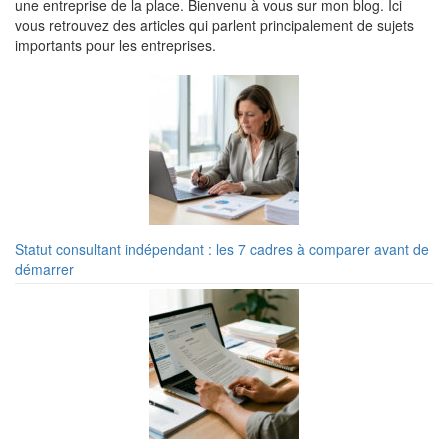
une entreprise de la place. Bienvenu à vous sur mon blog. Ici
vous retrouvez des articles qui parlent principalement de sujets
importants pour les entreprises.
Statut consultant indépendant : les 7 cadres à comparer avant de
démarrer