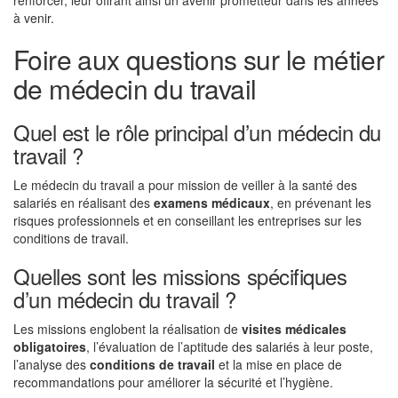
renforcer, leur offrant ainsi un avenir prometteur dans les années
à venir.
Foire aux questions sur le métier
de médecin du travail
Quel est le rôle principal d’un médecin du
travail ?
Le médecin du travail a pour mission de veiller à la santé des
salariés en réalisant des
examens médicaux
, en prévenant les
risques professionnels et en conseillant les entreprises sur les
conditions de travail.
Quelles sont les missions spécifiques
d’un médecin du travail ?
Les missions englobent la réalisation de
visites médicales
obligatoires
, l’évaluation de l’aptitude des salariés à leur poste,
l’analyse des
conditions de travail
et la mise en place de
recommandations pour améliorer la sécurité et l’hygiène.