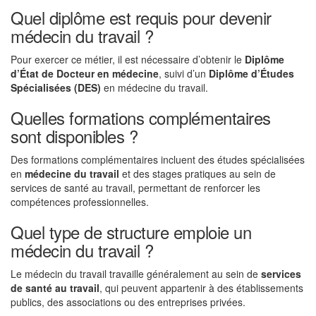
Quel diplôme est requis pour devenir
médecin du travail ?
Pour exercer ce métier, il est nécessaire d’obtenir le
Diplôme
d’État de Docteur en médecine
, suivi d’un
Diplôme d’Études
Spécialisées (DES)
en médecine du travail.
Quelles formations complémentaires
sont disponibles ?
Des formations complémentaires incluent des études spécialisées
en
médecine du travail
et des stages pratiques au sein de
services de santé au travail, permettant de renforcer les
compétences professionnelles.
Quel type de structure emploie un
médecin du travail ?
Le médecin du travail travaille généralement au sein de
services
de santé au travail
, qui peuvent appartenir à des établissements
publics, des associations ou des entreprises privées.