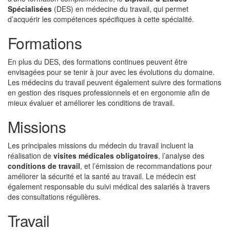
Spécialisées
(DES) en médecine du travail, qui permet
d’acquérir les compétences spécifiques à cette spécialité.
Formations
En plus du DES, des formations continues peuvent être
envisagées pour se tenir à jour avec les évolutions du domaine.
Les médecins du travail peuvent également suivre des formations
en gestion des risques professionnels et en ergonomie afin de
mieux évaluer et améliorer les conditions de travail.
Missions
Les principales missions du médecin du travail incluent la
réalisation de
visites médicales obligatoires
, l’analyse des
conditions de travail
, et l’émission de recommandations pour
améliorer la sécurité et la santé au travail. Le médecin est
également responsable du suivi médical des salariés à travers
des consultations régulières.
Travail