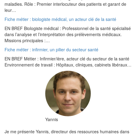
maladies. Rôle : Premier interlocuteur des patients et garant de
leur…
Fiche métier : biologiste médical, un acteur clé de la santé
EN BREF Biologiste médical : Professionnel de la santé spécialisé
dans l’analyse et l’interprétation des prélèvements médicaux.
Missions principales :…
Fiche métier : infirmier, un pilier du secteur santé
EN BREF Métier : Infirmier/ière, acteur clé du secteur de la santé
Environnement de travail : Hôpitaux, cliniques, cabinets libéraux…
Yannis
Je me présente Yannis, directeur des ressources humaines dans