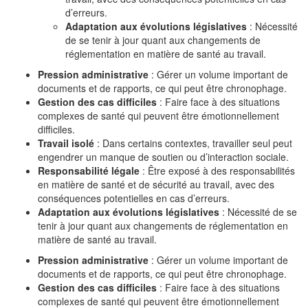
d’erreurs.
Adaptation aux évolutions législatives
: Nécessité
de se tenir à jour quant aux changements de
réglementation en matière de santé au travail.
Pression administrative
: Gérer un volume important de
documents et de rapports, ce qui peut être chronophage.
Gestion des cas difficiles
: Faire face à des situations
complexes de santé qui peuvent être émotionnellement
difficiles.
Travail isolé
: Dans certains contextes, travailler seul peut
engendrer un manque de soutien ou d’interaction sociale.
Responsabilité légale
: Être exposé à des responsabilités
en matière de santé et de sécurité au travail, avec des
conséquences potentielles en cas d’erreurs.
Adaptation aux évolutions législatives
: Nécessité de se
tenir à jour quant aux changements de réglementation en
matière de santé au travail.
Pression administrative
: Gérer un volume important de
documents et de rapports, ce qui peut être chronophage.
Gestion des cas difficiles
: Faire face à des situations
complexes de santé qui peuvent être émotionnellement