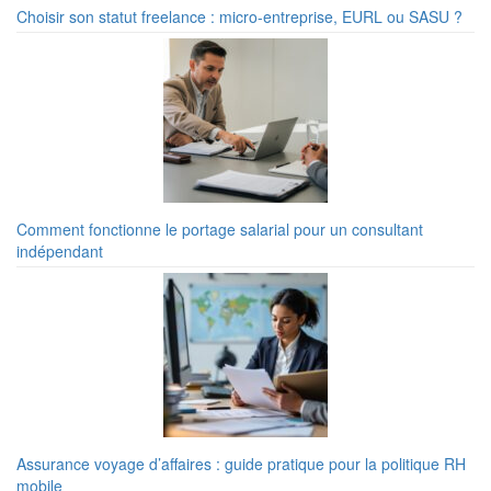
Choisir son statut freelance : micro-entreprise, EURL ou SASU ?
Comment fonctionne le portage salarial pour un consultant
indépendant
Assurance voyage d’affaires : guide pratique pour la politique RH
mobile