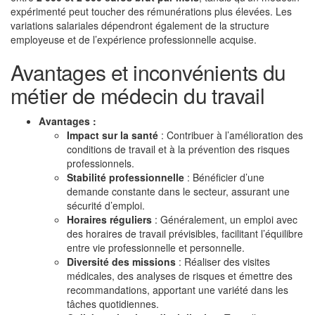
expérimenté peut toucher des rémunérations plus élevées. Les
variations salariales dépendront également de la structure
employeuse et de l’expérience professionnelle acquise.
Avantages et inconvénients du
métier de médecin du travail
Avantages :
Impact sur la santé
: Contribuer à l’amélioration des
conditions de travail et à la prévention des risques
professionnels.
Stabilité professionnelle
: Bénéficier d’une
demande constante dans le secteur, assurant une
sécurité d’emploi.
Horaires réguliers
: Généralement, un emploi avec
des horaires de travail prévisibles, facilitant l’équilibre
entre vie professionnelle et personnelle.
Diversité des missions
: Réaliser des visites
médicales, des analyses de risques et émettre des
recommandations, apportant une variété dans les
tâches quotidiennes.