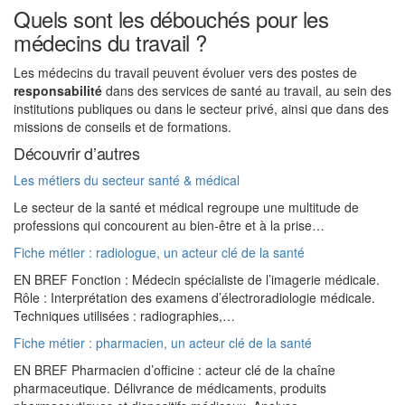
Quels sont les débouchés pour les
médecins du travail ?
Les médecins du travail peuvent évoluer vers des postes de
responsabilité
dans des services de santé au travail, au sein des
institutions publiques ou dans le secteur privé, ainsi que dans des
missions de conseils et de formations.
Découvrir d’autres
Les métiers du secteur santé & médical
Le secteur de la santé et médical regroupe une multitude de
professions qui concourent au bien-être et à la prise…
Fiche métier : radiologue, un acteur clé de la santé
EN BREF Fonction : Médecin spécialiste de l’imagerie médicale.
Rôle : Interprétation des examens d’électroradiologie médicale.
Techniques utilisées : radiographies,…
Fiche métier : pharmacien, un acteur clé de la santé
EN BREF Pharmacien d’officine : acteur clé de la chaîne
pharmaceutique. Délivrance de médicaments, produits