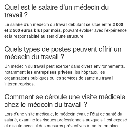
Quel est le salaire d’un médecin du
travail ?
Le salaire d’un médecin du travail débutant se situe entre
2 000
et 2 500 euros brut par mois
, pouvant évoluer avec l’expérience
et la responsabilité au sein d’une structure.
Quels types de postes peuvent offrir un
médecin du travail ?
Un médecin du travail peut exercer dans divers environnements,
notamment
les entreprises privées
, les hôpitaux, les
organisations publiques ou les services de santé au travail
interentreprises.
Comment se déroule une visite médicale
chez le médecin du travail ?
Lors d’une visite médicale, le médecin évalue l’état de santé du
salarié, examine les risques professionnels auxquels il est exposé
et discute avec lui des mesures préventives à mettre en place.