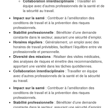
Collaboration interdisciplinaire
: Travailler en
équipe avec d’autres professionnels de la santé et de
la sécurité au travail.
Impact sur la santé
: Contribuer à l’amélioration des
conditions de travail et à la prévention des risques
professionnels.
Stabilité professionnelle
: Bénéficier d’une demande
constante dans le secteur, assurant une sécurité d’emploi.
Horaires réguliers
: Généralement, un emploi avec des
horaires de travail prévisibles, facilitant l’équilibre entre vie
professionnelle et personnelle.
Diversité des missions
: Réaliser des visites médicales,
des analyses de risques et émettre des recommandations,
apportant une variété dans les tâches quotidiennes.
Collaboration interdisciplinaire
: Travailler en équipe
avec d’autres professionnels de la santé et de la sécurité
au travail.
Impact sur la santé
: Contribuer à l’amélioration des
conditions de travail et à la prévention des risques
professionnels.
Stabilité professionnelle
: Bénéficier d’une demande
constante dans le secteur, assurant une sécurité d’emploi.