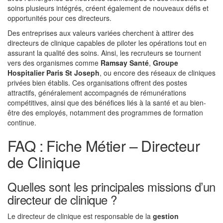
soins plusieurs intégrés, créent également de nouveaux défis et
opportunités pour ces directeurs.
Des entreprises aux valeurs variées cherchent à attirer des
directeurs de clinique capables de piloter les opérations tout en
assurant la qualité des soins. Ainsi, les recruteurs se tournent
vers des organismes comme
Ramsay Santé
,
Groupe
Hospitalier Paris St Joseph
, ou encore des réseaux de cliniques
privées bien établis. Ces organisations offrent des postes
attractifs, généralement accompagnés de rémunérations
compétitives, ainsi que des bénéfices liés à la santé et au bien-
être des employés, notamment des programmes de formation
continue.
FAQ : Fiche Métier – Directeur
de Clinique
Quelles sont les principales missions d’un
directeur de clinique ?
Le directeur de clinique est responsable de la
gestion