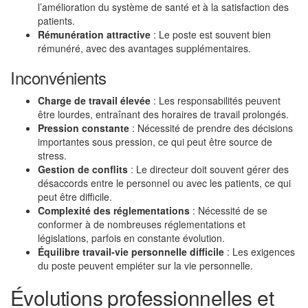
l’amélioration du système de santé et à la satisfaction des
patients.
Rémunération attractive
: Le poste est souvent bien
rémunéré, avec des avantages supplémentaires.
Inconvénients
Charge de travail élevée
: Les responsabilités peuvent
être lourdes, entraînant des horaires de travail prolongés.
Pression constante
: Nécessité de prendre des décisions
importantes sous pression, ce qui peut être source de
stress.
Gestion de conflits
: Le directeur doit souvent gérer des
désaccords entre le personnel ou avec les patients, ce qui
peut être difficile.
Complexité des réglementations
: Nécessité de se
conformer à de nombreuses réglementations et
législations, parfois en constante évolution.
Équilibre travail-vie personnelle difficile
: Les exigences
du poste peuvent empiéter sur la vie personnelle.
Évolutions professionnelles et