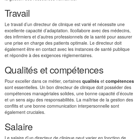
Travail
Le travail d’un directeur de clinique est varié et nécessite une
excellente capacité d’adaptation. Ilcollabore avec des médecins,
des infirmiers et d’autres professionnels de la santé pour assurer
une prise en charge des patients optimale. Le directeur doit
également être en contact avec les instances de santé publique
et répondre à des exigences réglementaires.
Qualités et compétences
Pour exceller dans ce métier, certaines
qualités
et
compétences
sont essentielles. Un bon directeur de clinique doit posséder des
compétences managériales solides, une bonne capacité d’écoute
et un sens aigu des responsabilités. La maîtrise de la gestion des
conflits et une bonne communication interpersonnelle sont
également cruciales.
Salaire
Le salaire d’un directeur de clinique peut varier en fonction de