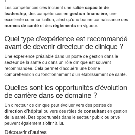
Les compétences clés incluent une solide
capacité de
leadership
, des compétences en
gestion financière
, une
excellente communication, ainsi qu’une bonne connaissance des
normes de santé
et des
règlements
en vigueur.
Quel type d’expérience est recommandé
avant de devenir directeur de clinique ?
Une expérience préalable dans un poste de gestion dans le
secteur de la santé ou dans un rôle clinique est souvent
recommandée. Cela permet d’acquérir une bonne
compréhension du fonctionnement d’un établissement de santé.
Quelles sont les opportunités d’évolution
de carrière dans ce domaine ?
Un directeur de clinique peut évoluer vers des postes de
direction d’hôpital
ou vers des rôles de
consultant
en gestion
de la santé. Des opportunités dans le secteur public ou privé
peuvent également s’offrir à lui.
Découvrir d’autres