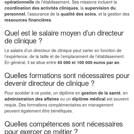
opérationnelle
de l’établissement. Ses missions incluent la
coordination des activités cliniques
, la
supervision du
personnel
, l’assurance de la
qualité des soins
, et la gestion des
ressources financières
.
Quel est le salaire moyen d’un directeur
de clinique ?
Le salaire d’un directeur de clinique peut varier en fonction de
l’expérience, de la taille et de l’emplacement de l’établissement.
En général, il se situe entre
45 000 et 100 000 euros par an
.
Quelles formations sont nécessaires pour
devenir directeur de clinique ?
Pour accéder à ce poste, un diplôme en
gestion de la santé
, en
administration des affaires
ou un
diplôme médical
est souvent
requis. Des formations complémentaires en management
peuvent également être bénéfiques.
Quelles compétences sont nécessaires
pour exercer ce métier ?