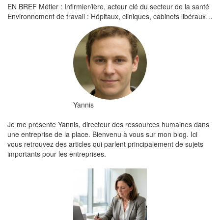
EN BREF Métier : Infirmier/ière, acteur clé du secteur de la santé
Environnement de travail : Hôpitaux, cliniques, cabinets libéraux…
Yannis
Je me présente Yannis, directeur des ressources humaines dans
une entreprise de la place. Bienvenu à vous sur mon blog. Ici
vous retrouvez des articles qui parlent principalement de sujets
importants pour les entreprises.