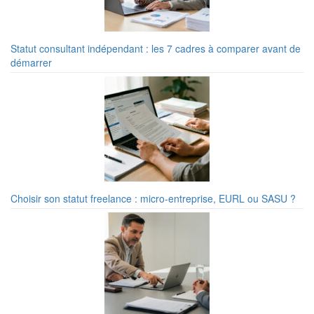
Statut consultant indépendant : les 7 cadres à comparer avant de
démarrer
Choisir son statut freelance : micro-entreprise, EURL ou SASU ?