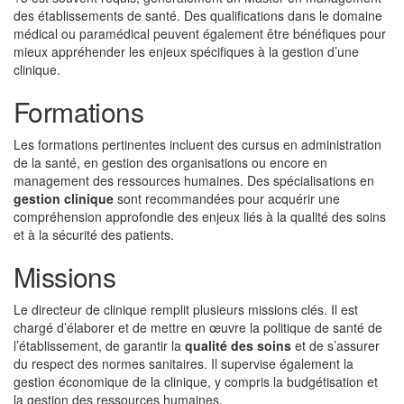
des établissements de santé. Des qualifications dans le domaine
médical ou paramédical peuvent également être bénéfiques pour
mieux appréhender les enjeux spécifiques à la gestion d’une
clinique.
Formations
Les formations pertinentes incluent des cursus en administration
de la santé, en gestion des organisations ou encore en
management des ressources humaines. Des spécialisations en
gestion clinique
sont recommandées pour acquérir une
compréhension approfondie des enjeux liés à la qualité des soins
et à la sécurité des patients.
Missions
Le directeur de clinique remplit plusieurs missions clés. Il est
chargé d’élaborer et de mettre en œuvre la politique de santé de
l’établissement, de garantir la
qualité des soins
et de s’assurer
du respect des normes sanitaires. Il supervise également la
gestion économique de la clinique, y compris la budgétisation et
la gestion des ressources humaines.