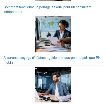
Comment fonctionne le portage salarial pour un consultant
indépendant
Assurance voyage d’affaires : guide pratique pour la politique RH
mobile