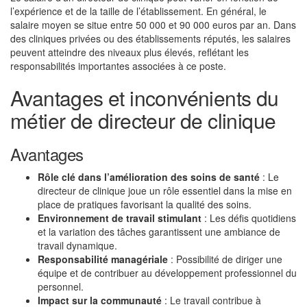
l’expérience et de la taille de l’établissement. En général, le
salaire moyen se situe entre 50 000 et 90 000 euros par an. Dans
des cliniques privées ou des établissements réputés, les salaires
peuvent atteindre des niveaux plus élevés, reflétant les
responsabilités importantes associées à ce poste.
Avantages et inconvénients du
métier de directeur de clinique
Avantages
Rôle clé dans l’amélioration des soins de santé
: Le
directeur de clinique joue un rôle essentiel dans la mise en
place de pratiques favorisant la qualité des soins.
Environnement de travail stimulant
: Les défis quotidiens
et la variation des tâches garantissent une ambiance de
travail dynamique.
Responsabilité managériale
: Possibilité de diriger une
équipe et de contribuer au développement professionnel du
personnel.
Impact sur la communauté
: Le travail contribue à