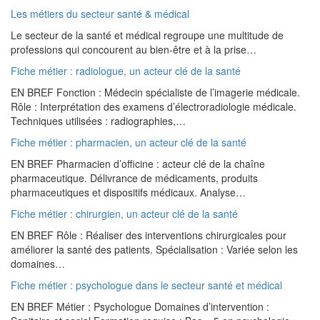
Les métiers du secteur santé & médical
Le secteur de la santé et médical regroupe une multitude de
professions qui concourent au bien-être et à la prise…
Fiche métier : radiologue, un acteur clé de la santé
EN BREF Fonction : Médecin spécialiste de l’imagerie médicale.
Rôle : Interprétation des examens d’électroradiologie médicale.
Techniques utilisées : radiographies,…
Fiche métier : pharmacien, un acteur clé de la santé
EN BREF Pharmacien d’officine : acteur clé de la chaîne
pharmaceutique. Délivrance de médicaments, produits
pharmaceutiques et dispositifs médicaux. Analyse…
Fiche métier : chirurgien, un acteur clé de la santé
EN BREF Rôle : Réaliser des interventions chirurgicales pour
améliorer la santé des patients. Spécialisation : Variée selon les
domaines…
Fiche métier : psychologue dans le secteur santé et médical
EN BREF Métier : Psychologue Domaines d’intervention :