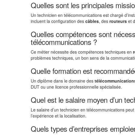
Quelles sont les principales missi
Un technicien en télécommunications est chargé d’inst
incluent la configuration des
câbles
, des
routeurs
et 
Quelles compétences sont nécessa
télécommunications ?
Ce métier nécessite des compétences techniques en
problèmes techniques, un bon sens de la communicatio
Quelle formation est recommandée
Un diplôme dans le domaine des
télécommunication
DUT ou une licence professionnelle spécialisée.
Quel est le salaire moyen d’un te
Le salaire d’un technicien en télécommunications peut 
l’expérience et la localisation.
Quels types d’entreprises emploie