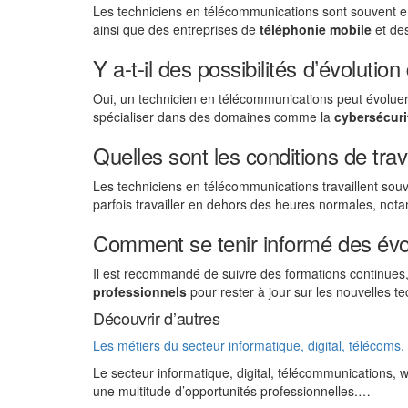
Les techniciens en télécommunications sont souvent 
ainsi que des entreprises de
téléphonie mobile
et des
Y a-t-il des possibilités d’évolutio
Oui, un technicien en télécommunications peut évolue
spécialiser dans des domaines comme la
cybersécuri
Quelles sont les conditions de tra
Les techniciens en télécommunications travaillent souve
parfois travailler en dehors des heures normales, not
Comment se tenir informé des évol
Il est recommandé de suivre des formations continues,
professionnels
pour rester à jour sur les nouvelles 
Découvrir d’autres
Les métiers du secteur informatique, digital, télécoms
Le secteur informatique, digital, télécommunications,
une multitude d’opportunités professionnelles.…