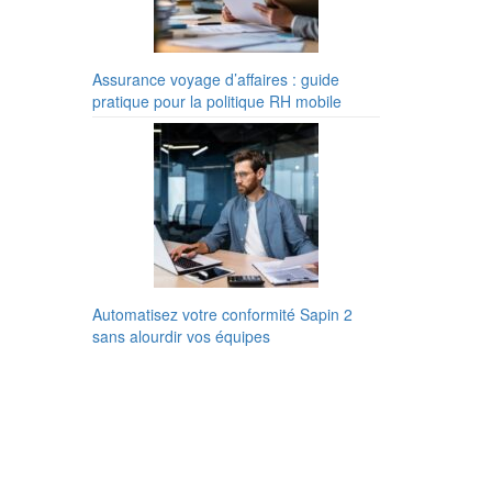
Assurance voyage d’affaires : guide
pratique pour la politique RH mobile
Automatisez votre conformité Sapin 2
sans alourdir vos équipes