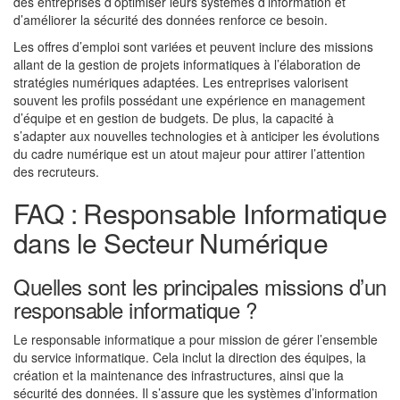
des entreprises d’optimiser leurs systèmes d’information et
d’améliorer la sécurité des données renforce ce besoin.
Les offres d’emploi sont variées et peuvent inclure des missions
allant de la gestion de projets informatiques à l’élaboration de
stratégies numériques adaptées. Les entreprises valorisent
souvent les profils possédant une expérience en management
d’équipe et en gestion de budgets. De plus, la capacité à
s’adapter aux nouvelles technologies et à anticiper les évolutions
du cadre numérique est un atout majeur pour attirer l’attention
des recruteurs.
FAQ : Responsable Informatique
dans le Secteur Numérique
Quelles sont les principales missions d’un
responsable informatique ?
Le responsable informatique a pour mission de gérer l’ensemble
du service informatique. Cela inclut la direction des équipes, la
création et la maintenance des infrastructures, ainsi que la
sécurité des données. Il s’assure que les systèmes d’information