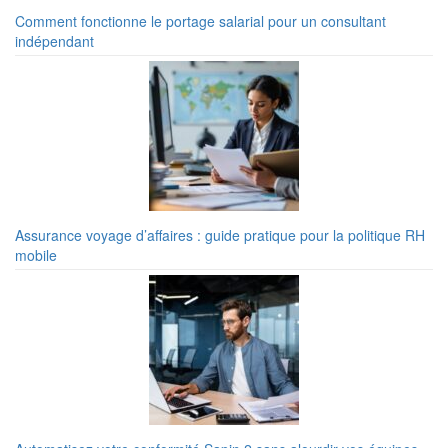
Comment fonctionne le portage salarial pour un consultant
indépendant
Assurance voyage d’affaires : guide pratique pour la politique RH
mobile