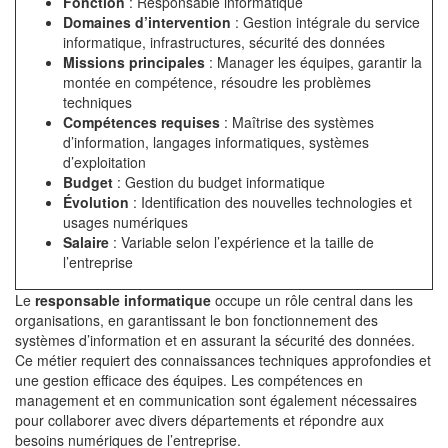
Fonction
: Responsable informatique
Domaines d’intervention
: Gestion intégrale du service
informatique, infrastructures, sécurité des données
Missions principales
: Manager les équipes, garantir la
montée en compétence, résoudre les problèmes
techniques
Compétences requises
: Maîtrise des systèmes
d’information, langages informatiques, systèmes
d’exploitation
Budget
: Gestion du budget informatique
Évolution
: Identification des nouvelles technologies et
usages numériques
Salaire
: Variable selon l’expérience et la taille de
l’entreprise
Le
responsable informatique
occupe un rôle central dans les
organisations, en garantissant le bon fonctionnement des
systèmes d’information et en assurant la sécurité des données.
Ce métier requiert des connaissances techniques approfondies et
une gestion efficace des équipes. Les compétences en
management et en communication sont également nécessaires
pour collaborer avec divers départements et répondre aux
besoins numériques de l’entreprise.