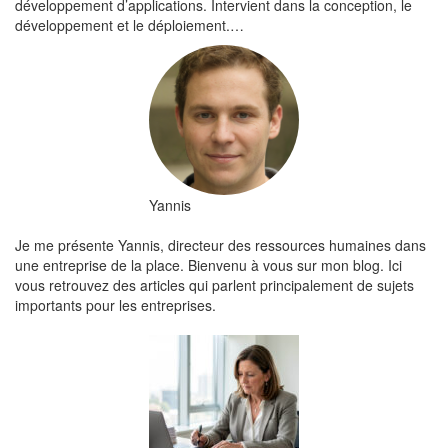
développement d’applications. Intervient dans la conception, le
développement et le déploiement.…
Yannis
Je me présente Yannis, directeur des ressources humaines dans
une entreprise de la place. Bienvenu à vous sur mon blog. Ici
vous retrouvez des articles qui parlent principalement de sujets
importants pour les entreprises.