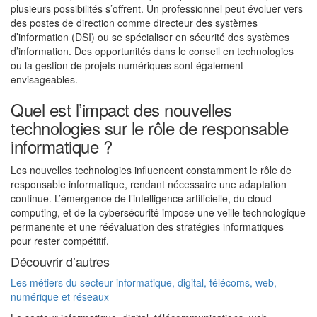
plusieurs possibilités s’offrent. Un professionnel peut évoluer vers
des postes de direction comme directeur des systèmes
d’information (DSI) ou se spécialiser en sécurité des systèmes
d’information. Des opportunités dans le conseil en technologies
ou la gestion de projets numériques sont également
envisageables.
Quel est l’impact des nouvelles
technologies sur le rôle de responsable
informatique ?
Les nouvelles technologies influencent constamment le rôle de
responsable informatique, rendant nécessaire une adaptation
continue. L’émergence de l’intelligence artificielle, du cloud
computing, et de la cybersécurité impose une veille technologique
permanente et une réévaluation des stratégies informatiques
pour rester compétitif.
Découvrir d’autres
Les métiers du secteur informatique, digital, télécoms, web,
numérique et réseaux