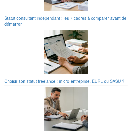
Statut consultant indépendant : les 7 cadres à comparer avant de
démarrer
Choisir son statut freelance : micro-entreprise, EURL ou SASU ?