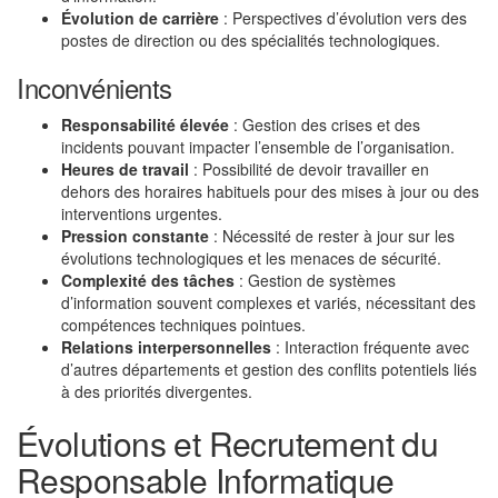
Évolution de carrière
: Perspectives d’évolution vers des
postes de direction ou des spécialités technologiques.
Inconvénients
Responsabilité élevée
: Gestion des crises et des
incidents pouvant impacter l’ensemble de l’organisation.
Heures de travail
: Possibilité de devoir travailler en
dehors des horaires habituels pour des mises à jour ou des
interventions urgentes.
Pression constante
: Nécessité de rester à jour sur les
évolutions technologiques et les menaces de sécurité.
Complexité des tâches
: Gestion de systèmes
d’information souvent complexes et variés, nécessitant des
compétences techniques pointues.
Relations interpersonnelles
: Interaction fréquente avec
d’autres départements et gestion des conflits potentiels liés
à des priorités divergentes.
Évolutions et Recrutement du
Responsable Informatique