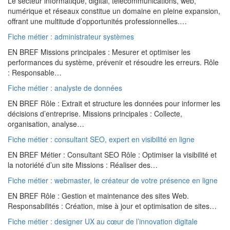
Le secteur informatique, digital, télécommunications, web,
numérique et réseaux constitue un domaine en pleine expansion,
offrant une multitude d’opportunités professionnelles.…
Fiche métier : administrateur systèmes
EN BREF Missions principales : Mesurer et optimiser les
performances du système, prévenir et résoudre les erreurs. Rôle
: Responsable…
Fiche métier : analyste de données
EN BREF Rôle : Extrait et structure les données pour informer les
décisions d’entreprise. Missions principales : Collecte,
organisation, analyse…
Fiche métier : consultant SEO, expert en visibilité en ligne
EN BREF Métier : Consultant SEO Rôle : Optimiser la visibilité et
la notoriété d’un site Missions : Réaliser des…
Fiche métier : webmaster, le créateur de votre présence en ligne
EN BREF Rôle : Gestion et maintenance des sites Web.
Responsabilités : Création, mise à jour et optimisation de sites…
Fiche métier : designer UX au cœur de l’innovation digitale