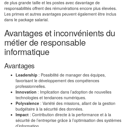
de plus grande taille et les postes avec davantage de
responsabilités offrent des rémunérations encore plus élevées.
Les primes et autres avantages peuvent également être inclus
dans le package salarial.
Avantages et inconvénients du
métier de responsable
informatique
Avantages
Leadership
: Possibilité de manager des équipes,
favorisant le développement des compétences
professionnelles.
Innovation
: Implication dans l’adoption de nouvelles
technologies et tendances numériques.
Polyvalence
: Variété des missions, allant de la gestion
budgétaire à la sécurité des données.
Impact
: Contribution directe à la performance et à la
sécurité de l’entreprise grâce à l’optimisation des systèmes
d’information.