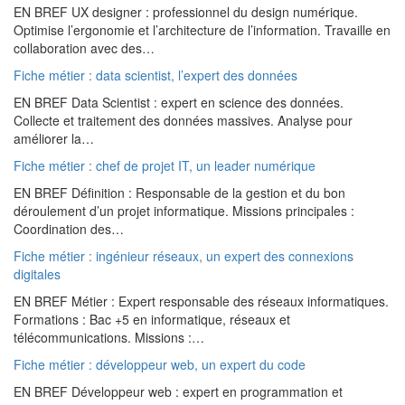
EN BREF UX designer : professionnel du design numérique.
Optimise l’ergonomie et l’architecture de l’information. Travaille en
collaboration avec des…
Fiche métier : data scientist, l’expert des données
EN BREF Data Scientist : expert en science des données.
Collecte et traitement des données massives. Analyse pour
améliorer la…
Fiche métier : chef de projet IT, un leader numérique
EN BREF Définition : Responsable de la gestion et du bon
déroulement d’un projet informatique. Missions principales :
Coordination des…
Fiche métier : ingénieur réseaux, un expert des connexions
digitales
EN BREF Métier : Expert responsable des réseaux informatiques.
Formations : Bac +5 en informatique, réseaux et
télécommunications. Missions :…
Fiche métier : développeur web, un expert du code
EN BREF Développeur web : expert en programmation et