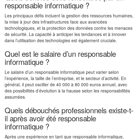
responsable informatique ?
Les principaux défis incluent la gestion des ressources humaines,
la mise à jour des infrastructures face aux avancées
technologiques, et la protection des données contre les menaces
de sécurité. La capacité à anticiper les tendances et à innover
dans l’utilisation des technologies est également cruciale.
Quel est le salaire d’un responsable
informatique ?
Le salaire d’un responsable informatique peut varier selon
l’expérience, la taille de l’entreprise, et le secteur d’activité. En
général, il peut osciller de 40 000 à 80 000 euros annuel, avec
des possibilités d’évolution à la hausse selon les responsabilités
assumées.
Quels débouchés professionnels existe-t-
il après avoir été responsable
informatique ?
Après une expérience en tant que responsable informatique,