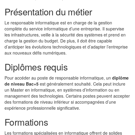
Présentation du métier
Le responsable informatique est en charge de la gestion
complète du service informatique d’une entreprise. Il supervise
les infrastructures, veille à la sécurité des systèmes et prend en
charge la gestion du budget. De plus, il doit être capable
d’anticiper les évolutions technologiques et d’adapter l’entreprise
aux nouveaux défis numériques.
Diplômes requis
Pour accéder au poste de responsable informatique, un
diplôme
de niveau Bac+5
est généralement souhaité. Cela peut inclure
un Master en informatique, en systèmes d’information ou en
management des technologies. Certains postes peuvent accepter
des formations de niveau inférieur si accompagnées d’une
expérience professionnelle significative.
Formations
Les formations spécialisées en informatique offrent de solides