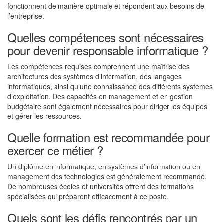
fonctionnent de manière optimale et répondent aux besoins de
l’entreprise.
Quelles compétences sont nécessaires
pour devenir responsable informatique ?
Les compétences requises comprennent une maîtrise des
architectures des systèmes d’information, des langages
informatiques, ainsi qu’une connaissance des différents systèmes
d’exploitation. Des capacités en management et en gestion
budgétaire sont également nécessaires pour diriger les équipes
et gérer les ressources.
Quelle formation est recommandée pour
exercer ce métier ?
Un diplôme en informatique, en systèmes d’information ou en
management des technologies est généralement recommandé.
De nombreuses écoles et universités offrent des formations
spécialisées qui préparent efficacement à ce poste.
Quels sont les défis rencontrés par un