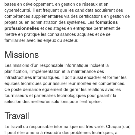
bases en développement, en gestion de réseaux et en
cybersécurité. Il est fréquent que les candidats acquièrent des
compétences supplémentaires via des certifications en gestion de
projets ou en administration des systèmes. Les
formations
professionnelles
et des stages en entreprise permettent de
mettre en pratique les connaissances acquises et de se
familiariser avec les enjeux du secteur.
Missions
Les missions d’un responsable informatique incluent la
planification, l’implémentation et la maintenance des
infrastructures informatiques. Il doit aussi encadrer et former les
équipes techniques pour assurer leur montée en compétences.
Ce poste demande également de gérer les relations avec les
fournisseurs et partenaires technologiques pour garantir la
sélection des meilleures solutions pour l’entreprise.
Travail
Le travail du responsable informatique est très varié. Chaque jour,
il peut être amené à résoudre des problèmes techniques, à