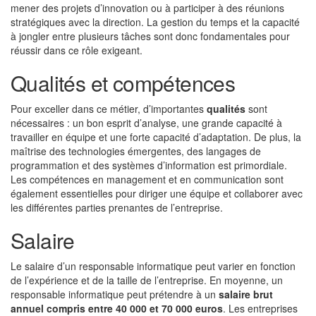
mener des projets d’innovation ou à participer à des réunions
stratégiques avec la direction. La gestion du temps et la capacité
à jongler entre plusieurs tâches sont donc fondamentales pour
réussir dans ce rôle exigeant.
Qualités et compétences
Pour exceller dans ce métier, d’importantes
qualités
sont
nécessaires : un bon esprit d’analyse, une grande capacité à
travailler en équipe et une forte capacité d’adaptation. De plus, la
maîtrise des technologies émergentes, des langages de
programmation et des systèmes d’information est primordiale.
Les compétences en management et en communication sont
également essentielles pour diriger une équipe et collaborer avec
les différentes parties prenantes de l’entreprise.
Salaire
Le salaire d’un responsable informatique peut varier en fonction
de l’expérience et de la taille de l’entreprise. En moyenne, un
responsable informatique peut prétendre à un
salaire brut
annuel compris entre 40 000 et 70 000 euros
. Les entreprises