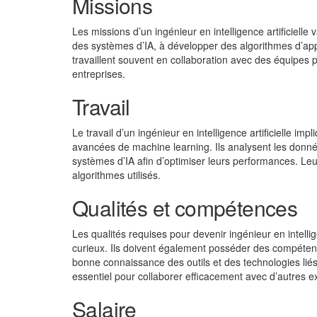
Missions
Les missions d’un ingénieur en intelligence artificielle
des systèmes d’IA, à développer des algorithmes d’appr
travaillent souvent en collaboration avec des équipes p
entreprises.
Travail
Le travail d’un ingénieur en intelligence artificielle 
avancées de machine learning. Ils analysent les donné
systèmes d’IA afin d’optimiser leurs performances. Leur e
algorithmes utilisés.
Qualités et compétences
Les qualités requises pour devenir ingénieur en intellige
curieux. Ils doivent également posséder des compéte
bonne connaissance des outils et des technologies liés 
essentiel pour collaborer efficacement avec d’autres e
Salaire