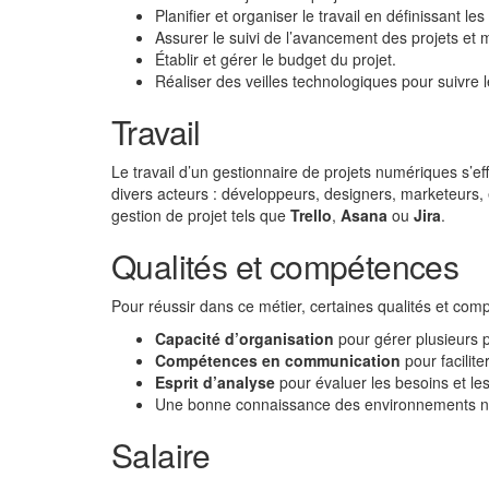
Planifier et organiser le travail en définissant le
Assurer le suivi de l’avancement des projets et 
Établir et gérer le budget du projet.
Réaliser des veilles technologiques pour suivre
Travail
Le travail d’un gestionnaire de projets numériques s’e
divers acteurs : développeurs, designers, marketeurs, et
gestion de projet tels que
Trello
,
Asana
ou
Jira
.
Qualités et compétences
Pour réussir dans ce métier, certaines qualités et comp
Capacité d’organisation
pour gérer plusieurs 
Compétences en communication
pour facilit
Esprit d’analyse
pour évaluer les besoins et le
Une bonne connaissance des environnements 
Salaire