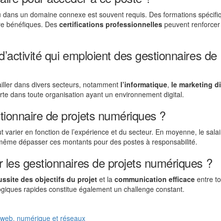
 dans un domaine connexe est souvent requis. Des formations spécifi
re bénéfiques. Des
certifications professionnelles
peuvent renforcer l
d’activité qui emploient des gestionnaires de
ailler dans divers secteurs, notamment
l’informatique
,
le marketing di
rte dans toute organisation ayant un environnement digital.
stionnaire de projets numériques ?
t varier en fonction de l’expérience et du secteur. En moyenne, le salai
même dépasser ces montants pour des postes à responsabilité.
r les gestionnaires de projets numériques ?
ussite des objectifs du projet
et la
communication efficace
entre to
logiques rapides constitue également un challenge constant.
, web, numérique et réseaux