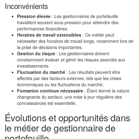
Inconvénients
Pression élevée
: Les gestionnaires de portefeuille
travaillent souvent sous pression pour atteindre des
performances financières.
Horaires de travail extensibles
: Ce métier peut
nécessiter des horaires de travail longs, notamment lors de
la prise de décisions importantes.
Gestion du risque
: Les gestionnaires doivent
constamment évaluer et gérer les risques associés aux
investissements.
Fluctuation du marché
: Les résultats peuvent être
affectés par des facteurs externes, tels que les crises
économiques ou les fluctuations du marché.
Formation continue nécessaire
: Étant donné la nature
changeante du secteur, une mise à jour régulière des
connaissances est essentielle.
Évolutions et opportunités dans
le métier de gestionnaire de
portefeuille