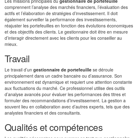
Les missions principales du
gestionnaire de portefeuille
comprennent l’analyse des marchés financiers, l’évaluation des
actifs et l’élaboration de stratégies d’investissement. Il doit
également surveiller la performance des investissements,
réajuster les portefeuilles en fonction des évolutions économiques
et des objectifs des clients. Le gestionnaire doit être en mesure
d’interagir directement avec les clients pour les conseiller au
mieux.
Travail
Le travail d’un
gestionnaire de portefeuille
se déroule
principalement dans un cadre bancaire ou d’assurance. Son
environnement est dynamique et requiert une attention constante
aux fluctuations du marché. Ce professionnel utilise des outils
d’analyse avancés pour évaluer les performances des titres et
formuler des recommandations d’investissement. La gestion a
souvent lieu en collaboration avec d’autres experts, tels que des
analystes financiers et des consultants.
Qualités et compétences