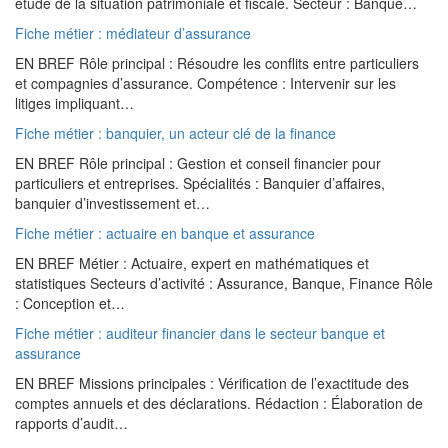
étude de la situation patrimoniale et fiscale. Secteur : Banque…
Fiche métier : médiateur d’assurance
EN BREF Rôle principal : Résoudre les conflits entre particuliers
et compagnies d’assurance. Compétence : Intervenir sur les
litiges impliquant…
Fiche métier : banquier, un acteur clé de la finance
EN BREF Rôle principal : Gestion et conseil financier pour
particuliers et entreprises. Spécialités : Banquier d’affaires,
banquier d’investissement et…
Fiche métier : actuaire en banque et assurance
EN BREF Métier : Actuaire, expert en mathématiques et
statistiques Secteurs d’activité : Assurance, Banque, Finance Rôle
: Conception et…
Fiche métier : auditeur financier dans le secteur banque et
assurance
EN BREF Missions principales : Vérification de l’exactitude des
comptes annuels et des déclarations. Rédaction : Élaboration de
rapports d’audit…