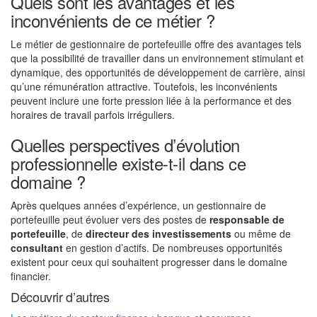
Quels sont les avantages et les
inconvénients de ce métier ?
Le métier de gestionnaire de portefeuille offre des avantages tels
que la possibilité de travailler dans un environnement stimulant et
dynamique, des opportunités de développement de carrière, ainsi
qu’une rémunération attractive. Toutefois, les inconvénients
peuvent inclure une forte pression liée à la performance et des
horaires de travail parfois irréguliers.
Quelles perspectives d’évolution
professionnelle existe-t-il dans ce
domaine ?
Après quelques années d’expérience, un gestionnaire de
portefeuille peut évoluer vers des postes de
responsable de
portefeuille
, de
directeur des investissements
ou même de
consultant
en gestion d’actifs. De nombreuses opportunités
existent pour ceux qui souhaitent progresser dans le domaine
financier.
Découvrir d’autres