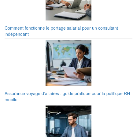
Comment fonctionne le portage salarial pour un consultant
indépendant
Assurance voyage d’affaires : guide pratique pour la politique RH
mobile