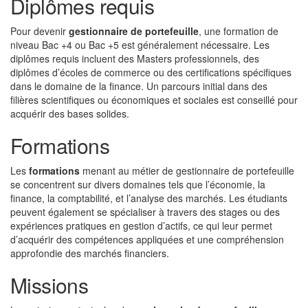
Diplômes requis
Pour devenir
gestionnaire de portefeuille
, une formation de
niveau Bac +4 ou Bac +5 est généralement nécessaire. Les
diplômes requis incluent des Masters professionnels, des
diplômes d’écoles de commerce ou des certifications spécifiques
dans le domaine de la finance. Un parcours initial dans des
filières scientifiques ou économiques et sociales est conseillé pour
acquérir des bases solides.
Formations
Les
formations
menant au métier de gestionnaire de portefeuille
se concentrent sur divers domaines tels que l’économie, la
finance, la comptabilité, et l’analyse des marchés. Les étudiants
peuvent également se spécialiser à travers des stages ou des
expériences pratiques en gestion d’actifs, ce qui leur permet
d’acquérir des compétences appliquées et une compréhension
approfondie des marchés financiers.
Missions