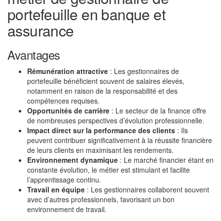
portefeuille en banque et
assurance
Avantages
Rémunération attractive
: Les gestionnaires de
portefeuille bénéficient souvent de salaires élevés,
notamment en raison de la responsabilité et des
compétences requises.
Opportunités de carrière
: Le secteur de la finance offre
de nombreuses perspectives d’évolution professionnelle.
Impact direct sur la performance des clients
: Ils
peuvent contribuer significativement à la réussite financière
de leurs clients en maximisant les rendements.
Environnement dynamique
: Le marché financier étant en
constante évolution, le métier est stimulant et facilite
l’apprentissage continu.
Travail en équipe
: Les gestionnaires collaborent souvent
avec d’autres professionnels, favorisant un bon
environnement de travail.