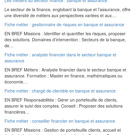
Les métiers du secteur finance : banque et assurance
Le secteur de la finance, englobant la banque et l’assurance, offre
une diversité de métiers aux perspectives variées et aux…
Fiche métier : gestionnaire de risques en banque et assurance
EN BREF Missions : Identifier et quantifier les risques, proposer
des solutions. Domaines d’intervention : Secteurs de la banque,
de…
Fiche métier : analyste financier dans le secteur banque et
assurance
EN BREF Métiers : Analyste financier dans le secteur banque et
assurance. Formation : Master en finance, mathématiques ou
économie…
Fiche métier : chargé de clientèle en banque et assurance
EN BREF Responsabilités : Gérer un portefeuille de clients,
assurer le suivi des comptes. Conseil : Proposer des solutions
financières…
Fiche métier : conseiller financier en banque et assurance
EN BREF Missions : Gestion de portefeuille clients, accueil et