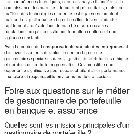
Les compétences techniques, comme l’analyse financière et la
connaissance des marchés, demeurent primordiales, mais une
maîtrise des technologies modernes est également un atout
majeur. Les gestionnaires de portefeuilles doivent s’adapter
rapidement aux évolutions du marché et aux nouvelles
régulations, ce qui nécessite une formation continue et une
vigilance constante.
Avec la montée de la
responsabilité sociale des entreprises
et
des investissements durables, la demande pour des
gestionnaires spécialisés dans la gestion de portefeuilles éthiques
et durables est en forte augmentation. Cela constitue une
opportunité significative pour ceux souhaitant allier performance
financière et responsabilité environnementale et sociale.
Foire aux questions sur le métier
de gestionnaire de portefeuille
en banque et assurance
Quelles sont les missions principales d’un
gestionnaire de portefeuille ?