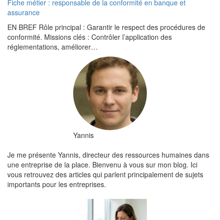
Fiche métier : responsable de la conformité en banque et
assurance
EN BREF Rôle principal : Garantir le respect des procédures de
conformité. Missions clés : Contrôler l’application des
réglementations, améliorer…
Yannis
Je me présente Yannis, directeur des ressources humaines dans
une entreprise de la place. Bienvenu à vous sur mon blog. Ici
vous retrouvez des articles qui parlent principalement de sujets
importants pour les entreprises.