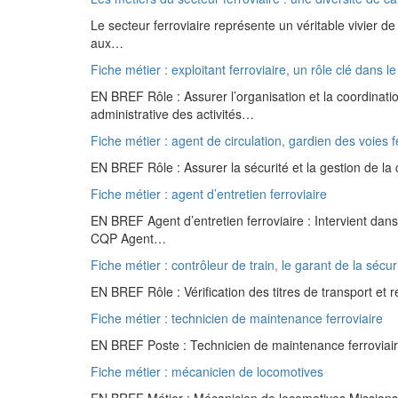
Le secteur ferroviaire représente un véritable vivier de
aux…
Fiche métier : exploitant ferroviaire, un rôle clé dans le
EN BREF Rôle : Assurer l’organisation et la coordinatio
administrative des activités…
Fiche métier : agent de circulation, gardien des voies 
EN BREF Rôle : Assurer la sécurité et la gestion de la c
Fiche métier : agent d’entretien ferroviaire
EN BREF Agent d’entretien ferroviaire : Intervient dan
CQP Agent…
Fiche métier : contrôleur de train, le garant de la sécur
EN BREF Rôle : Vérification des titres de transport et 
Fiche métier : technicien de maintenance ferroviaire
EN BREF Poste : Technicien de maintenance ferroviaire
Fiche métier : mécanicien de locomotives