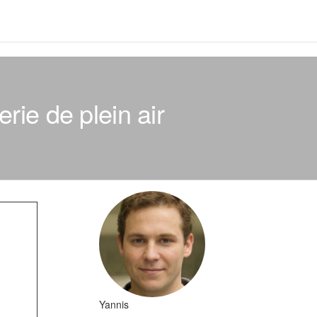
erie de plein air
Yannis