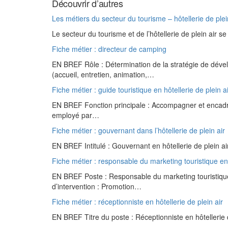
Découvrir d’autres
Les métiers du secteur du tourisme – hôtellerie de plei
Le secteur du tourisme et de l’hôtellerie de plein air 
Fiche métier : directeur de camping
EN BREF Rôle : Détermination de la stratégie de déve
(accueil, entretien, animation,…
Fiche métier : guide touristique en hôtellerie de plein a
EN BREF Fonction principale : Accompagner et encadrer
employé par…
Fiche métier : gouvernant dans l’hôtellerie de plein air
EN BREF Intitulé : Gouvernant en hôtellerie de plein 
Fiche métier : responsable du marketing touristique en 
EN BREF Poste : Responsable du marketing touristique
d’intervention : Promotion…
Fiche métier : réceptionniste en hôtellerie de plein air
EN BREF Titre du poste : Réceptionniste en hôtellerie 