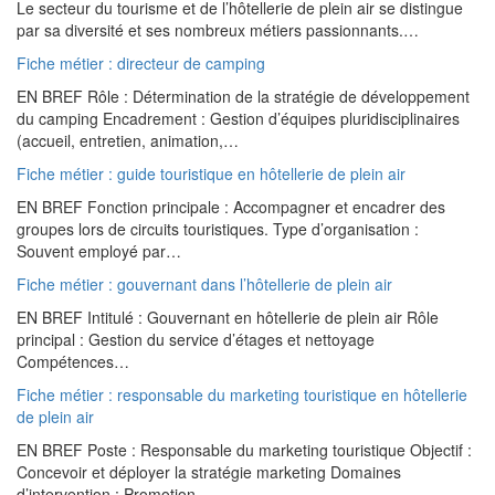
Le secteur du tourisme et de l’hôtellerie de plein air se distingue
par sa diversité et ses nombreux métiers passionnants.…
Fiche métier : directeur de camping
EN BREF Rôle : Détermination de la stratégie de développement
du camping Encadrement : Gestion d’équipes pluridisciplinaires
(accueil, entretien, animation,…
Fiche métier : guide touristique en hôtellerie de plein air
EN BREF Fonction principale : Accompagner et encadrer des
groupes lors de circuits touristiques. Type d’organisation :
Souvent employé par…
Fiche métier : gouvernant dans l’hôtellerie de plein air
EN BREF Intitulé : Gouvernant en hôtellerie de plein air Rôle
principal : Gestion du service d’étages et nettoyage
Compétences…
Fiche métier : responsable du marketing touristique en hôtellerie
de plein air
EN BREF Poste : Responsable du marketing touristique Objectif :
Concevoir et déployer la stratégie marketing Domaines
d’intervention : Promotion…