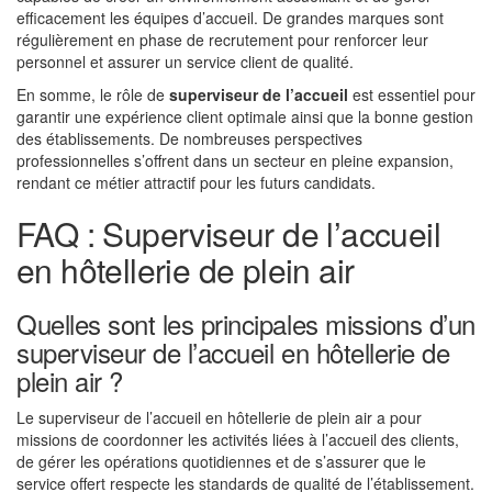
efficacement les équipes d’accueil. De grandes marques sont
régulièrement en phase de recrutement pour renforcer leur
personnel et assurer un service client de qualité.
En somme, le rôle de
superviseur de l’accueil
est essentiel pour
garantir une expérience client optimale ainsi que la bonne gestion
des établissements. De nombreuses perspectives
professionnelles s’offrent dans un secteur en pleine expansion,
rendant ce métier attractif pour les futurs candidats.
FAQ : Superviseur de l’accueil
en hôtellerie de plein air
Quelles sont les principales missions d’un
superviseur de l’accueil en hôtellerie de
plein air ?
Le superviseur de l’accueil en hôtellerie de plein air a pour
missions de coordonner les activités liées à l’accueil des clients,
de gérer les opérations quotidiennes et de s’assurer que le
service offert respecte les standards de qualité de l’établissement.