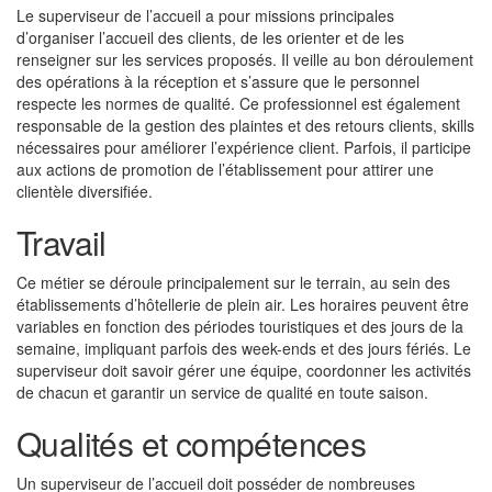
Le superviseur de l’accueil a pour missions principales
d’organiser l’accueil des clients, de les orienter et de les
renseigner sur les services proposés. Il veille au bon déroulement
des opérations à la réception et s’assure que le personnel
respecte les normes de qualité. Ce professionnel est également
responsable de la gestion des plaintes et des retours clients, skills
nécessaires pour améliorer l’expérience client. Parfois, il participe
aux actions de promotion de l’établissement pour attirer une
clientèle diversifiée.
Travail
Ce métier se déroule principalement sur le terrain, au sein des
établissements d’hôtellerie de plein air. Les horaires peuvent être
variables en fonction des périodes touristiques et des jours de la
semaine, impliquant parfois des week-ends et des jours fériés. Le
superviseur doit savoir gérer une équipe, coordonner les activités
de chacun et garantir un service de qualité en toute saison.
Qualités et compétences
Un superviseur de l’accueil doit posséder de nombreuses