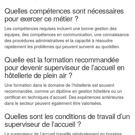
Quelles compétences sont nécessaires
pour exercer ce métier ?
Les compétences requises incluent une bonne gestion des
équipes, des compétences en communication, une connaissance
des procédures administratives et la capacité à résoudre
rapidement les problèmes qui peuvent survenir au quotidien.
Quelle est la formation recommandée
pour devenir superviseur de l’accueil en
hôtellerie de plein air ?
Une formation dans le domaine de l’hôtellerie est souvent
recommandée, comme un diplôme en gestion hôtelière ou un
certificat en techniques d’accueil. Des expériences antérieures
dans le secteur peuvent également être valorisées.
Quelles sont les conditions de travail d’un
superviseur de l’accueil ?
Le superviseur de l’accueil travaille généralement en horaires