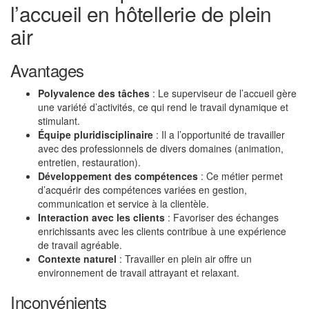
l’accueil en hôtellerie de plein
air
Avantages
Polyvalence des tâches
: Le superviseur de l’accueil gère
une variété d’activités, ce qui rend le travail dynamique et
stimulant.
Équipe pluridisciplinaire
: Il a l’opportunité de travailler
avec des professionnels de divers domaines (animation,
entretien, restauration).
Développement des compétences
: Ce métier permet
d’acquérir des compétences variées en gestion,
communication et service à la clientèle.
Interaction avec les clients
: Favoriser des échanges
enrichissants avec les clients contribue à une expérience
de travail agréable.
Contexte naturel
: Travailler en plein air offre un
environnement de travail attrayant et relaxant.
Inconvénients