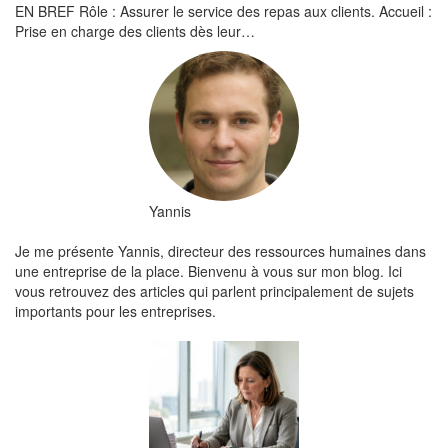
EN BREF Rôle : Assurer le service des repas aux clients. Accueil :
Prise en charge des clients dès leur…
Yannis
Je me présente Yannis, directeur des ressources humaines dans
une entreprise de la place. Bienvenu à vous sur mon blog. Ici
vous retrouvez des articles qui parlent principalement de sujets
importants pour les entreprises.