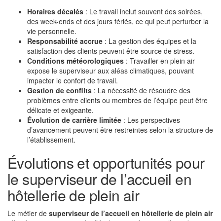
Horaires décalés
: Le travail inclut souvent des soirées,
des week-ends et des jours fériés, ce qui peut perturber la
vie personnelle.
Responsabilité accrue
: La gestion des équipes et la
satisfaction des clients peuvent être source de stress.
Conditions météorologiques
: Travailler en plein air
expose le superviseur aux aléas climatiques, pouvant
impacter le confort de travail.
Gestion de conflits
: La nécessité de résoudre des
problèmes entre clients ou membres de l’équipe peut être
délicate et exigeante.
Évolution de carrière limitée
: Les perspectives
d’avancement peuvent être restreintes selon la structure de
l’établissement.
Évolutions et opportunités pour
le superviseur de l’accueil en
hôtellerie de plein air
Le métier de
superviseur de l’accueil en hôtellerie de plein air