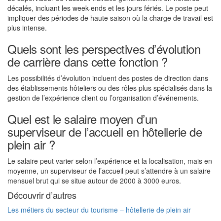
décalés, incluant les week-ends et les jours fériés. Le poste peut
impliquer des périodes de haute saison où la charge de travail est
plus intense.
Quels sont les perspectives d’évolution
de carrière dans cette fonction ?
Les possibilités d’évolution incluent des postes de direction dans
des établissements hôteliers ou des rôles plus spécialisés dans la
gestion de l’expérience client ou l’organisation d’événements.
Quel est le salaire moyen d’un
superviseur de l’accueil en hôtellerie de
plein air ?
Le salaire peut varier selon l’expérience et la localisation, mais en
moyenne, un superviseur de l’accueil peut s’attendre à un salaire
mensuel brut qui se situe autour de 2000 à 3000 euros.
Découvrir d’autres
Les métiers du secteur du tourisme – hôtellerie de plein air