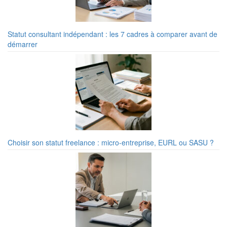
Statut consultant indépendant : les 7 cadres à comparer avant de
démarrer
Choisir son statut freelance : micro-entreprise, EURL ou SASU ?