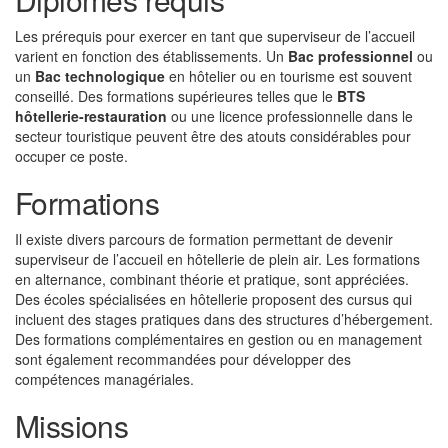
Les prérequis pour exercer en tant que superviseur de l’accueil
varient en fonction des établissements. Un
Bac professionnel
ou
un
Bac technologique
en hôtelier ou en tourisme est souvent
conseillé. Des formations supérieures telles que le
BTS
hôtellerie-restauration
ou une licence professionnelle dans le
secteur touristique peuvent être des atouts considérables pour
occuper ce poste.
Formations
Il existe divers parcours de formation permettant de devenir
superviseur de l’accueil en hôtellerie de plein air. Les formations
en alternance, combinant théorie et pratique, sont appréciées.
Des écoles spécialisées en hôtellerie proposent des cursus qui
incluent des stages pratiques dans des structures d’hébergement.
Des formations complémentaires en gestion ou en management
sont également recommandées pour développer des
compétences managériales.
Missions