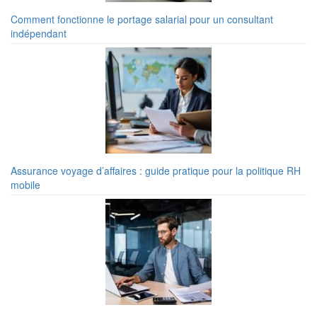
Comment fonctionne le portage salarial pour un consultant
indépendant
Assurance voyage d’affaires : guide pratique pour la politique RH
mobile