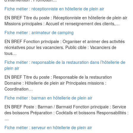
Fiche métier : réceptionniste en hôtellerie de plein air
EN BREF Titre du poste : Réceptionniste en hôtellerie de plein air
Missions principales : Accueil et renseignement des clients,…
Fiche métier : animateur de camping
EN BREF Fonction principale : Organiser et animer des activités
récréatives pour les vacanciers. Public cible : Vacanciers de
tous…
Fiche métier : responsable de la restauration dans l’hôtellerie de
plein air
EN BREF Titre du poste : Responsable de la restauration
Domaine : Hôtellerie de plein air Principales missions :
Coordination…
Fiche métier : barman en hôtellerie de plein air
EN BREF Poste : Barman / Barmaid Fonction principale : Service
des boissons Préparation : Cocktails et boissons Responsabilités :
…
Fiche métier : serveur en hôtellerie de plein air