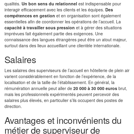
qualités.
Un bon sens du relationnel
est indispensable pour
interagir efficacement avec les clients et les équipes.
Des
compétences en gestion
et en organisation sont également
essentielles afin de coordonner les opérations de l’accueil. La
capacité à travailler sous pression
et à gérer des situations
imprévues fait également partie des exigences. Une
connaissance des langues étrangères peut être un atout majeur,
surtout dans des lieux accueillant une clientèle internationale.
Salaires
Les salaires des superviseurs de l’accueil en hôtellerie de plein air
varient considérablement en fonction de l’expérience, de la
localisation et de la taille de l’établissement. En général, la
rémunération annuelle peut aller de
20 000 à 30 000 euros
brut,
mais les professionnels expérimentés peuvent percevoir des
salaires plus élevés, en particulier s’ils occupent des postes de
direction.
Avantages et inconvénients du
métier de superviseur de