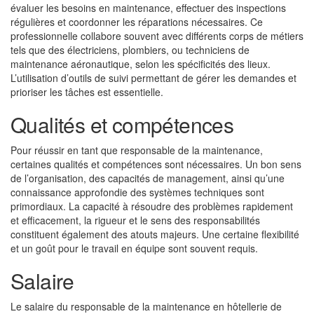
évaluer les besoins en maintenance, effectuer des inspections
régulières et coordonner les réparations nécessaires. Ce
professionnelle collabore souvent avec différents corps de métiers
tels que des électriciens, plombiers, ou techniciens de
maintenance aéronautique, selon les spécificités des lieux.
L’utilisation d’outils de suivi permettant de gérer les demandes et
prioriser les tâches est essentielle.
Qualités et compétences
Pour réussir en tant que responsable de la maintenance,
certaines qualités et compétences sont nécessaires. Un bon sens
de l’organisation, des capacités de management, ainsi qu’une
connaissance approfondie des systèmes techniques sont
primordiaux. La capacité à résoudre des problèmes rapidement
et efficacement, la rigueur et le sens des responsabilités
constituent également des atouts majeurs. Une certaine flexibilité
et un goût pour le travail en équipe sont souvent requis.
Salaire
Le salaire du responsable de la maintenance en hôtellerie de