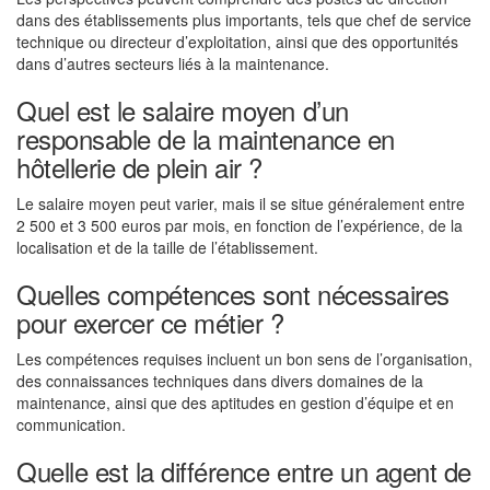
dans des établissements plus importants, tels que chef de service
technique ou directeur d’exploitation, ainsi que des opportunités
dans d’autres secteurs liés à la maintenance.
Quel est le salaire moyen d’un
responsable de la maintenance en
hôtellerie de plein air ?
Le salaire moyen peut varier, mais il se situe généralement entre
2 500 et 3 500 euros par mois, en fonction de l’expérience, de la
localisation et de la taille de l’établissement.
Quelles compétences sont nécessaires
pour exercer ce métier ?
Les compétences requises incluent un bon sens de l’organisation,
des connaissances techniques dans divers domaines de la
maintenance, ainsi que des aptitudes en gestion d’équipe et en
communication.
Quelle est la différence entre un agent de