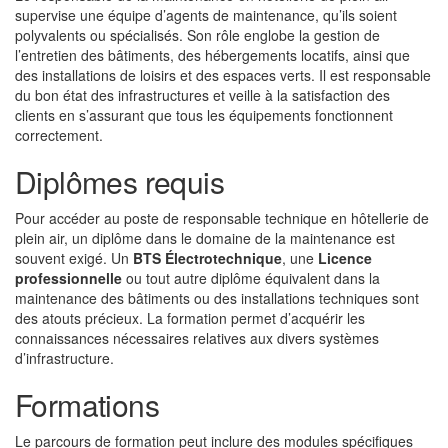
supervise une équipe d’agents de maintenance, qu’ils soient
polyvalents ou spécialisés. Son rôle englobe la gestion de
l’entretien des bâtiments, des hébergements locatifs, ainsi que
des installations de loisirs et des espaces verts. Il est responsable
du bon état des infrastructures et veille à la satisfaction des
clients en s’assurant que tous les équipements fonctionnent
correctement.
Diplômes requis
Pour accéder au poste de responsable technique en hôtellerie de
plein air, un diplôme dans le domaine de la maintenance est
souvent exigé. Un
BTS Électrotechnique
, une
Licence
professionnelle
ou tout autre diplôme équivalent dans la
maintenance des bâtiments ou des installations techniques sont
des atouts précieux. La formation permet d’acquérir les
connaissances nécessaires relatives aux divers systèmes
d’infrastructure.
Formations
Le parcours de formation peut inclure des modules spécifiques