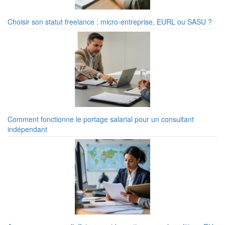
Choisir son statut freelance : micro-entreprise, EURL ou SASU ?
Comment fonctionne le portage salarial pour un consultant
indépendant