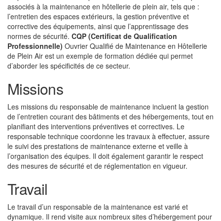
associés à la maintenance en hôtellerie de plein air, tels que :
l’entretien des espaces extérieurs, la gestion préventive et
corrective des équipements, ainsi que l’apprentissage des
normes de sécurité.
CQP (Certificat de Qualification
Professionnelle)
Ouvrier Qualifié de Maintenance en Hôtellerie
de Plein Air est un exemple de formation dédiée qui permet
d’aborder les spécificités de ce secteur.
Missions
Les missions du responsable de maintenance incluent la gestion
de l’entretien courant des bâtiments et des hébergements, tout en
planifiant des interventions préventives et correctives. Le
responsable technique coordonne les travaux à effectuer, assure
le suivi des prestations de maintenance externe et veille à
l’organisation des équipes. Il doit également garantir le respect
des mesures de sécurité et de réglementation en vigueur.
Travail
Le travail d’un responsable de la maintenance est varié et
dynamique. Il rend visite aux nombreux sites d’hébergement pour