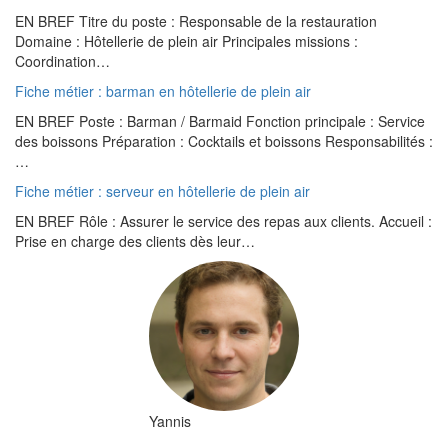
EN BREF Titre du poste : Responsable de la restauration
Domaine : Hôtellerie de plein air Principales missions :
Coordination…
Fiche métier : barman en hôtellerie de plein air
EN BREF Poste : Barman / Barmaid Fonction principale : Service
des boissons Préparation : Cocktails et boissons Responsabilités :
…
Fiche métier : serveur en hôtellerie de plein air
EN BREF Rôle : Assurer le service des repas aux clients. Accueil :
Prise en charge des clients dès leur…
Yannis