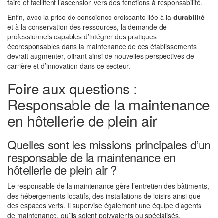
faire et facilitent l’ascension vers des fonctions à responsabilité.
Enfin, avec la prise de conscience croissante liée à la
durabilité
et à la conservation des ressources, la demande de
professionnels capables d’intégrer des pratiques
écoresponsables dans la maintenance de ces établissements
devrait augmenter, offrant ainsi de nouvelles perspectives de
carrière et d’innovation dans ce secteur.
Foire aux questions :
Responsable de la maintenance
en hôtellerie de plein air
Quelles sont les missions principales d’un
responsable de la maintenance en
hôtellerie de plein air ?
Le responsable de la maintenance gère l’entretien des bâtiments,
des hébergements locatifs, des installations de loisirs ainsi que
des espaces verts. Il supervise également une équipe d’agents
de maintenance, qu’ils soient polyvalents ou spécialisés.