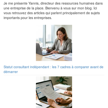
Je me présente Yannis, directeur des ressources humaines dans
une entreprise de la place. Bienvenu à vous sur mon blog. Ici
vous retrouvez des articles qui parlent principalement de sujets
importants pour les entreprises.
Statut consultant indépendant : les 7 cadres à comparer avant de
démarrer