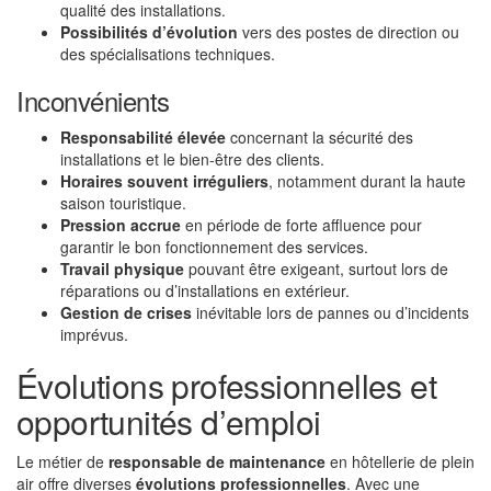
qualité des installations.
Possibilités d’évolution
vers des postes de direction ou
des spécialisations techniques.
Inconvénients
Responsabilité élevée
concernant la sécurité des
installations et le bien-être des clients.
Horaires souvent irréguliers
, notamment durant la haute
saison touristique.
Pression accrue
en période de forte affluence pour
garantir le bon fonctionnement des services.
Travail physique
pouvant être exigeant, surtout lors de
réparations ou d’installations en extérieur.
Gestion de crises
inévitable lors de pannes ou d’incidents
imprévus.
Évolutions professionnelles et
opportunités d’emploi
Le métier de
responsable de maintenance
en hôtellerie de plein
air offre diverses
évolutions professionnelles
. Avec une