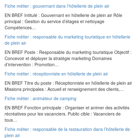
Fiche métier : gouvernant dans l’hôtellerie de plein air
EN BREF Intitulé : Gouvernant en hôtellerie de plein air Rôle
principal : Gestion du service d’étages et nettoyage
Compétences…
Fiche métier : responsable du marketing touristique en hôtellerie
de plein air
EN BREF Poste : Responsable du marketing touristique Objectif :
Concevoir et déployer la stratégie marketing Domaines
d’intervention : Promotion…
Fiche métier : réceptionniste en hôtellerie de plein air
EN BREF Titre du poste : Réceptionniste en hôtellerie de plein air
Missions principales : Accueil et renseignement des clients,…
Fiche métier : animateur de camping
EN BREF Fonction principale : Organiser et animer des activités
récréatives pour les vacanciers. Public cible : Vacanciers de
tous…
Fiche métier : responsable de la restauration dans l’hôtellerie de
plein air