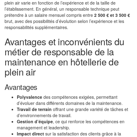
plein air varie en fonction de l’expérience et de la taille de
l’établissement. En général, un responsable technique peut
prétendre à un salaire mensuel compris entre
2 500 € et 3 500 €
brut, avec des possibilités d’évolution selon l’expérience et les
responsabilités supplémentaires.
Avantages et inconvénients du
métier de responsable de la
maintenance en hôtellerie de
plein air
Avantages
Polyvalence
des compétences exigées, permettant
d’évoluer dans différents domaines de la maintenance.
Travail de terrain
offrant une grande variété de tâches et
d’environnements de travail.
Gestion d’équipe
, ce qui renforce les compétences en
management et leadership.
Impact direct
sur la satisfaction des clients grâce à la