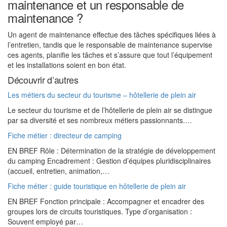
maintenance et un responsable de
maintenance ?
Un agent de maintenance effectue des tâches spécifiques liées à
l’entretien, tandis que le responsable de maintenance supervise
ces agents, planifie les tâches et s’assure que tout l’équipement
et les installations soient en bon état.
Découvrir d’autres
Les métiers du secteur du tourisme – hôtellerie de plein air
Le secteur du tourisme et de l’hôtellerie de plein air se distingue
par sa diversité et ses nombreux métiers passionnants.…
Fiche métier : directeur de camping
EN BREF Rôle : Détermination de la stratégie de développement
du camping Encadrement : Gestion d’équipes pluridisciplinaires
(accueil, entretien, animation,…
Fiche métier : guide touristique en hôtellerie de plein air
EN BREF Fonction principale : Accompagner et encadrer des
groupes lors de circuits touristiques. Type d’organisation :
Souvent employé par…