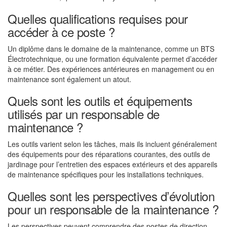
Quelles qualifications requises pour
accéder à ce poste ?
Un diplôme dans le domaine de la maintenance, comme un BTS
Électrotechnique, ou une formation équivalente permet d’accéder
à ce métier. Des expériences antérieures en management ou en
maintenance sont également un atout.
Quels sont les outils et équipements
utilisés par un responsable de
maintenance ?
Les outils varient selon les tâches, mais ils incluent généralement
des équipements pour des réparations courantes, des outils de
jardinage pour l’entretien des espaces extérieurs et des appareils
de maintenance spécifiques pour les installations techniques.
Quelles sont les perspectives d’évolution
pour un responsable de la maintenance ?
Les perspectives peuvent comprendre des postes de direction