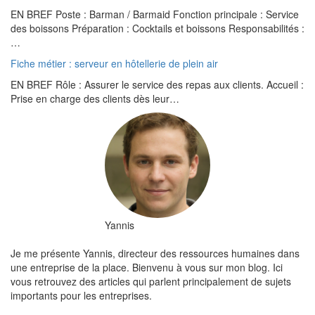
EN BREF Poste : Barman / Barmaid Fonction principale : Service
des boissons Préparation : Cocktails et boissons Responsabilités :
…
Fiche métier : serveur en hôtellerie de plein air
EN BREF Rôle : Assurer le service des repas aux clients. Accueil :
Prise en charge des clients dès leur…
Yannis
Je me présente Yannis, directeur des ressources humaines dans
une entreprise de la place. Bienvenu à vous sur mon blog. Ici
vous retrouvez des articles qui parlent principalement de sujets
importants pour les entreprises.