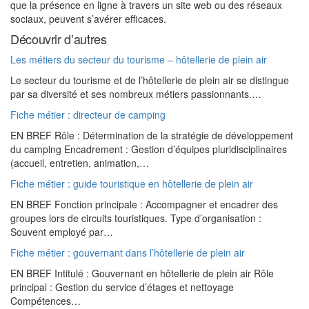
que la présence en ligne à travers un site web ou des réseaux
sociaux, peuvent s’avérer efficaces.
Découvrir d’autres
Les métiers du secteur du tourisme – hôtellerie de plein air
Le secteur du tourisme et de l’hôtellerie de plein air se distingue
par sa diversité et ses nombreux métiers passionnants.…
Fiche métier : directeur de camping
EN BREF Rôle : Détermination de la stratégie de développement
du camping Encadrement : Gestion d’équipes pluridisciplinaires
(accueil, entretien, animation,…
Fiche métier : guide touristique en hôtellerie de plein air
EN BREF Fonction principale : Accompagner et encadrer des
groupes lors de circuits touristiques. Type d’organisation :
Souvent employé par…
Fiche métier : gouvernant dans l’hôtellerie de plein air
EN BREF Intitulé : Gouvernant en hôtellerie de plein air Rôle
principal : Gestion du service d’étages et nettoyage
Compétences…