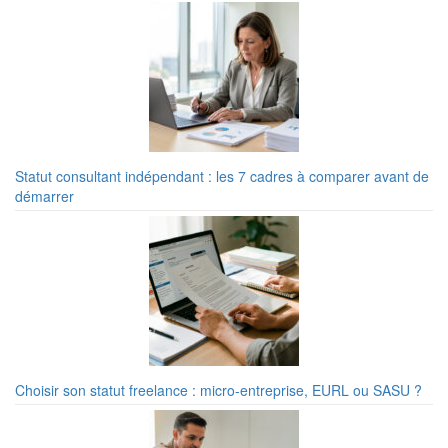
Statut consultant indépendant : les 7 cadres à comparer avant de
démarrer
Choisir son statut freelance : micro-entreprise, EURL ou SASU ?