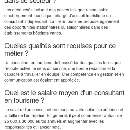
Les débouchés incluent des postes tels que responsable
d’hébergement touristique, chargé d’accueil touristique ou
consultant indépendant. La filière tourisme propose également
des opportunités stationnaires ou saisonnières dans des
établissements hôteliers variés.
Quelles qualités sont requises pour ce
métier ?
Un consultant en tourisme doit posséder des qualités telles que
l’écoute active, le sens du service, une bonne rédaction et la
capacité à travailler en équipe. Une compétence en gestion et en
communication est également appréciée.
Quel est le salaire moyen d’un consultant
en tourisme ?
Le salaire d’un consultant en tourisme varie selon l’expérience et
la taille de l’entreprise. En général, il peut commencer autour de
25 000 à 30 000 euros annuels et augmenter avec les
responsabilités et l’ancienneté.