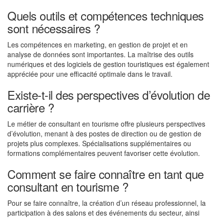
Quels outils et compétences techniques
sont nécessaires ?
Les compétences en marketing, en gestion de projet et en
analyse de données sont importantes. La maîtrise des outils
numériques et des logiciels de gestion touristiques est également
appréciée pour une efficacité optimale dans le travail.
Existe-t-il des perspectives d’évolution de
carrière ?
Le métier de consultant en tourisme offre plusieurs perspectives
d’évolution, menant à des postes de direction ou de gestion de
projets plus complexes. Spécialisations supplémentaires ou
formations complémentaires peuvent favoriser cette évolution.
Comment se faire connaître en tant que
consultant en tourisme ?
Pour se faire connaître, la création d’un réseau professionnel, la
participation à des salons et des événements du secteur, ainsi