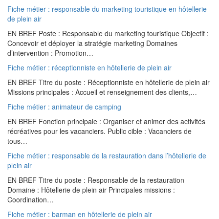
Fiche métier : responsable du marketing touristique en hôtellerie
de plein air
EN BREF Poste : Responsable du marketing touristique Objectif :
Concevoir et déployer la stratégie marketing Domaines
d’intervention : Promotion…
Fiche métier : réceptionniste en hôtellerie de plein air
EN BREF Titre du poste : Réceptionniste en hôtellerie de plein air
Missions principales : Accueil et renseignement des clients,…
Fiche métier : animateur de camping
EN BREF Fonction principale : Organiser et animer des activités
récréatives pour les vacanciers. Public cible : Vacanciers de
tous…
Fiche métier : responsable de la restauration dans l’hôtellerie de
plein air
EN BREF Titre du poste : Responsable de la restauration
Domaine : Hôtellerie de plein air Principales missions :
Coordination…
Fiche métier : barman en hôtellerie de plein air