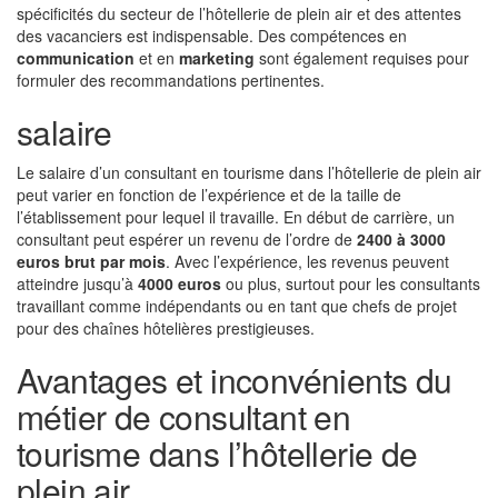
spécificités du secteur de l’hôtellerie de plein air et des attentes
des vacanciers est indispensable. Des compétences en
communication
et en
marketing
sont également requises pour
formuler des recommandations pertinentes.
salaire
Le salaire d’un consultant en tourisme dans l’hôtellerie de plein air
peut varier en fonction de l’expérience et de la taille de
l’établissement pour lequel il travaille. En début de carrière, un
consultant peut espérer un revenu de l’ordre de
2400 à 3000
euros brut par mois
. Avec l’expérience, les revenus peuvent
atteindre jusqu’à
4000 euros
ou plus, surtout pour les consultants
travaillant comme indépendants ou en tant que chefs de projet
pour des chaînes hôtelières prestigieuses.
Avantages et inconvénients du
métier de consultant en
tourisme dans l’hôtellerie de
plein air