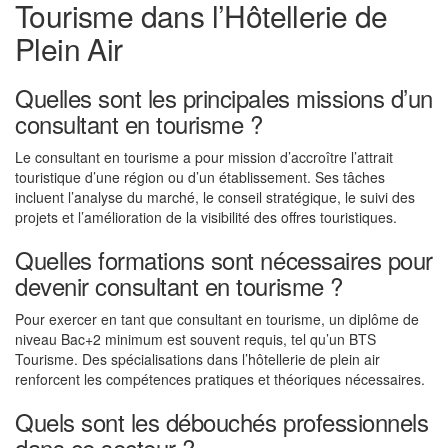
Tourisme dans l’Hôtellerie de
Plein Air
Quelles sont les principales missions d’un
consultant en tourisme ?
Le consultant en tourisme a pour mission d’accroître l’attrait
touristique d’une région ou d’un établissement. Ses tâches
incluent l’analyse du marché, le conseil stratégique, le suivi des
projets et l’amélioration de la visibilité des offres touristiques.
Quelles formations sont nécessaires pour
devenir consultant en tourisme ?
Pour exercer en tant que consultant en tourisme, un diplôme de
niveau Bac+2 minimum est souvent requis, tel qu’un BTS
Tourisme. Des spécialisations dans l’hôtellerie de plein air
renforcent les compétences pratiques et théoriques nécessaires.
Quels sont les débouchés professionnels
dans ce secteur ?