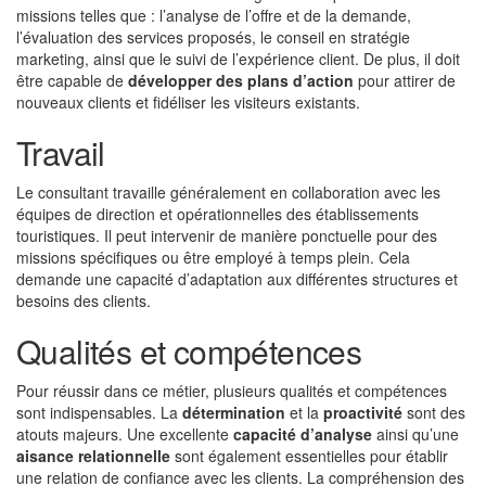
missions telles que : l’analyse de l’offre et de la demande,
l’évaluation des services proposés, le conseil en stratégie
marketing, ainsi que le suivi de l’expérience client. De plus, il doit
être capable de
développer des plans d’action
pour attirer de
nouveaux clients et fidéliser les visiteurs existants.
Travail
Le consultant travaille généralement en collaboration avec les
équipes de direction et opérationnelles des établissements
touristiques. Il peut intervenir de manière ponctuelle pour des
missions spécifiques ou être employé à temps plein. Cela
demande une capacité d’adaptation aux différentes structures et
besoins des clients.
Qualités et compétences
Pour réussir dans ce métier, plusieurs qualités et compétences
sont indispensables. La
détermination
et la
proactivité
sont des
atouts majeurs. Une excellente
capacité d’analyse
ainsi qu’une
aisance relationnelle
sont également essentielles pour établir
une relation de confiance avec les clients. La compréhension des