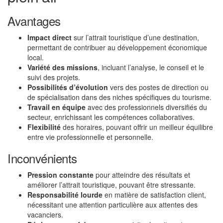
Avantages
Impact direct
sur l’attrait touristique d’une destination,
permettant de contribuer au développement économique
local.
Variété des missions
, incluant l’analyse, le conseil et le
suivi des projets.
Possibilités d’évolution
vers des postes de direction ou
de spécialisation dans des niches spécifiques du tourisme.
Travail en équipe
avec des professionnels diversifiés du
secteur, enrichissant les compétences collaboratives.
Flexibilité
des horaires, pouvant offrir un meilleur équilibre
entre vie professionnelle et personnelle.
Inconvénients
Pression constante
pour atteindre des résultats et
améliorer l’attrait touristique, pouvant être stressante.
Responsabilité lourde
en matière de satisfaction client,
nécessitant une attention particulière aux attentes des
vacanciers.