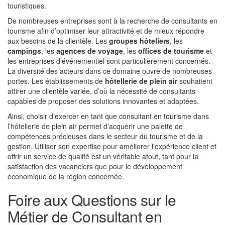
touristiques.
De nombreuses entreprises sont à la recherche de consultants en
tourisme afin d’optimiser leur attractivité et de mieux répondre
aux besoins de la clientèle. Les
groupes hôteliers
, les
campings
, les
agences de voyage
, les
offices de tourisme
et
les entreprises d’événementiel sont particulièrement concernés.
La diversité des acteurs dans ce domaine ouvre de nombreuses
portes. Les établissements de
hôtellerie de plein air
souhaitent
attirer une clientèle variée, d’où la nécessité de consultants
capables de proposer des solutions innovantes et adaptées.
Ainsi, choisir d’exercer en tant que consultant en tourisme dans
l’hôtellerie de plein air permet d’acquérir une palette de
compétences précieuses dans le secteur du tourisme et de la
gestion. Utiliser son expertise pour améliorer l’expérience client et
offrir un service de qualité est un véritable atout, tant pour la
satisfaction des vacanciers que pour le développement
économique de la région concernée.
Foire aux Questions sur le
Métier de Consultant en