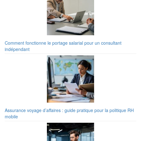
Comment fonctionne le portage salarial pour un consultant
indépendant
Assurance voyage d’affaires : guide pratique pour la politique RH
mobile