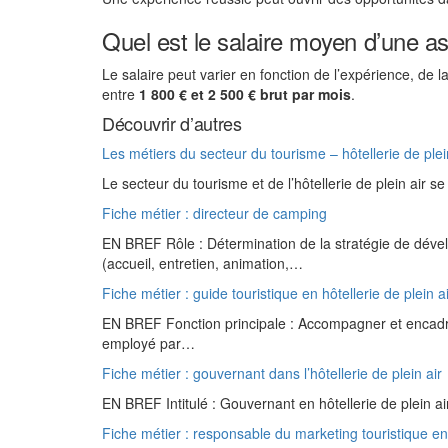
Quel est le salaire moyen d’une ass
Le salaire peut varier en fonction de l’expérience, de la
entre
1 800 € et 2 500 € brut par mois
.
Découvrir d’autres
Les métiers du secteur du tourisme – hôtellerie de plei
Le secteur du tourisme et de l’hôtellerie de plein air 
Fiche métier : directeur de camping
EN BREF Rôle : Détermination de la stratégie de déve
(accueil, entretien, animation,…
Fiche métier : guide touristique en hôtellerie de plein a
EN BREF Fonction principale : Accompagner et encadrer
employé par…
Fiche métier : gouvernant dans l’hôtellerie de plein air
EN BREF Intitulé : Gouvernant en hôtellerie de plein 
Fiche métier : responsable du marketing touristique en 