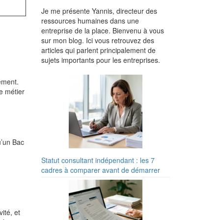
Je me présente Yannis, directeur des
ressources humaines dans une
entreprise de la place. Bienvenu à vous
sur mon blog. Ici vous retrouvez des
articles qui parlent principalement de
sujets importants pour les entreprises.
sement.
Ce métier
u’un Bac
Statut consultant indépendant : les 7
cadres à comparer avant de démarrer
ité, et