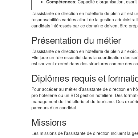
Compétences
: Capacité d’organisation, esprit
L’assistante de direction en hôtellerie de plein air est
responsabilités variées allant de la gestion administrat
candidats intéressés par ce domaine doivent être prép
Présentation du métier
L’assistante de direction en hôtellerie de plein air ex
Elle joue un rôle essentiel dans la coordination des ser
est souvent exercé dans des structures comme des ca
Diplômes requis et formati
Pour accéder au métier d’assistante de direction en hôt
pro hôtellerie ou un BTS gestion hôtelière. Des form
management de l’hôtellerie et du tourisme. Des expéri
parcours d’un candidat.
Missions
Les missions de l’assistante de direction incluent la ges