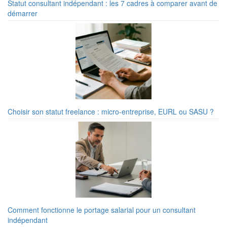
Statut consultant indépendant : les 7 cadres à comparer avant de
démarrer
Choisir son statut freelance : micro-entreprise, EURL ou SASU ?
Comment fonctionne le portage salarial pour un consultant
indépendant