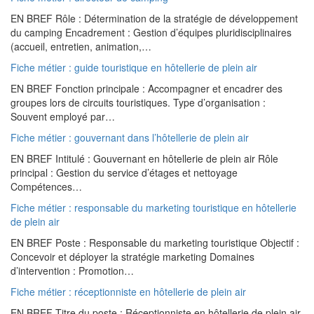
EN BREF Rôle : Détermination de la stratégie de développement
du camping Encadrement : Gestion d’équipes pluridisciplinaires
(accueil, entretien, animation,…
Fiche métier : guide touristique en hôtellerie de plein air
EN BREF Fonction principale : Accompagner et encadrer des
groupes lors de circuits touristiques. Type d’organisation :
Souvent employé par…
Fiche métier : gouvernant dans l’hôtellerie de plein air
EN BREF Intitulé : Gouvernant en hôtellerie de plein air Rôle
principal : Gestion du service d’étages et nettoyage
Compétences…
Fiche métier : responsable du marketing touristique en hôtellerie
de plein air
EN BREF Poste : Responsable du marketing touristique Objectif :
Concevoir et déployer la stratégie marketing Domaines
d’intervention : Promotion…
Fiche métier : réceptionniste en hôtellerie de plein air
EN BREF Titre du poste : Réceptionniste en hôtellerie de plein air