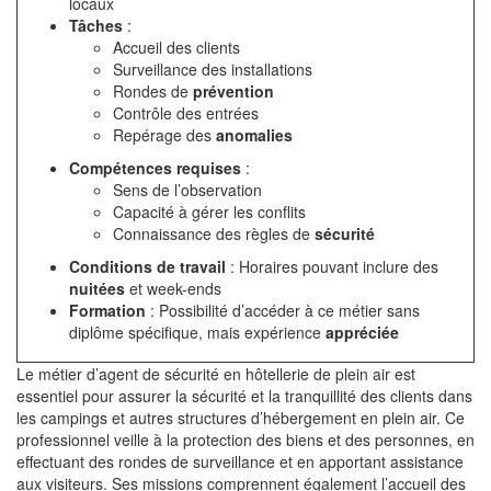
locaux
Tâches
:
Accueil des clients
Surveillance des installations
Rondes de
prévention
Contrôle des entrées
Repérage des
anomalies
Compétences requises
:
Sens de l’observation
Capacité à gérer les conflits
Connaissance des règles de
sécurité
Conditions de travail
: Horaires pouvant inclure des
nuitées
et week-ends
Formation
: Possibilité d’accéder à ce métier sans
diplôme spécifique, mais expérience
appréciée
Le métier d’agent de sécurité en hôtellerie de plein air est
essentiel pour assurer la sécurité et la tranquillité des clients dans
les campings et autres structures d’hébergement en plein air. Ce
professionnel veille à la protection des biens et des personnes, en
effectuant des rondes de surveillance et en apportant assistance
aux visiteurs. Ses missions comprennent également l’accueil des