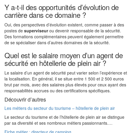
Y a-t-il des opportunités d’évolution de
carrière dans ce domaine ?
Oui, des perspectives d’évolution existent, comme passer à des
postes de
superviseur
ou devenir responsable de la sécurité.
Des formations complémentaires peuvent également permettre
de se spécialiser dans d’autres domaines de la sécurité.
Quel est le salaire moyen d’un agent de
sécurité en hôtellerie de plein air ?
Le salaire d’un agent de sécurité peut varier selon l’expérience et
la localisation. En général, il se situe entre 1 500 et 2 500 euros
brut par mois, avec des salaires plus élevés pour ceux ayant des
responsabilités accrues ou des certifications spécifiques.
Découvrir d’autres
Les métiers du secteur du tourisme – hôtellerie de plein air
Le secteur du tourisme et de l’hôtellerie de plein air se distingue
par sa diversité et ses nombreux métiers passionnants.…
Fiche métier : directeur de camping