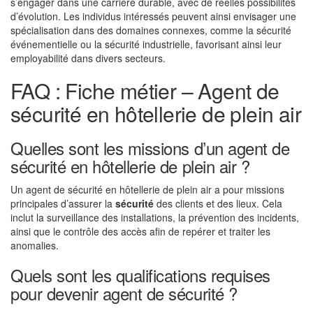
s’engager dans une carrière durable, avec de réelles possibilités
d’évolution. Les individus intéressés peuvent ainsi envisager une
spécialisation dans des domaines connexes, comme la sécurité
événementielle ou la sécurité industrielle, favorisant ainsi leur
employabilité dans divers secteurs.
FAQ : Fiche métier – Agent de
sécurité en hôtellerie de plein air
Quelles sont les missions d’un agent de
sécurité en hôtellerie de plein air ?
Un agent de sécurité en hôtellerie de plein air a pour missions
principales d’assurer la
sécurité
des clients et des lieux. Cela
inclut la surveillance des installations, la prévention des incidents,
ainsi que le contrôle des accès afin de repérer et traiter les
anomalies.
Quels sont les qualifications requises
pour devenir agent de sécurité ?