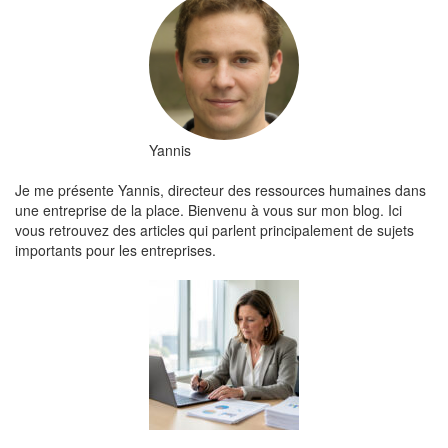
Yannis
Je me présente Yannis, directeur des ressources humaines dans
une entreprise de la place. Bienvenu à vous sur mon blog. Ici
vous retrouvez des articles qui parlent principalement de sujets
importants pour les entreprises.