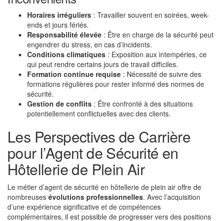
Horaires irréguliers
: Travailler souvent en soirées, week-
ends et jours fériés.
Responsabilité élevée
: Être en charge de la sécurité peut
engendrer du stress, en cas d’incidents.
Conditions climatiques
: Exposition aux intempéries, ce
qui peut rendre certains jours de travail difficiles.
Formation continue requise
: Nécessité de suivre des
formations régulières pour rester informé des normes de
sécurité.
Gestion de conflits
: Être confronté à des situations
potentiellement conflictuelles avec des clients.
Les Perspectives de Carrière
pour l’Agent de Sécurité en
Hôtellerie de Plein Air
Le métier d’agent de sécurité en hôtellerie de plein air offre de
nombreuses
évolutions professionnelles
. Avec l’acquisition
d’une expérience significative et de compétences
complémentaires, il est possible de progresser vers des positions