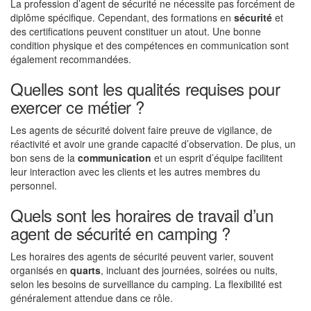
La profession d’agent de sécurité ne nécessite pas forcément de
diplôme spécifique. Cependant, des formations en
sécurité
et
des certifications peuvent constituer un atout. Une bonne
condition physique et des compétences en communication sont
également recommandées.
Quelles sont les qualités requises pour
exercer ce métier ?
Les agents de sécurité doivent faire preuve de vigilance, de
réactivité et avoir une grande capacité d’observation. De plus, un
bon sens de la
communication
et un esprit d’équipe facilitent
leur interaction avec les clients et les autres membres du
personnel.
Quels sont les horaires de travail d’un
agent de sécurité en camping ?
Les horaires des agents de sécurité peuvent varier, souvent
organisés en
quarts
, incluant des journées, soirées ou nuits,
selon les besoins de surveillance du camping. La flexibilité est
généralement attendue dans ce rôle.