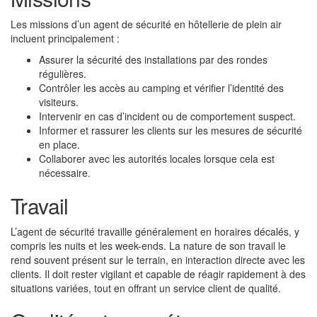
Les missions d’un agent de sécurité en hôtellerie de plein air
incluent principalement :
Assurer la sécurité des installations par des rondes
régulières.
Contrôler les accès au camping et vérifier l’identité des
visiteurs.
Intervenir en cas d’incident ou de comportement suspect.
Informer et rassurer les clients sur les mesures de sécurité
en place.
Collaborer avec les autorités locales lorsque cela est
nécessaire.
Travail
L’agent de sécurité travaille généralement en horaires décalés, y
compris les nuits et les week-ends. La nature de son travail le
rend souvent présent sur le terrain, en interaction directe avec les
clients. Il doit rester vigilant et capable de réagir rapidement à des
situations variées, tout en offrant un service client de qualité.