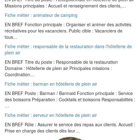
Missions principales : Accueil et renseignement des clients,…
Fiche métier : animateur de camping
EN BREF Fonction principale : Organiser et animer des activités
récréatives pour les vacanciers. Public cible : Vacanciers de
tous…
Fiche métier : responsable de la restauration dans l’hôtellerie de
plein air
EN BREF Titre du poste : Responsable de la restauration
Domaine : Hôtellerie de plein air Principales missions :
Coordination…
Fiche métier : barman en hôtellerie de plein air
EN BREF Poste : Barman / Barmaid Fonction principale : Service
des boissons Préparation : Cocktails et boissons Responsabilités :
…
Fiche métier : serveur en hôtellerie de plein air
EN BREF Rôle : Assurer le service des repas aux clients. Accueil :
Prise en charge des clients dès leur…