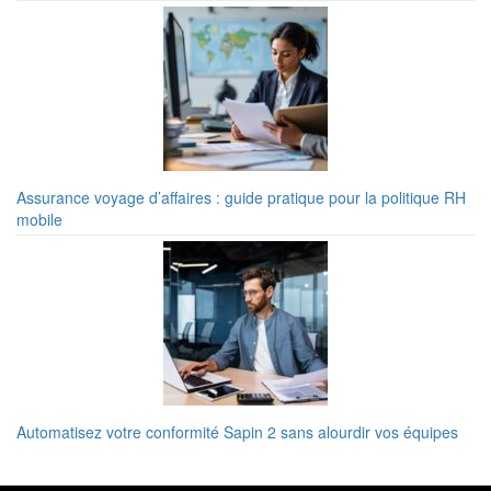
Assurance voyage d’affaires : guide pratique pour la politique RH
mobile
Automatisez votre conformité Sapin 2 sans alourdir vos équipes