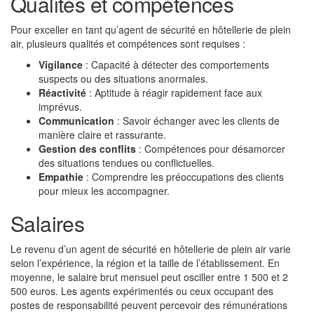
Qualités et compétences
Pour exceller en tant qu’agent de sécurité en hôtellerie de plein
air, plusieurs qualités et compétences sont requises :
Vigilance
: Capacité à détecter des comportements
suspects ou des situations anormales.
Réactivité
: Aptitude à réagir rapidement face aux
imprévus.
Communication
: Savoir échanger avec les clients de
manière claire et rassurante.
Gestion des conflits
: Compétences pour désamorcer
des situations tendues ou conflictuelles.
Empathie
: Comprendre les préoccupations des clients
pour mieux les accompagner.
Salaires
Le revenu d’un agent de sécurité en hôtellerie de plein air varie
selon l’expérience, la région et la taille de l’établissement. En
moyenne, le salaire brut mensuel peut osciller entre 1 500 et 2
500 euros. Les agents expérimentés ou ceux occupant des
postes de responsabilité peuvent percevoir des rémunérations