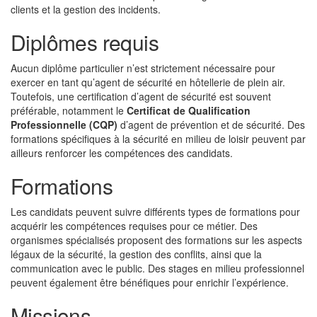
clients et la gestion des incidents.
Diplômes requis
Aucun diplôme particulier n’est strictement nécessaire pour
exercer en tant qu’agent de sécurité en hôtellerie de plein air.
Toutefois, une certification d’agent de sécurité est souvent
préférable, notamment le
Certificat de Qualification
Professionnelle (CQP)
d’agent de prévention et de sécurité. Des
formations spécifiques à la sécurité en milieu de loisir peuvent par
ailleurs renforcer les compétences des candidats.
Formations
Les candidats peuvent suivre différents types de formations pour
acquérir les compétences requises pour ce métier. Des
organismes spécialisés proposent des formations sur les aspects
légaux de la sécurité, la gestion des conflits, ainsi que la
communication avec le public. Des stages en milieu professionnel
peuvent également être bénéfiques pour enrichir l’expérience.
Missions