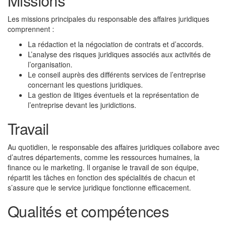
Missions
Les missions principales du responsable des affaires juridiques
comprennent :
La rédaction et la négociation de contrats et d’accords.
L’analyse des risques juridiques associés aux activités de
l’organisation.
Le conseil auprès des différents services de l’entreprise
concernant les questions juridiques.
La gestion de litiges éventuels et la représentation de
l’entreprise devant les juridictions.
Travail
Au quotidien, le responsable des affaires juridiques collabore avec
d’autres départements, comme les ressources humaines, la
finance ou le marketing. Il organise le travail de son équipe,
répartit les tâches en fonction des spécialités de chacun et
s’assure que le service juridique fonctionne efficacement.
Qualités et compétences