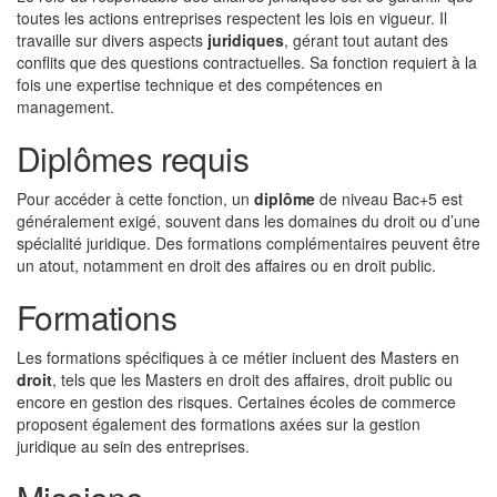
toutes les actions entreprises respectent les lois en vigueur. Il
travaille sur divers aspects
juridiques
, gérant tout autant des
conflits que des questions contractuelles. Sa fonction requiert à la
fois une expertise technique et des compétences en
management.
Diplômes requis
Pour accéder à cette fonction, un
diplôme
de niveau Bac+5 est
généralement exigé, souvent dans les domaines du droit ou d’une
spécialité juridique. Des formations complémentaires peuvent être
un atout, notamment en droit des affaires ou en droit public.
Formations
Les formations spécifiques à ce métier incluent des Masters en
droit
, tels que les Masters en droit des affaires, droit public ou
encore en gestion des risques. Certaines écoles de commerce
proposent également des formations axées sur la gestion
juridique au sein des entreprises.