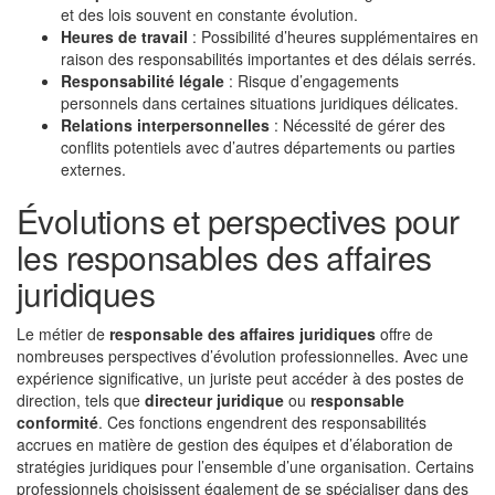
et des lois souvent en constante évolution.
Heures de travail
: Possibilité d’heures supplémentaires en
raison des responsabilités importantes et des délais serrés.
Responsabilité légale
: Risque d’engagements
personnels dans certaines situations juridiques délicates.
Relations interpersonnelles
: Nécessité de gérer des
conflits potentiels avec d’autres départements ou parties
externes.
Évolutions et perspectives pour
les responsables des affaires
juridiques
Le métier de
responsable des affaires juridiques
offre de
nombreuses perspectives d’évolution professionnelles. Avec une
expérience significative, un juriste peut accéder à des postes de
direction, tels que
directeur juridique
ou
responsable
conformité
. Ces fonctions engendrent des responsabilités
accrues en matière de gestion des équipes et d’élaboration de
stratégies juridiques pour l’ensemble d’une organisation. Certains
professionnels choisissent également de se spécialiser dans des