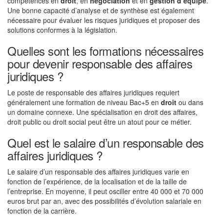
compétences en
droit
, en
négociation
et en
gestion d’équipe
.
Une bonne capacité d’analyse et de synthèse est également
nécessaire pour évaluer les risques juridiques et proposer des
solutions conformes à la législation.
Quelles sont les formations nécessaires
pour devenir responsable des affaires
juridiques ?
Le poste de responsable des affaires juridiques requiert
généralement une formation de niveau Bac+5 en
droit
ou dans
un domaine connexe. Une spécialisation en droit des affaires,
droit public ou droit social peut être un atout pour ce métier.
Quel est le salaire d’un responsable des
affaires juridiques ?
Le salaire d’un responsable des affaires juridiques varie en
fonction de l’expérience, de la localisation et de la taille de
l’entreprise. En moyenne, il peut osciller entre 40 000 et 70 000
euros brut par an, avec des possibilités d’évolution salariale en
fonction de la carrière.