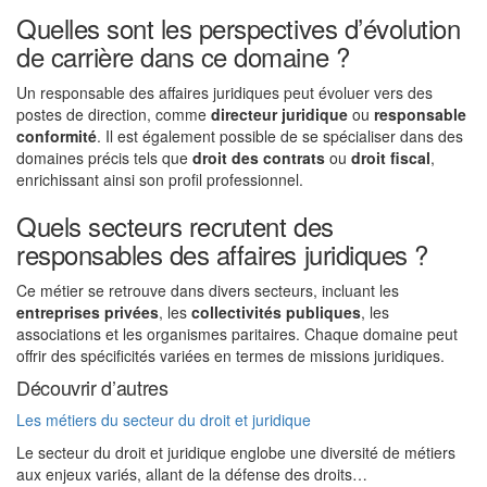
Quelles sont les perspectives d’évolution
de carrière dans ce domaine ?
Un responsable des affaires juridiques peut évoluer vers des
postes de direction, comme
directeur juridique
ou
responsable
conformité
. Il est également possible de se spécialiser dans des
domaines précis tels que
droit des contrats
ou
droit fiscal
,
enrichissant ainsi son profil professionnel.
Quels secteurs recrutent des
responsables des affaires juridiques ?
Ce métier se retrouve dans divers secteurs, incluant les
entreprises privées
, les
collectivités publiques
, les
associations et les organismes paritaires. Chaque domaine peut
offrir des spécificités variées en termes de missions juridiques.
Découvrir d’autres
Les métiers du secteur du droit et juridique
Le secteur du droit et juridique englobe une diversité de métiers
aux enjeux variés, allant de la défense des droits…