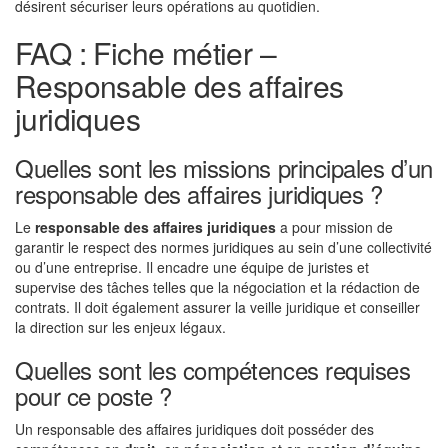
désirent sécuriser leurs opérations au quotidien.
FAQ : Fiche métier –
Responsable des affaires
juridiques
Quelles sont les missions principales d’un
responsable des affaires juridiques ?
Le
responsable des affaires juridiques
a pour mission de
garantir le respect des normes juridiques au sein d’une collectivité
ou d’une entreprise. Il encadre une équipe de juristes et
supervise des tâches telles que la négociation et la rédaction de
contrats. Il doit également assurer la veille juridique et conseiller
la direction sur les enjeux légaux.
Quelles sont les compétences requises
pour ce poste ?
Un responsable des affaires juridiques doit posséder des