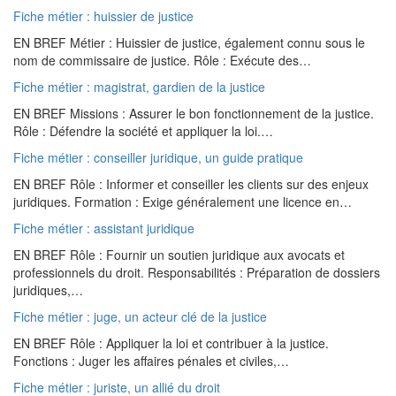
Fiche métier : huissier de justice
EN BREF Métier : Huissier de justice, également connu sous le
nom de commissaire de justice. Rôle : Exécute des…
Fiche métier : magistrat, gardien de la justice
EN BREF Missions : Assurer le bon fonctionnement de la justice.
Rôle : Défendre la société et appliquer la loi.…
Fiche métier : conseiller juridique, un guide pratique
EN BREF Rôle : Informer et conseiller les clients sur des enjeux
juridiques. Formation : Exige généralement une licence en…
Fiche métier : assistant juridique
EN BREF Rôle : Fournir un soutien juridique aux avocats et
professionnels du droit. Responsabilités : Préparation de dossiers
juridiques,…
Fiche métier : juge, un acteur clé de la justice
EN BREF Rôle : Appliquer la loi et contribuer à la justice.
Fonctions : Juger les affaires pénales et civiles,…
Fiche métier : juriste, un allié du droit