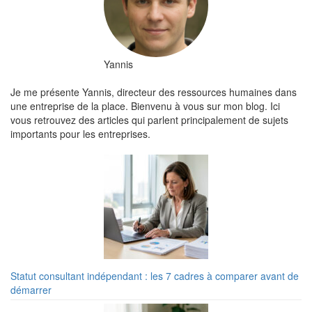
Yannis
Je me présente Yannis, directeur des ressources humaines dans
une entreprise de la place. Bienvenu à vous sur mon blog. Ici
vous retrouvez des articles qui parlent principalement de sujets
importants pour les entreprises.
Statut consultant indépendant : les 7 cadres à comparer avant de
démarrer