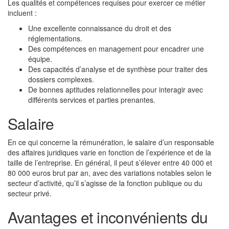
Les qualités et compétences requises pour exercer ce métier
incluent :
Une excellente connaissance du droit et des
réglementations.
Des compétences en management pour encadrer une
équipe.
Des capacités d’analyse et de synthèse pour traiter des
dossiers complexes.
De bonnes aptitudes relationnelles pour interagir avec
différents services et parties prenantes.
Salaire
En ce qui concerne la rémunération, le salaire d’un responsable
des affaires juridiques varie en fonction de l’expérience et de la
taille de l’entreprise. En général, il peut s’élever entre 40 000 et
80 000 euros brut par an, avec des variations notables selon le
secteur d’activité, qu’il s’agisse de la fonction publique ou du
secteur privé.
Avantages et inconvénients du