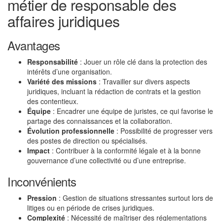
métier de responsable des
affaires juridiques
Avantages
Responsabilité
: Jouer un rôle clé dans la protection des
intérêts d’une organisation.
Variété des missions
: Travailler sur divers aspects
juridiques, incluant la rédaction de contrats et la gestion
des contentieux.
Équipe
: Encadrer une équipe de juristes, ce qui favorise le
partage des connaissances et la collaboration.
Évolution professionnelle
: Possibilité de progresser vers
des postes de direction ou spécialisés.
Impact
: Contribuer à la conformité légale et à la bonne
gouvernance d’une collectivité ou d’une entreprise.
Inconvénients
Pression
: Gestion de situations stressantes surtout lors de
litiges ou en période de crises juridiques.
Complexité
: Nécessité de maîtriser des réglementations