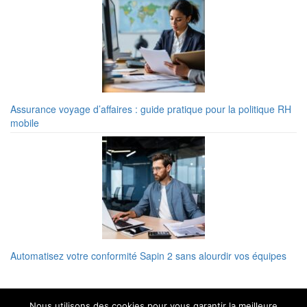
Assurance voyage d’affaires : guide pratique pour la politique RH
mobile
Automatisez votre conformité Sapin 2 sans alourdir vos équipes
Nous utilisons des cookies pour vous garantir la meilleure