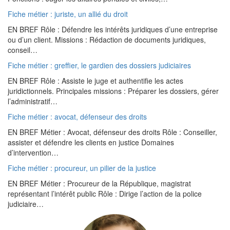
Fiche métier : juriste, un allié du droit
EN BREF Rôle : Défendre les intérêts juridiques d’une entreprise
ou d’un client. Missions : Rédaction de documents juridiques,
conseil…
Fiche métier : greffier, le gardien des dossiers judiciaires
EN BREF Rôle : Assiste le juge et authentifie les actes
juridictionnels. Principales missions : Préparer les dossiers, gérer
l’administratif…
Fiche métier : avocat, défenseur des droits
EN BREF Métier : Avocat, défenseur des droits Rôle : Conseiller,
assister et défendre les clients en justice Domaines
d’intervention…
Fiche métier : procureur, un pilier de la justice
EN BREF Métier : Procureur de la République, magistrat
représentant l’intérêt public Rôle : Dirige l’action de la police
judiciaire…