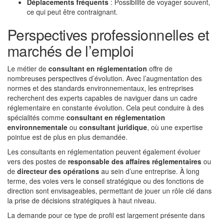
Déplacements fréquents
: Possibilité de voyager souvent,
ce qui peut être contraignant.
Perspectives professionnelles et
marchés de l’emploi
Le métier de
consultant en réglementation
offre de
nombreuses perspectives d’évolution. Avec l’augmentation des
normes et des standards environnementaux, les entreprises
recherchent des experts capables de naviguer dans un cadre
réglementaire en constante évolution. Cela peut conduire à des
spécialités comme
consultant en réglementation
environnementale
ou
consultant juridique
, où une expertise
pointue est de plus en plus demandée.
Les consultants en réglementation peuvent également évoluer
vers des postes de
responsable des affaires réglementaires
ou
de
directeur des opérations
au sein d’une entreprise. À long
terme, des voies vers le conseil stratégique ou des fonctions de
direction sont envisageables, permettant de jouer un rôle clé dans
la prise de décisions stratégiques à haut niveau.
La demande pour ce type de profil est largement présente dans