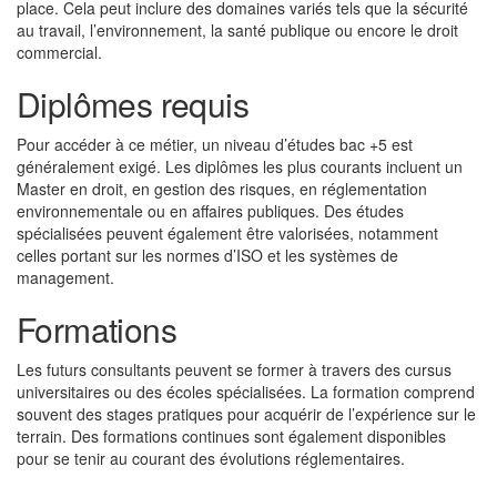
place. Cela peut inclure des domaines variés tels que la sécurité
au travail, l’environnement, la santé publique ou encore le droit
commercial.
Diplômes requis
Pour accéder à ce métier, un niveau d’études bac +5 est
généralement exigé. Les diplômes les plus courants incluent un
Master en droit, en gestion des risques, en réglementation
environnementale ou en affaires publiques. Des études
spécialisées peuvent également être valorisées, notamment
celles portant sur les normes d’ISO et les systèmes de
management.
Formations
Les futurs consultants peuvent se former à travers des cursus
universitaires ou des écoles spécialisées. La formation comprend
souvent des stages pratiques pour acquérir de l’expérience sur le
terrain. Des formations continues sont également disponibles
pour se tenir au courant des évolutions réglementaires.