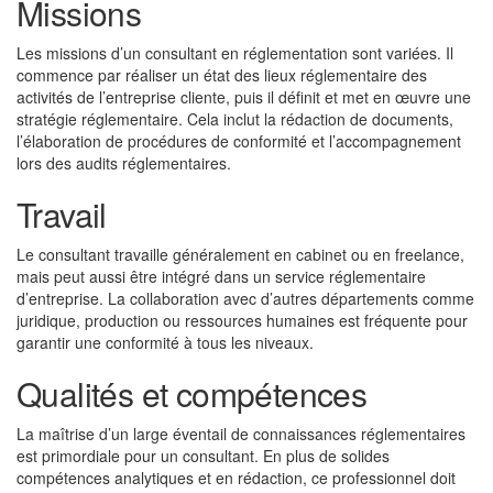
Missions
Les missions d’un consultant en réglementation sont variées. Il
commence par réaliser un état des lieux réglementaire des
activités de l’entreprise cliente, puis il définit et met en œuvre une
stratégie réglementaire. Cela inclut la rédaction de documents,
l’élaboration de procédures de conformité et l’accompagnement
lors des audits réglementaires.
Travail
Le consultant travaille généralement en cabinet ou en freelance,
mais peut aussi être intégré dans un service réglementaire
d’entreprise. La collaboration avec d’autres départements comme
juridique, production ou ressources humaines est fréquente pour
garantir une conformité à tous les niveaux.
Qualités et compétences
La maîtrise d’un large éventail de connaissances réglementaires
est primordiale pour un consultant. En plus de solides
compétences analytiques et en rédaction, ce professionnel doit