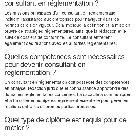
consultant en réglementation ?
Les missions principales d’un consultant en réglementation
incluent l’assistance aux entreprises pour naviguer dans les
normes et lois en vigueur. Cela implique la définition et la mise en
œuvre de stratégies réglementaires, ainsi que la rédaction et le
suivi de dossiers de conformité. Le consultant entretient
également des relations avec les autorités réglementaires.
Quelles compétences sont nécessaires
pour devenir consultant en
réglementation ?
Un consultant en réglementation doit posséder des compétences
en analyse, rédaction juridique et connaissance approfondie des
domaines réglementaires concernés. La capacité à communiquer
et à travailler en équipe est également essentielle pour gérer les
relations entre les différentes parties prenantes.
Quel type de diplôme est requis pour ce
métier ?