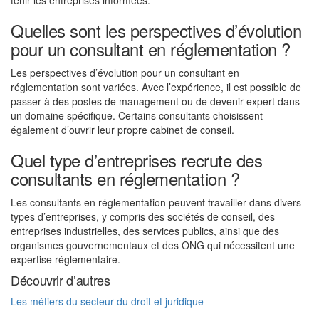
tenir les entreprises informées.
Quelles sont les perspectives d’évolution
pour un consultant en réglementation ?
Les perspectives d’évolution pour un consultant en
réglementation sont variées. Avec l’expérience, il est possible de
passer à des postes de management ou de devenir expert dans
un domaine spécifique. Certains consultants choisissent
également d’ouvrir leur propre cabinet de conseil.
Quel type d’entreprises recrute des
consultants en réglementation ?
Les consultants en réglementation peuvent travailler dans divers
types d’entreprises, y compris des sociétés de conseil, des
entreprises industrielles, des services publics, ainsi que des
organismes gouvernementaux et des ONG qui nécessitent une
expertise réglementaire.
Découvrir d’autres
Les métiers du secteur du droit et juridique