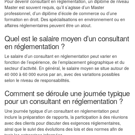
Pour devenir consultant en réglementation, un diplôme de niveau
Master est souvent requis, qu’il s’agisse d’un Master
professionnel, d’un diplôme d’école de commerce ou d’une
formation en droit. Des spécialisations en environnement ou en
affaires réglementaires peuvent être un atout.
Quel est le salaire moyen d’un consultant
en réglementation ?
Le salaire d’un consultant en réglementation peut varier en
fonction de l’expérience, de l’emplacement géographique et du
secteur d’activité. En général, le salaire moyen se situe autour de
40 000 à 60 000 euros par an, avec des variations possibles
selon le niveau de responsabilités.
Comment se déroule une journée typique
pour un consultant en réglementation ?
Une journée typique d’un consultant en réglementation peut
inclure la préparation de rapports, la participation à des réunions
avec des clients pour discuter des exigences réglementaires,
ainsi que le suivi des évolutions des lois et des normes afin de