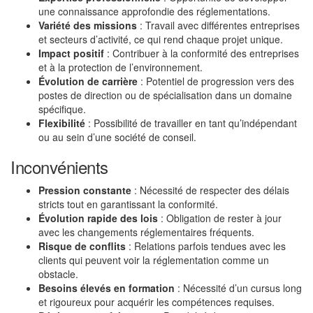
une connaissance approfondie des réglementations.
Variété des missions
: Travail avec différentes entreprises
et secteurs d’activité, ce qui rend chaque projet unique.
Impact positif
: Contribuer à la conformité des entreprises
et à la protection de l’environnement.
Évolution de carrière
: Potentiel de progression vers des
postes de direction ou de spécialisation dans un domaine
spécifique.
Flexibilité
: Possibilité de travailler en tant qu’indépendant
ou au sein d’une société de conseil.
Inconvénients
Pression constante
: Nécessité de respecter des délais
stricts tout en garantissant la conformité.
Évolution rapide des lois
: Obligation de rester à jour
avec les changements réglementaires fréquents.
Risque de conflits
: Relations parfois tendues avec les
clients qui peuvent voir la réglementation comme un
obstacle.
Besoins élevés en formation
: Nécessité d’un cursus long
et rigoureux pour acquérir les compétences requises.