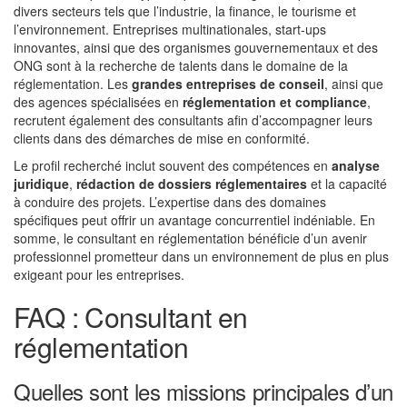
divers secteurs tels que l’industrie, la finance, le tourisme et
l’environnement. Entreprises multinationales, start-ups
innovantes, ainsi que des organismes gouvernementaux et des
ONG sont à la recherche de talents dans le domaine de la
réglementation. Les
grandes entreprises de conseil
, ainsi que
des agences spécialisées en
réglementation et compliance
,
recrutent également des consultants afin d’accompagner leurs
clients dans des démarches de mise en conformité.
Le profil recherché inclut souvent des compétences en
analyse
juridique
,
rédaction de dossiers réglementaires
et la capacité
à conduire des projets. L’expertise dans des domaines
spécifiques peut offrir un avantage concurrentiel indéniable. En
somme, le consultant en réglementation bénéficie d’un avenir
professionnel prometteur dans un environnement de plus en plus
exigeant pour les entreprises.
FAQ : Consultant en
réglementation
Quelles sont les missions principales d’un