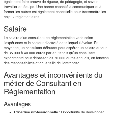
également faire preuve de rigueur, de pédagogie, et savoir
travailler en équipe. Une bonne capacité à communiquer et à
former les autres est également essentielle pour transmettre les
enjeux réglementaires.
Salaire
Le salaire d’un consultant en réglementation varie selon
l’expérience et le secteur d’activité dans lequel il évolue. En
moyenne, un consultant débutant peut espérer un salaire autour
de 35 000 à 40 000 euros par an, tandis qu’un consultant
expérimenté peut dépasser les 70 000 euros annuels, en fonction
des responsabilités et de la taille de l’entreprise.
Avantages et inconvénients du
métier de Consultant en
Réglementation
Avantages
Expertise professionnelle
: Opportunité de développer