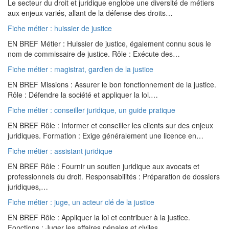
Le secteur du droit et juridique englobe une diversité de métiers
aux enjeux variés, allant de la défense des droits…
Fiche métier : huissier de justice
EN BREF Métier : Huissier de justice, également connu sous le
nom de commissaire de justice. Rôle : Exécute des…
Fiche métier : magistrat, gardien de la justice
EN BREF Missions : Assurer le bon fonctionnement de la justice.
Rôle : Défendre la société et appliquer la loi.…
Fiche métier : conseiller juridique, un guide pratique
EN BREF Rôle : Informer et conseiller les clients sur des enjeux
juridiques. Formation : Exige généralement une licence en…
Fiche métier : assistant juridique
EN BREF Rôle : Fournir un soutien juridique aux avocats et
professionnels du droit. Responsabilités : Préparation de dossiers
juridiques,…
Fiche métier : juge, un acteur clé de la justice
EN BREF Rôle : Appliquer la loi et contribuer à la justice.
Fonctions : Juger les affaires pénales et civiles,…