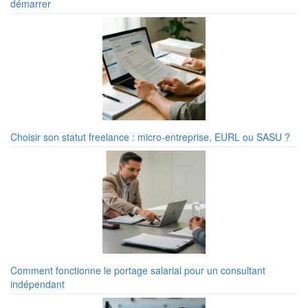
démarrer
Choisir son statut freelance : micro-entreprise, EURL ou SASU ?
Comment fonctionne le portage salarial pour un consultant
indépendant