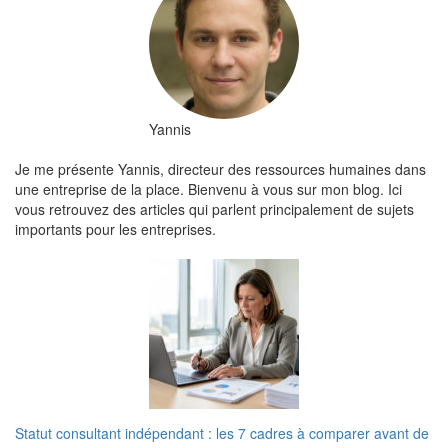
Yannis
Je me présente Yannis, directeur des ressources humaines dans
une entreprise de la place. Bienvenu à vous sur mon blog. Ici
vous retrouvez des articles qui parlent principalement de sujets
importants pour les entreprises.
Statut consultant indépendant : les 7 cadres à comparer avant de