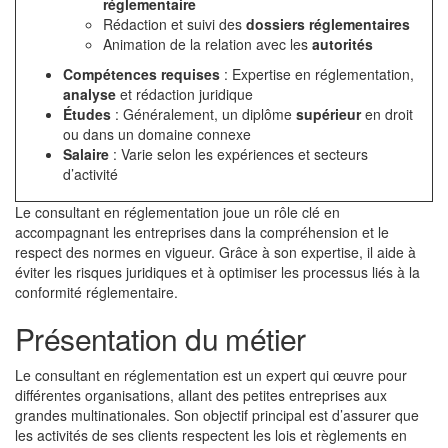
réglementaire
Rédaction et suivi des
dossiers réglementaires
Animation de la relation avec les
autorités
Compétences requises
: Expertise en réglementation,
analyse
et rédaction juridique
Études
: Généralement, un diplôme
supérieur
en droit
ou dans un domaine connexe
Salaire
: Varie selon les expériences et secteurs
d’activité
Le consultant en réglementation joue un rôle clé en
accompagnant les entreprises dans la compréhension et le
respect des normes en vigueur. Grâce à son expertise, il aide à
éviter les risques juridiques et à optimiser les processus liés à la
conformité réglementaire.
Présentation du métier
Le consultant en réglementation est un expert qui œuvre pour
différentes organisations, allant des petites entreprises aux
grandes multinationales. Son objectif principal est d’assurer que
les activités de ses clients respectent les lois et règlements en