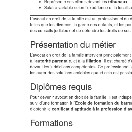
Représente ses clients devant les
tribunaux
Salaire variable selon l’expérience et la localisa
L’avocat en droit de la famille est un professionnel du d
telles que les divorces, la garde des enfants, et les pe
des conseils judicieux et de défendre les droits de se
Présentation du métier
L’avocat en droit de la famille intervient principalemen
à l’
autorité parentale
, et à la
filiation
. Il est chargé d
devant les juridictions compétentes. Ce professionnel 
instaurer des solutions amiables quand cela est possib
Diplômes requis
Pour devenir avocat en droit de la famille, il est indi
suivi d’une formation à l’
Ecole de formation du barre
d’obtenir le
certificat d’aptitude à la profession d’a
Formations