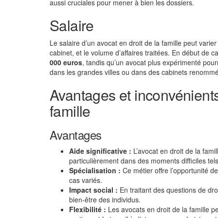
aussi cruciales pour mener à bien les dossiers.
Salaire
Le salaire d’un avocat en droit de la famille peut varier
cabinet, et le volume d’affaires traitées. En début de 
000 euros
, tandis qu’un avocat plus expérimenté pou
dans les grandes villes ou dans des cabinets renommé
Avantages et inconvénients 
famille
Avantages
Aide significative :
L’avocat en droit de la famil
particulièrement dans des moments difficiles tels 
Spécialisation :
Ce métier offre l’opportunité de
cas variés.
Impact social :
En traitant des questions de droit
bien-être des individus.
Flexibilité :
Les avocats en droit de la famille 