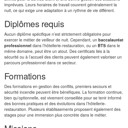
imprévues. Leurs horaires de travail couvrent généralement la
nuit, ce qui exige une adaptation à un rythme de vie différent.
Diplômes requis
Aucun diplôme spécifique n’est strictement obligatoire pour
exercer le métier de veilleur de nuit. Cependant, un
baccalauréat
professionnel
dans l’hôtellerie-restauration, ou un
BTS
dans le
même domaine, peut être un atout. Des certificats liés à la
sécurité ou à l’accueil des clients peuvent également valoriser un
parcours professionnel dans ce secteur.
Formations
Des formations en gestion des conflits, premiers secours et
sécurité incendie peuvent être bénéfiques. La formation continue,
bien qu’optionnelle, est vivement conseillée pour se tenir informé
des bonnes pratiques et des évolutions dans l’hôtellerie-
restauration. Plusieurs établissements proposent également des
stages pour une immersion plus concrète dans le métier.