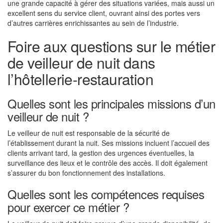
une grande capacité à gérer des situations variées, mais aussi un
excellent sens du service client, ouvrant ainsi des portes vers
d’autres carrières enrichissantes au sein de l’industrie.
Foire aux questions sur le métier
de veilleur de nuit dans
l’hôtellerie-restauration
Quelles sont les principales missions d’un
veilleur de nuit ?
Le veilleur de nuit est responsable de la sécurité de
l’établissement durant la nuit. Ses missions incluent l’accueil des
clients arrivant tard, la gestion des urgences éventuelles, la
surveillance des lieux et le contrôle des accès. Il doit également
s’assurer du bon fonctionnement des installations.
Quelles sont les compétences requises
pour exercer ce métier ?