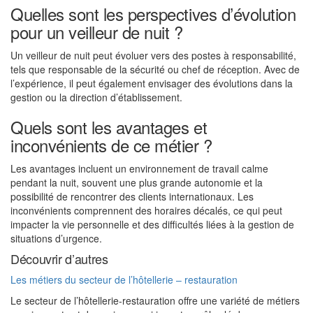
Quelles sont les perspectives d’évolution
pour un veilleur de nuit ?
Un veilleur de nuit peut évoluer vers des postes à responsabilité,
tels que responsable de la sécurité ou chef de réception. Avec de
l’expérience, il peut également envisager des évolutions dans la
gestion ou la direction d’établissement.
Quels sont les avantages et
inconvénients de ce métier ?
Les avantages incluent un environnement de travail calme
pendant la nuit, souvent une plus grande autonomie et la
possibilité de rencontrer des clients internationaux. Les
inconvénients comprennent des horaires décalés, ce qui peut
impacter la vie personnelle et des difficultés liées à la gestion de
situations d’urgence.
Découvrir d’autres
Les métiers du secteur de l’hôtellerie – restauration
Le secteur de l’hôtellerie-restauration offre une variété de métiers