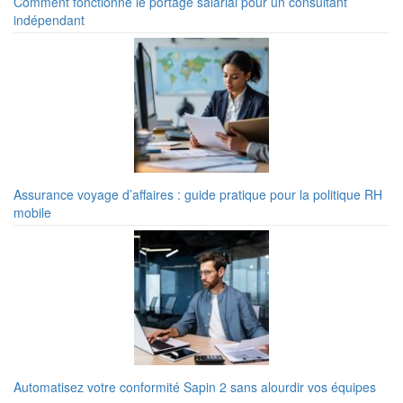
Comment fonctionne le portage salarial pour un consultant
indépendant
Assurance voyage d’affaires : guide pratique pour la politique RH
mobile
Automatisez votre conformité Sapin 2 sans alourdir vos équipes