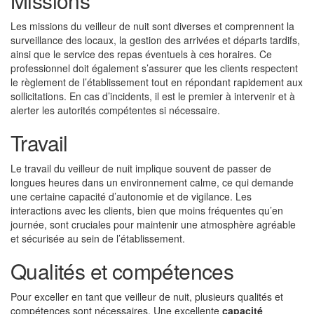
Missions
Les missions du veilleur de nuit sont diverses et comprennent la
surveillance des locaux, la gestion des arrivées et départs tardifs,
ainsi que le service des repas éventuels à ces horaires. Ce
professionnel doit également s’assurer que les clients respectent
le règlement de l’établissement tout en répondant rapidement aux
sollicitations. En cas d’incidents, il est le premier à intervenir et à
alerter les autorités compétentes si nécessaire.
Travail
Le travail du veilleur de nuit implique souvent de passer de
longues heures dans un environnement calme, ce qui demande
une certaine capacité d’autonomie et de vigilance. Les
interactions avec les clients, bien que moins fréquentes qu’en
journée, sont cruciales pour maintenir une atmosphère agréable
et sécurisée au sein de l’établissement.
Qualités et compétences
Pour exceller en tant que veilleur de nuit, plusieurs qualités et
compétences sont nécessaires. Une excellente
capacité