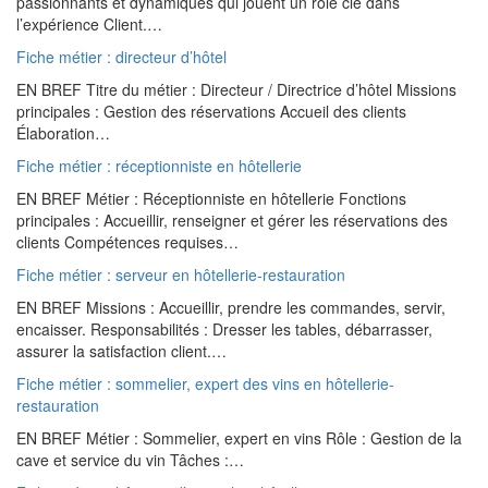
passionnants et dynamiques qui jouent un rôle clé dans
l’expérience Client.…
Fiche métier : directeur d’hôtel
EN BREF Titre du métier : Directeur / Directrice d’hôtel Missions
principales : Gestion des réservations Accueil des clients
Élaboration…
Fiche métier : réceptionniste en hôtellerie
EN BREF Métier : Réceptionniste en hôtellerie Fonctions
principales : Accueillir, renseigner et gérer les réservations des
clients Compétences requises…
Fiche métier : serveur en hôtellerie-restauration
EN BREF Missions : Accueillir, prendre les commandes, servir,
encaisser. Responsabilités : Dresser les tables, débarrasser,
assurer la satisfaction client.…
Fiche métier : sommelier, expert des vins en hôtellerie-
restauration
EN BREF Métier : Sommelier, expert en vins Rôle : Gestion de la
cave et service du vin Tâches :…