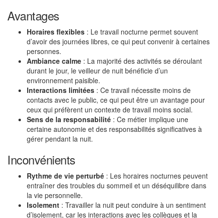
Avantages
Horaires flexibles
: Le travail nocturne permet souvent
d’avoir des journées libres, ce qui peut convenir à certaines
personnes.
Ambiance calme
: La majorité des activités se déroulant
durant le jour, le veilleur de nuit bénéficie d’un
environnement paisible.
Interactions limitées
: Ce travail nécessite moins de
contacts avec le public, ce qui peut être un avantage pour
ceux qui préfèrent un contexte de travail moins social.
Sens de la responsabilité
: Ce métier implique une
certaine autonomie et des responsabilités significatives à
gérer pendant la nuit.
Inconvénients
Rythme de vie perturbé
: Les horaires nocturnes peuvent
entraîner des troubles du sommeil et un déséquilibre dans
la vie personnelle.
Isolement
: Travailler la nuit peut conduire à un sentiment
d’isolement, car les interactions avec les collègues et la