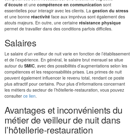
d’écoute
et une
compétence en communication
sont
essentielles pour interagir avec les clients. La
gestion du stress
et une bonne
réactivité
face aux imprévus sont également des
atouts majeurs. En outre, une certaine
résistance physique
permet de travailler dans des conditions parfois difficiles.
Salaires
Le salaire d’un veilleur de nuit varie en fonction de l’établissement
et de l’expérience. En général, le salaire brut mensuel se situe
autour du
SMIC
, avec des possibilités d’augmentations selon les
compétences et les responsabilités prises. Les primes de nuit
peuvent également influencer le revenu total, rendant ce poste
plus attractif pour certains. Pour plus d’informations concernant
les métiers du secteur de l’hôtellerie-restauration, vous pouvez
consulter
ce lien
.
Avantages et inconvénients du
métier de veilleur de nuit dans
l’hôtellerie-restauration