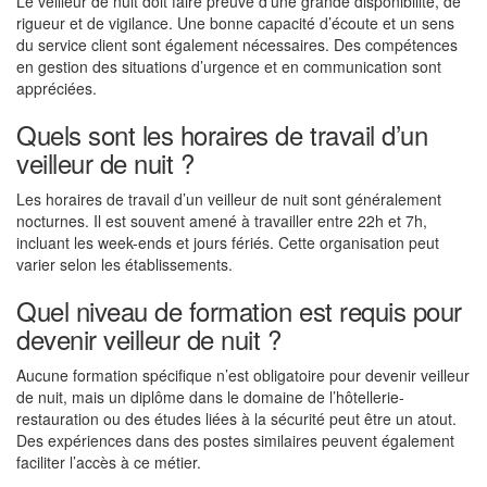
Le veilleur de nuit doit faire preuve d’une grande disponibilité, de
rigueur et de vigilance. Une bonne capacité d’écoute et un sens
du service client sont également nécessaires. Des compétences
en gestion des situations d’urgence et en communication sont
appréciées.
Quels sont les horaires de travail d’un
veilleur de nuit ?
Les horaires de travail d’un veilleur de nuit sont généralement
nocturnes. Il est souvent amené à travailler entre 22h et 7h,
incluant les week-ends et jours fériés. Cette organisation peut
varier selon les établissements.
Quel niveau de formation est requis pour
devenir veilleur de nuit ?
Aucune formation spécifique n’est obligatoire pour devenir veilleur
de nuit, mais un diplôme dans le domaine de l’hôtellerie-
restauration ou des études liées à la sécurité peut être un atout.
Des expériences dans des postes similaires peuvent également
faciliter l’accès à ce métier.