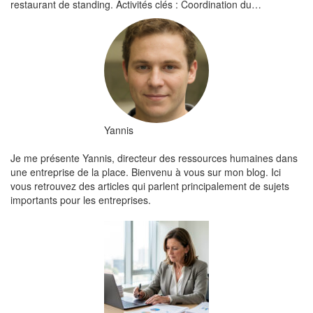
restaurant de standing. Activités clés : Coordination du…
Yannis
Je me présente Yannis, directeur des ressources humaines dans
une entreprise de la place. Bienvenu à vous sur mon blog. Ici
vous retrouvez des articles qui parlent principalement de sujets
importants pour les entreprises.