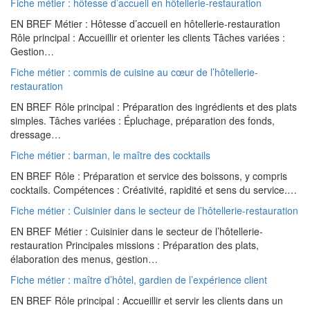
Fiche métier : hôtesse d’accueil en hôtellerie-restauration
EN BREF Métier : Hôtesse d’accueil en hôtellerie-restauration
Rôle principal : Accueillir et orienter les clients Tâches variées :
Gestion…
Fiche métier : commis de cuisine au cœur de l’hôtellerie-
restauration
EN BREF Rôle principal : Préparation des ingrédients et des plats
simples. Tâches variées : Épluchage, préparation des fonds,
dressage…
Fiche métier : barman, le maître des cocktails
EN BREF Rôle : Préparation et service des boissons, y compris
cocktails. Compétences : Créativité, rapidité et sens du service.…
Fiche métier : Cuisinier dans le secteur de l’hôtellerie-restauration
EN BREF Métier : Cuisinier dans le secteur de l’hôtellerie-
restauration Principales missions : Préparation des plats,
élaboration des menus, gestion…
Fiche métier : maître d’hôtel, gardien de l’expérience client
EN BREF Rôle principal : Accueillir et servir les clients dans un