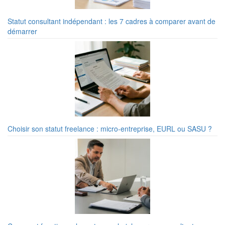
Statut consultant indépendant : les 7 cadres à comparer avant de
démarrer
Choisir son statut freelance : micro-entreprise, EURL ou SASU ?