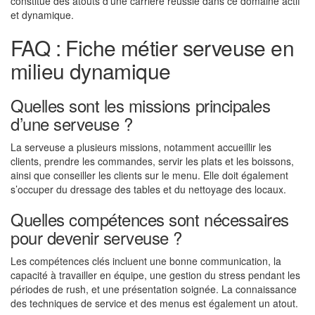
constitue des atouts d’une carrière réussie dans ce domaine actif
et dynamique.
FAQ : Fiche métier serveuse en
milieu dynamique
Quelles sont les missions principales
d’une serveuse ?
La serveuse a plusieurs missions, notamment accueillir les
clients, prendre les commandes, servir les plats et les boissons,
ainsi que conseiller les clients sur le menu. Elle doit également
s’occuper du dressage des tables et du nettoyage des locaux.
Quelles compétences sont nécessaires
pour devenir serveuse ?
Les compétences clés incluent une bonne communication, la
capacité à travailler en équipe, une gestion du stress pendant les
périodes de rush, et une présentation soignée. La connaissance
des techniques de service et des menus est également un atout.