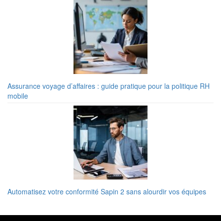
Assurance voyage d’affaires : guide pratique pour la politique RH
mobile
Automatisez votre conformité Sapin 2 sans alourdir vos équipes