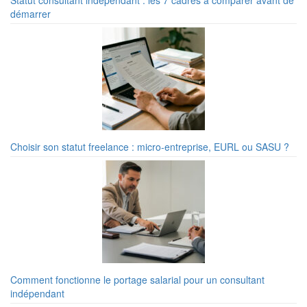
Statut consultant indépendant : les 7 cadres à comparer avant de
démarrer
Choisir son statut freelance : micro-entreprise, EURL ou SASU ?
Comment fonctionne le portage salarial pour un consultant
indépendant