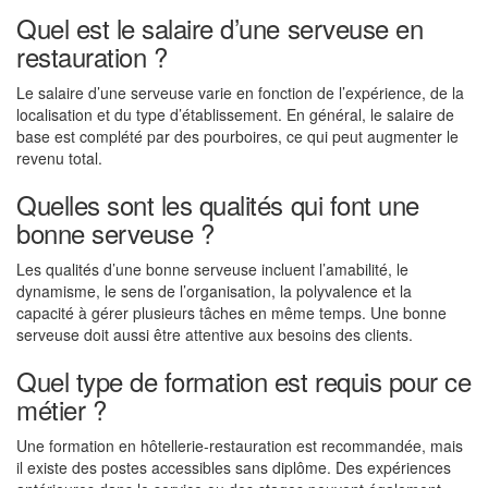
Quel est le salaire d’une serveuse en
restauration ?
Le salaire d’une serveuse varie en fonction de l’expérience, de la
localisation et du type d’établissement. En général, le salaire de
base est complété par des pourboires, ce qui peut augmenter le
revenu total.
Quelles sont les qualités qui font une
bonne serveuse ?
Les qualités d’une bonne serveuse incluent l’amabilité, le
dynamisme, le sens de l’organisation, la polyvalence et la
capacité à gérer plusieurs tâches en même temps. Une bonne
serveuse doit aussi être attentive aux besoins des clients.
Quel type de formation est requis pour ce
métier ?
Une formation en hôtellerie-restauration est recommandée, mais
il existe des postes accessibles sans diplôme. Des expériences