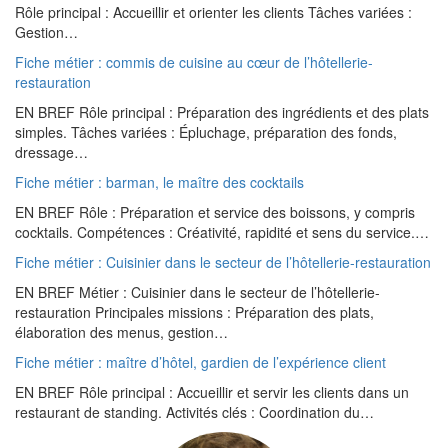
Rôle principal : Accueillir et orienter les clients Tâches variées :
Gestion…
Fiche métier : commis de cuisine au cœur de l’hôtellerie-
restauration
EN BREF Rôle principal : Préparation des ingrédients et des plats
simples. Tâches variées : Épluchage, préparation des fonds,
dressage…
Fiche métier : barman, le maître des cocktails
EN BREF Rôle : Préparation et service des boissons, y compris
cocktails. Compétences : Créativité, rapidité et sens du service.…
Fiche métier : Cuisinier dans le secteur de l’hôtellerie-restauration
EN BREF Métier : Cuisinier dans le secteur de l’hôtellerie-
restauration Principales missions : Préparation des plats,
élaboration des menus, gestion…
Fiche métier : maître d’hôtel, gardien de l’expérience client
EN BREF Rôle principal : Accueillir et servir les clients dans un
restaurant de standing. Activités clés : Coordination du…