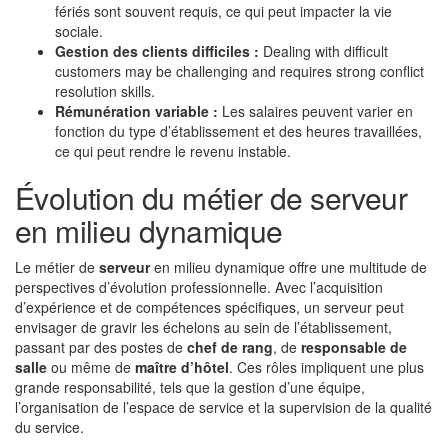
fériés sont souvent requis, ce qui peut impacter la vie
sociale.
Gestion des clients difficiles :
Dealing with difficult
customers may be challenging and requires strong conflict
resolution skills.
Rémunération variable :
Les salaires peuvent varier en
fonction du type d’établissement et des heures travaillées,
ce qui peut rendre le revenu instable.
Évolution du métier de serveur
en milieu dynamique
Le métier de
serveur
en milieu dynamique offre une multitude de
perspectives d’évolution professionnelle. Avec l’acquisition
d’expérience et de compétences spécifiques, un serveur peut
envisager de gravir les échelons au sein de l’établissement,
passant par des postes de
chef de rang
, de
responsable de
salle
ou même de
maître d’hôtel
. Ces rôles impliquent une plus
grande responsabilité, tels que la gestion d’une équipe,
l’organisation de l’espace de service et la supervision de la qualité
du service.