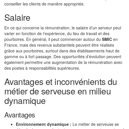
conseiller les clients de manière appropriée.
Salaire
En ce qui concerne la rémunération, le salaire d’un serveur peut
varier en fonction de l’expérience, du lieu de travail et des
pourboires. En général, il peut commencer autour du
SMIC
en
France, mais des revenus substantiels peuvent être réalisés
grâce aux pourboires, surtout dans des établissements haut de
gamme ou à fort passage. Des opportunités d’évolution peuvent
également permettre une augmentation de la rémunération avec
des postes à responsabilités supérieures.
Avantages et inconvénients du
métier de serveuse en milieu
dynamique
Avantages
Environnement dynamique :
Le métier de serveuse se