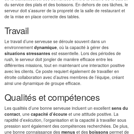
du service des plats et des boissons. En dehors de ces tâches, le
serveur doit s’assurer de la propreté de la salle de restaurant et
de la mise en place correcte des tables.
Travail
Le travail d’une serveuse se déroule souvent dans un
environnement
dynamique
, où la capacité à gérer des
situations stressantes
est essentielle. Lors des périodes de
rush, le serveur doit jongler de manière efficace entre les
différentes missions, tout en maintenant une interaction positive
avec les clients. Ce poste requiert également de travailler en
étroite collaboration avec d’autres membres de l’équipe, créant
ainsi une dynamique de groupe efficace.
Qualités et compétences
Les qualités d’une bonne serveuse incluent un excellent
sens du
contact
, une
capacité d’écoute
et une attitude positive. La
rapidité d’exécution, l’organisation et la capacité à travailler sous
pression sont également des compétences recherchées. De plus,
une bonne connaissance des
menus
et des
boissons
permet de