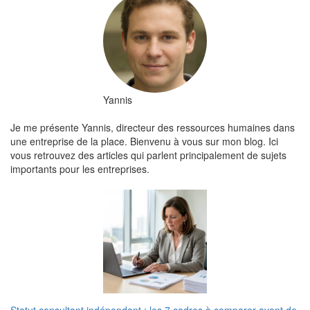
Yannis
Je me présente Yannis, directeur des ressources humaines dans
une entreprise de la place. Bienvenu à vous sur mon blog. Ici
vous retrouvez des articles qui parlent principalement de sujets
importants pour les entreprises.