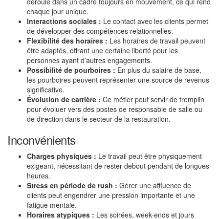
déroule dans un cadre toujours en mouvement, ce qui rend
chaque jour unique.
Interactions sociales :
Le contact avec les clients permet
de développer des compétences relationnelles.
Flexibilité des horaires :
Les horaires de travail peuvent
être adaptés, offrant une certaine liberté pour les
personnes ayant d’autres engagements.
Possibilité de pourboires :
En plus du salaire de base,
les pourboires peuvent représenter une source de revenus
significative.
Évolution de carrière :
Ce métier peut servir de tremplin
pour évoluer vers des postes de responsable de salle ou
de direction dans le secteur de la restauration.
Inconvénients
Charges physiques :
Le travail peut être physiquement
exigeant, nécessitant de rester debout pendant de longues
heures.
Stress en période de rush :
Gérer une affluence de
clients peut engendrer une pression importante et une
fatigue mentale.
Horaires atypiques :
Les soirées, week-ends et jours