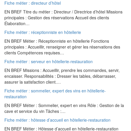
Fiche métier : directeur d’hôtel
EN BREF Titre du métier : Directeur / Directrice d’hôtel Missions
principales : Gestion des réservations Accueil des clients
Élaboration…
Fiche métier : réceptionniste en hôtellerie
EN BREF Métier : Réceptionniste en hôtellerie Fonctions
principales : Accueillir, renseigner et gérer les réservations des
clients Compétences requises…
Fiche métier : serveur en hôtellerie-restauration
EN BREF Missions : Accueillir, prendre les commandes, servir,
encaisser. Responsabilités : Dresser les tables, débarrasser,
assurer la satisfaction client.…
Fiche métier : sommelier, expert des vins en hôtellerie-
restauration
EN BREF Métier : Sommelier, expert en vins Rôle : Gestion de la
cave et service du vin Tâches :…
Fiche métier : hôtesse d’accueil en hôtellerie-restauration
EN BREF Métier : Hôtesse d’accueil en hôtellerie-restauration