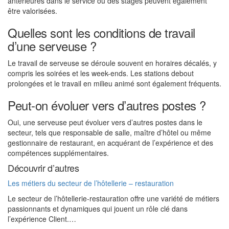
antérieures dans le service ou des stages peuvent également
être valorisées.
Quelles sont les conditions de travail
d’une serveuse ?
Le travail de serveuse se déroule souvent en horaires décalés, y
compris les soirées et les week-ends. Les stations debout
prolongées et le travail en milieu animé sont également fréquents.
Peut-on évoluer vers d’autres postes ?
Oui, une serveuse peut évoluer vers d’autres postes dans le
secteur, tels que responsable de salle, maître d’hôtel ou même
gestionnaire de restaurant, en acquérant de l’expérience et des
compétences supplémentaires.
Découvrir d’autres
Les métiers du secteur de l’hôtellerie – restauration
Le secteur de l’hôtellerie-restauration offre une variété de métiers
passionnants et dynamiques qui jouent un rôle clé dans
l’expérience Client.…