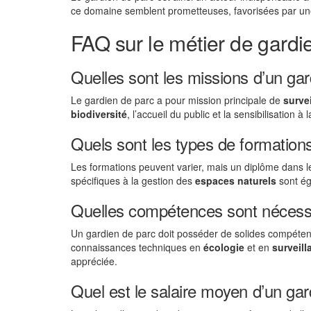
ce domaine semblent prometteuses, favorisées par une
FAQ sur le métier de gardi
Quelles sont les missions d’un gar
Le gardien de parc a pour mission principale de
survei
biodiversité
, l’accueil du public et la sensibilisation à 
Quels sont les types de formation
Les formations peuvent varier, mais un diplôme dans 
spécifiques à la gestion des
espaces naturels
sont ég
Quelles compétences sont nécessa
Un gardien de parc doit posséder de solides compéte
connaissances techniques en
écologie
et en
surveill
appréciée.
Quel est le salaire moyen d’un gar