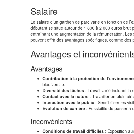
Salaire
Le salaire d’un gardien de parc varie en fonction de l’e
débutant se situe autour de 1 600 à 2 000 euros brut pa
entraînant une augmentation de la rémunération. Les s
peuvent offrir des avantages spécifiques, comme des 
Avantages et inconvénients
Avantages
Contribution à la protection de l’environnem
biodiversité.
Diversité des tâches
: Travail varié incluant la 
Contact avec la nature
: Travailler en plein ai
Interaction avec le public
: Sensibiliser les vis
Évolution de carrière
: Possibilité de passer à
Inconvénients
Conditions de travail difficiles
: Exposition aux