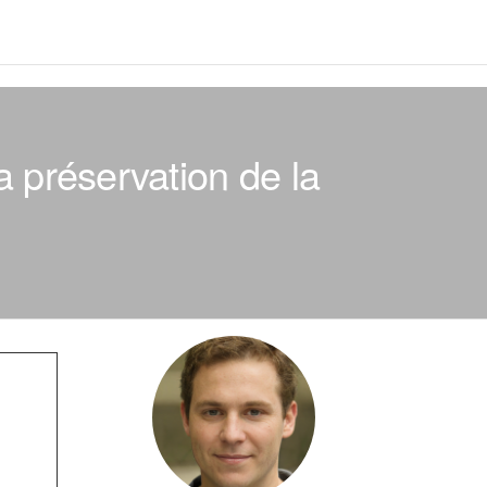
a préservation de la