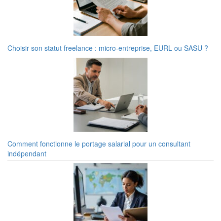
Choisir son statut freelance : micro-entreprise, EURL ou SASU ?
Comment fonctionne le portage salarial pour un consultant
indépendant