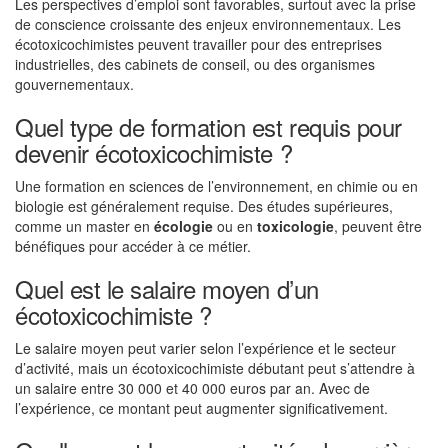
Les perspectives d’emploi sont favorables, surtout avec la prise
de conscience croissante des enjeux environnementaux. Les
écotoxicochimistes peuvent travailler pour des entreprises
industrielles, des cabinets de conseil, ou des organismes
gouvernementaux.
Quel type de formation est requis pour
devenir écotoxicochimiste ?
Une formation en sciences de l’environnement, en chimie ou en
biologie est généralement requise. Des études supérieures,
comme un master en
écologie
ou en
toxicologie
, peuvent être
bénéfiques pour accéder à ce métier.
Quel est le salaire moyen d’un
écotoxicochimiste ?
Le salaire moyen peut varier selon l’expérience et le secteur
d’activité, mais un écotoxicochimiste débutant peut s’attendre à
un salaire entre 30 000 et 40 000 euros par an. Avec de
l’expérience, ce montant peut augmenter significativement.