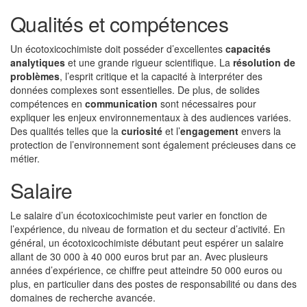
Qualités et compétences
Un écotoxicochimiste doit posséder d’excellentes
capacités
analytiques
et une grande rigueur scientifique. La
résolution de
problèmes
, l’esprit critique et la capacité à interpréter des
données complexes sont essentielles. De plus, de solides
compétences en
communication
sont nécessaires pour
expliquer les enjeux environnementaux à des audiences variées.
Des qualités telles que la
curiosité
et l’
engagement
envers la
protection de l’environnement sont également précieuses dans ce
métier.
Salaire
Le salaire d’un écotoxicochimiste peut varier en fonction de
l’expérience, du niveau de formation et du secteur d’activité. En
général, un écotoxicochimiste débutant peut espérer un salaire
allant de 30 000 à 40 000 euros brut par an. Avec plusieurs
années d’expérience, ce chiffre peut atteindre 50 000 euros ou
plus, en particulier dans des postes de responsabilité ou dans des
domaines de recherche avancée.