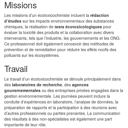
Missions
Les missions d’un écotoxicochimiste incluent la
rédaction
d’études
sur les impacts environnementaux des substances
chimiques, la réalisation de
tests écotoxicologiques
pour
évaluer la toxicité des produits et la collaboration avec divers
intervenants, tels que l’industrie, les gouvernements et les ONG.
Ce professionnel doit également concevoir des méthodes de
prévention et de remédiation pour réduire les effets nocifs des
polluants sur les écosystèmes.
Travail
Le travail d’un écotoxicochimiste se déroule principalement dans
des
laboratoires de recherche
, des
agences
gouvernementales
ou des entreprises privées engagées dans la
gestion environnementale. Les journées peuvent inclure la
conduite d’expériences en laboratoire, l’analyse de données, la
préparation de rapports et la participation à des réunions avec
d’autres professionnels ou parties prenantes. La communication
des résultats à des non-spécialistes est également une part
importante de leur rôle.