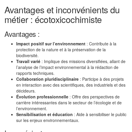
Avantages et inconvénients du
métier : écotoxicochimiste
Avantages :
Impact positif sur l’environnement
: Contribute à la
protection de la nature et à la préservation de la
biodiversité.
Travail varié
: Implique des missions diversifiées, allant de
l’analyse de l’impact environnemental à la rédaction de
rapports techniques.
Collaboration pluridisciplinaire
: Participe à des projets
en interaction avec des scientifiques, des industriels et des
décideurs.
Évolution professionnelle
: Offre des perspectives de
carrière intéressantes dans le secteur de l’écologie et de
l’environnement.
Sensibilisation et éducation
: Aide à sensibiliser le public
sur les enjeux environnementaux.