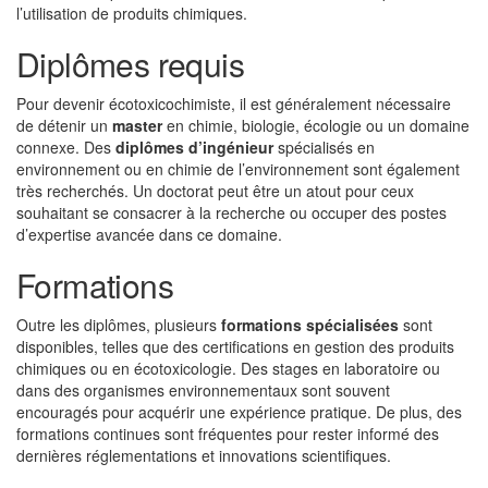
l’utilisation de produits chimiques.
Diplômes requis
Pour devenir écotoxicochimiste, il est généralement nécessaire
de détenir un
master
en chimie, biologie, écologie ou un domaine
connexe. Des
diplômes d’ingénieur
spécialisés en
environnement ou en chimie de l’environnement sont également
très recherchés. Un doctorat peut être un atout pour ceux
souhaitant se consacrer à la recherche ou occuper des postes
d’expertise avancée dans ce domaine.
Formations
Outre les diplômes, plusieurs
formations spécialisées
sont
disponibles, telles que des certifications en gestion des produits
chimiques ou en écotoxicologie. Des stages en laboratoire ou
dans des organismes environnementaux sont souvent
encouragés pour acquérir une expérience pratique. De plus, des
formations continues sont fréquentes pour rester informé des
dernières réglementations et innovations scientifiques.