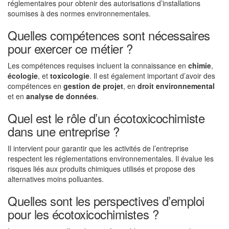
réglementaires pour obtenir des autorisations d’installations
soumises à des normes environnementales.
Quelles compétences sont nécessaires
pour exercer ce métier ?
Les compétences requises incluent la connaissance en
chimie
,
écologie
, et
toxicologie
. Il est également important d’avoir des
compétences en
gestion de projet
, en
droit environnemental
et en
analyse de données
.
Quel est le rôle d’un écotoxicochimiste
dans une entreprise ?
Il intervient pour garantir que les activités de l’entreprise
respectent les réglementations environnementales. Il évalue les
risques liés aux produits chimiques utilisés et propose des
alternatives moins polluantes.
Quelles sont les perspectives d’emploi
pour les écotoxicochimistes ?