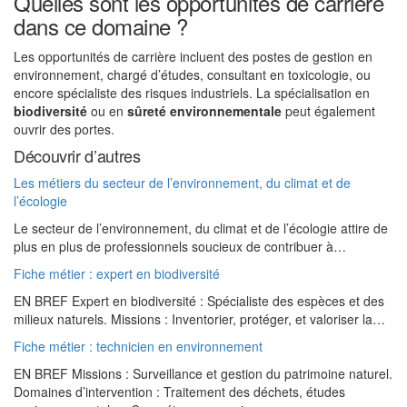
Quelles sont les opportunités de carrière
dans ce domaine ?
Les opportunités de carrière incluent des postes de gestion en
environnement, chargé d’études, consultant en toxicologie, ou
encore spécialiste des risques industriels. La spécialisation en
biodiversité
ou en
sûreté environnementale
peut également
ouvrir des portes.
Découvrir d’autres
Les métiers du secteur de l’environnement, du climat et de
l’écologie
Le secteur de l’environnement, du climat et de l’écologie attire de
plus en plus de professionnels soucieux de contribuer à…
Fiche métier : expert en biodiversité
EN BREF Expert en biodiversité : Spécialiste des espèces et des
milieux naturels. Missions : Inventorier, protéger, et valoriser la…
Fiche métier : technicien en environnement
EN BREF Missions : Surveillance et gestion du patrimoine naturel.
Domaines d’intervention : Traitement des déchets, études