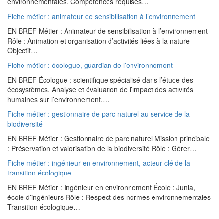
environnementales. Compétences requises…
Fiche métier : animateur de sensibilisation à l’environnement
EN BREF Métier : Animateur de sensibilisation à l’environnement
Rôle : Animation et organisation d’activités liées à la nature
Objectif…
Fiche métier : écologue, guardian de l’environnement
EN BREF Écologue : scientifique spécialisé dans l’étude des
écosystèmes. Analyse et évaluation de l’impact des activités
humaines sur l’environnement.…
Fiche métier : gestionnaire de parc naturel au service de la
biodiversité
EN BREF Métier : Gestionnaire de parc naturel Mission principale
: Préservation et valorisation de la biodiversité Rôle : Gérer…
Fiche métier : ingénieur en environnement, acteur clé de la
transition écologique
EN BREF Métier : Ingénieur en environnement École : Junia,
école d’ingénieurs Rôle : Respect des normes environnementales
Transition écologique…