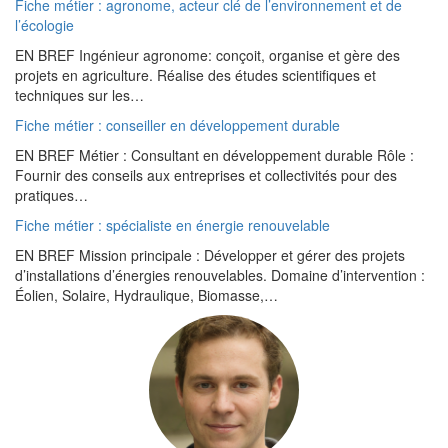
Fiche métier : agronome, acteur clé de l’environnement et de
l’écologie
EN BREF Ingénieur agronome: conçoit, organise et gère des
projets en agriculture. Réalise des études scientifiques et
techniques sur les…
Fiche métier : conseiller en développement durable
EN BREF Métier : Consultant en développement durable Rôle :
Fournir des conseils aux entreprises et collectivités pour des
pratiques…
Fiche métier : spécialiste en énergie renouvelable
EN BREF Mission principale : Développer et gérer des projets
d’installations d’énergies renouvelables. Domaine d’intervention :
Éolien, Solaire, Hydraulique, Biomasse,…