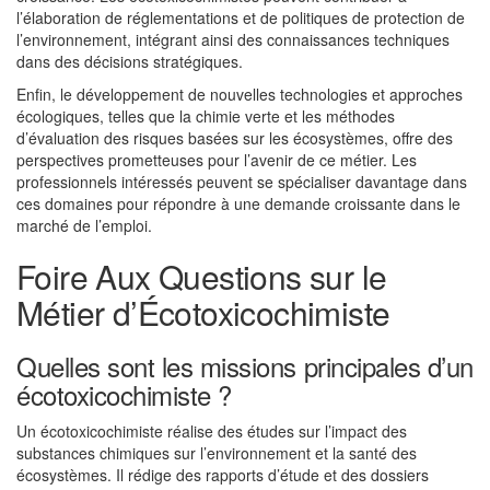
l’élaboration de réglementations et de politiques de protection de
l’environnement, intégrant ainsi des connaissances techniques
dans des décisions stratégiques.
Enfin, le développement de nouvelles technologies et approches
écologiques, telles que la chimie verte et les méthodes
d’évaluation des risques basées sur les écosystèmes, offre des
perspectives prometteuses pour l’avenir de ce métier. Les
professionnels intéressés peuvent se spécialiser davantage dans
ces domaines pour répondre à une demande croissante dans le
marché de l’emploi.
Foire Aux Questions sur le
Métier d’Écotoxicochimiste
Quelles sont les missions principales d’un
écotoxicochimiste ?
Un écotoxicochimiste réalise des études sur l’impact des
substances chimiques sur l’environnement et la santé des
écosystèmes. Il rédige des rapports d’étude et des dossiers