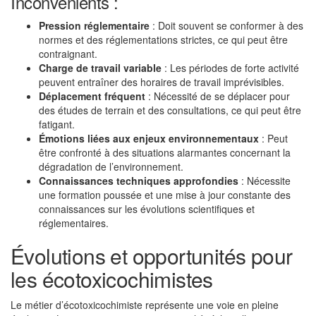
Inconvénients :
Pression réglementaire
: Doit souvent se conformer à des
normes et des réglementations strictes, ce qui peut être
contraignant.
Charge de travail variable
: Les périodes de forte activité
peuvent entraîner des horaires de travail imprévisibles.
Déplacement fréquent
: Nécessité de se déplacer pour
des études de terrain et des consultations, ce qui peut être
fatigant.
Émotions liées aux enjeux environnementaux
: Peut
être confronté à des situations alarmantes concernant la
dégradation de l’environnement.
Connaissances techniques approfondies
: Nécessite
une formation poussée et une mise à jour constante des
connaissances sur les évolutions scientifiques et
réglementaires.
Évolutions et opportunités pour
les écotoxicochimistes
Le métier d’écotoxicochimiste représente une voie en pleine