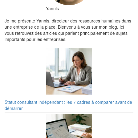
Yannis
Je me présente Yannis, directeur des ressources humaines dans
une entreprise de la place. Bienvenu à vous sur mon blog. Ici
vous retrouvez des articles qui parlent principalement de sujets
importants pour les entreprises.
Statut consultant indépendant : les 7 cadres à comparer avant de
démarrer