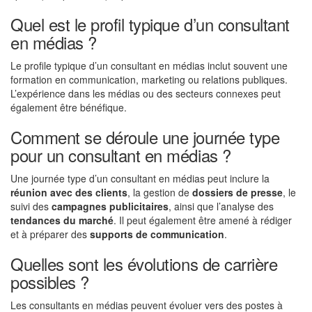
Quel est le profil typique d’un consultant
en médias ?
Le profile typique d’un consultant en médias inclut souvent une
formation en communication, marketing ou relations publiques.
L’expérience dans les médias ou des secteurs connexes peut
également être bénéfique.
Comment se déroule une journée type
pour un consultant en médias ?
Une journée type d’un consultant en médias peut inclure la
réunion avec des clients
, la gestion de
dossiers de presse
, le
suivi des
campagnes publicitaires
, ainsi que l’analyse des
tendances du marché
. Il peut également être amené à rédiger
et à préparer des
supports de communication
.
Quelles sont les évolutions de carrière
possibles ?
Les consultants en médias peuvent évoluer vers des postes à