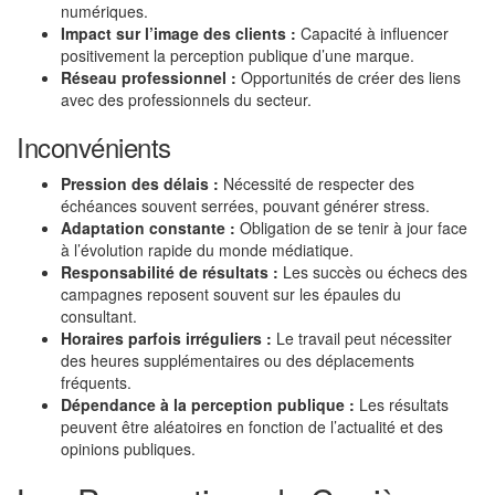
numériques.
Impact sur l’image des clients :
Capacité à influencer
positivement la perception publique d’une marque.
Réseau professionnel :
Opportunités de créer des liens
avec des professionnels du secteur.
Inconvénients
Pression des délais :
Nécessité de respecter des
échéances souvent serrées, pouvant générer stress.
Adaptation constante :
Obligation de se tenir à jour face
à l’évolution rapide du monde médiatique.
Responsabilité de résultats :
Les succès ou échecs des
campagnes reposent souvent sur les épaules du
consultant.
Horaires parfois irréguliers :
Le travail peut nécessiter
des heures supplémentaires ou des déplacements
fréquents.
Dépendance à la perception publique :
Les résultats
peuvent être aléatoires en fonction de l’actualité et des
opinions publiques.