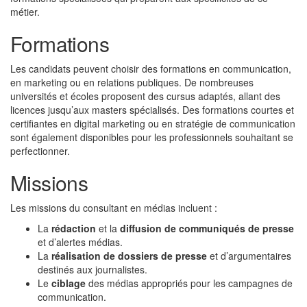
métier.
Formations
Les candidats peuvent choisir des formations en communication,
en marketing ou en relations publiques. De nombreuses
universités et écoles proposent des cursus adaptés, allant des
licences jusqu’aux masters spécialisés. Des formations courtes et
certifiantes en digital marketing ou en stratégie de communication
sont également disponibles pour les professionnels souhaitant se
perfectionner.
Missions
Les missions du consultant en médias incluent :
La
rédaction
et la
diffusion de communiqués de presse
et d’alertes médias.
La
réalisation de dossiers de presse
et d’argumentaires
destinés aux journalistes.
Le
ciblage
des médias appropriés pour les campagnes de
communication.