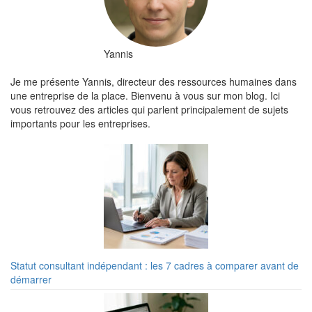
Yannis
Je me présente Yannis, directeur des ressources humaines dans
une entreprise de la place. Bienvenu à vous sur mon blog. Ici
vous retrouvez des articles qui parlent principalement de sujets
importants pour les entreprises.
Statut consultant indépendant : les 7 cadres à comparer avant de
démarrer