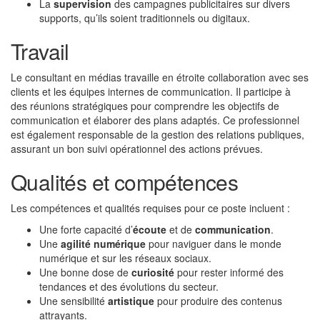
La
supervision
des campagnes publicitaires sur divers
supports, qu’ils soient traditionnels ou digitaux.
Travail
Le consultant en médias travaille en étroite collaboration avec ses
clients et les équipes internes de communication. Il participe à
des réunions stratégiques pour comprendre les objectifs de
communication et élaborer des plans adaptés. Ce professionnel
est également responsable de la gestion des relations publiques,
assurant un bon suivi opérationnel des actions prévues.
Qualités et compétences
Les compétences et qualités requises pour ce poste incluent :
Une forte capacité d’
écoute
et de
communication
.
Une
agilité numérique
pour naviguer dans le monde
numérique et sur les réseaux sociaux.
Une bonne dose de
curiosité
pour rester informé des
tendances et des évolutions du secteur.
Une sensibilité
artistique
pour produire des contenus
attrayants.