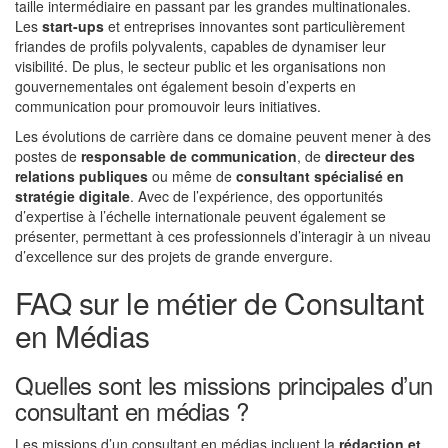
taille intermédiaire en passant par les grandes multinationales.
Les
start-ups
et entreprises innovantes sont particulièrement
friandes de profils polyvalents, capables de dynamiser leur
visibilité. De plus, le secteur public et les organisations non
gouvernementales ont également besoin d’experts en
communication pour promouvoir leurs initiatives.
Les évolutions de carrière dans ce domaine peuvent mener à des
postes de
responsable de communication
, de
directeur des
relations publiques
ou même de
consultant spécialisé en
stratégie digitale
. Avec de l’expérience, des opportunités
d’expertise à l’échelle internationale peuvent également se
présenter, permettant à ces professionnels d’interagir à un niveau
d’excellence sur des projets de grande envergure.
FAQ sur le métier de Consultant
en Médias
Quelles sont les missions principales d’un
consultant en médias ?
Les missions d’un consultant en médias incluent la
rédaction et