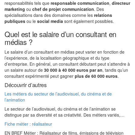
responsabilités tels que
responsable communication
,
directeur
marketing
ou
chef de projet communication
. Des
spécialisations dans des domaines comme les
relations
publiques
ou le
social media
sont également possibles.
Quel est le salaire d’un consultant en
médias ?
Le salaire d’un consultant en médias peut varier en fonction de
l’expérience, de la localisation géographique et du type
d’entreprise. En général, un consultant débutant peut s’attendre à
un salaire autour de
30 000 à 40 000 euros par an
, tandis qu’un
consultant expérimenté peut gagner
plus de 60 000 euros
.
Découvrir d’autres
Les métiers du secteur de l’audiovisuel, du cinéma et de
l’animation
Le secteur de l’audiovisuel, du cinéma et de l’animation se
distingue par sa diversité et sa créativité. Des métiers variés,…
Fiche métier : réalisateur
EN BREF Métier : Réalisateur de films, émissions de télévision