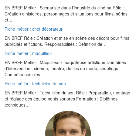
EN BREF Métier : Scénariste dans l’industrie du cinéma Rôle :
Création d’histoires, personnages et situations pour films, séries
et…
Fiche métier : chef décorateur
EN BREF Rôle : Création et mise en scène des décors pour films,
publicités et fictions. Responsabilités : Définition de…
Fiche métier : maquilleur
EN BREF Métier : Maquilleur / maquilleuse artistique Domaines
d’intervention : cinéma, théâtre, défilés de mode, shootings
Compétences clés :…
Fiche métier : technicien du son
EN BREF Métier : Technicien du son Rôle : Préparation, montage
et réglage des équipements sonores Formation : Diplômes
techniques…