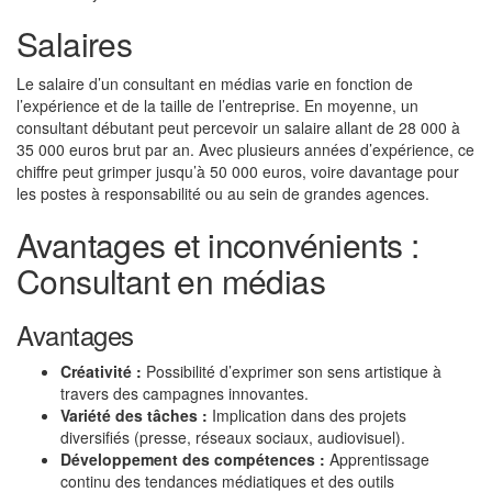
Salaires
Le salaire d’un consultant en médias varie en fonction de
l’expérience et de la taille de l’entreprise. En moyenne, un
consultant débutant peut percevoir un salaire allant de 28 000 à
35 000 euros brut par an. Avec plusieurs années d’expérience, ce
chiffre peut grimper jusqu’à 50 000 euros, voire davantage pour
les postes à responsabilité ou au sein de grandes agences.
Avantages et inconvénients :
Consultant en médias
Avantages
Créativité :
Possibilité d’exprimer son sens artistique à
travers des campagnes innovantes.
Variété des tâches :
Implication dans des projets
diversifiés (presse, réseaux sociaux, audiovisuel).
Développement des compétences :
Apprentissage
continu des tendances médiatiques et des outils