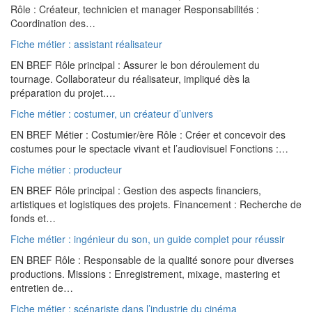
Rôle : Créateur, technicien et manager Responsabilités :
Coordination des…
Fiche métier : assistant réalisateur
EN BREF Rôle principal : Assurer le bon déroulement du
tournage. Collaborateur du réalisateur, impliqué dès la
préparation du projet.…
Fiche métier : costumer, un créateur d’univers
EN BREF Métier : Costumier/ère Rôle : Créer et concevoir des
costumes pour le spectacle vivant et l’audiovisuel Fonctions :…
Fiche métier : producteur
EN BREF Rôle principal : Gestion des aspects financiers,
artistiques et logistiques des projets. Financement : Recherche de
fonds et…
Fiche métier : ingénieur du son, un guide complet pour réussir
EN BREF Rôle : Responsable de la qualité sonore pour diverses
productions. Missions : Enregistrement, mixage, mastering et
entretien de…
Fiche métier : scénariste dans l’industrie du cinéma