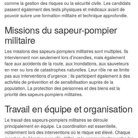
comme la gestion des risques ou la sécurité civile. Les candidats
passent également des tests physiques et médicaux avant de
pouvoir suivre une formation militaire et technique approfondie.
Missions du sapeur-pompier
militaire
Les missions des sapeurs-pompiers militaires sont multiples. Ils
interviennent non seulement lors d’incendies, mais également
face aux accidents de la route, aux inondations, aux sauveteurs
en mer ou lors de catastrophes naturelles. Leur rôle ne se limite
pas aux interventions d’urgence ; ils participent également à des
activités de prévention et de sensibilisation auprès de la
population. La protection des personnes et des biens est la
priorité des sapeurs-pompiers militaires.
Travail en équipe et organisation
Le travail des sapeurs-pompiers militaires se déroule
principalement en équipe. La coordination est essentielle,
notamment lors des interventions où le risque est élevé. Chaque