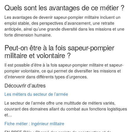
Quels sont les avantages de ce métier ?
Les avantages de devenir sapeur-pompier militaire incluent un
emploi stable, des perspectives d’avancement, une retraite
anticipée, ainsi qu’une grande diversité dans les missions et une
forte dimension humaine.
Peut-on être à la fois sapeur-pompier
militaire et volontaire ?
Il est possible d’être à la fois sapeur-pompier militaire et sapeur-
pompier volontaire, ce qui permet de diversifier les missions et
d’intervenir dans différents types d’urgences.
Découvrir d’autres
Les métiers du secteur de l’armée
Le secteur de l’armée offre une multitude de métiers variés,
couvrant des domaines allant du combat aux fonctions logistiques
et…
Fiche métier : ingénieur militaire