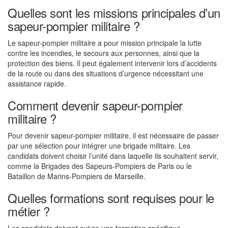
Quelles sont les missions principales d’un
sapeur-pompier militaire ?
Le sapeur-pompier militaire a pour mission principale la lutte
contre les incendies, le secours aux personnes, ainsi que la
protection des biens. Il peut également intervenir lors d’accidents
de la route ou dans des situations d’urgence nécessitant une
assistance rapide.
Comment devenir sapeur-pompier
militaire ?
Pour devenir sapeur-pompier militaire, il est nécessaire de passer
par une sélection pour intégrer une brigade militaire. Les
candidats doivent choisir l’unité dans laquelle ils souhaitent servir,
comme la Brigades des Sapeurs-Pompiers de Paris ou le
Bataillon de Marins-Pompiers de Marseille.
Quelles formations sont requises pour le
métier ?