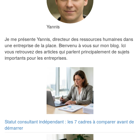
Yannis
Je me présente Yannis, directeur des ressources humaines dans
une entreprise de la place. Bienvenu à vous sur mon blog. Ici
vous retrouvez des articles qui parlent principalement de sujets
importants pour les entreprises.
Statut consultant indépendant : les 7 cadres à comparer avant de
démarrer