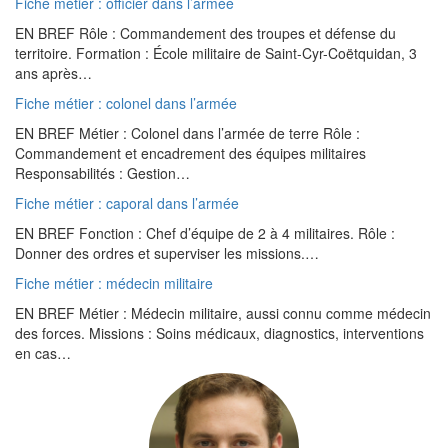
Fiche métier : officier dans l’armée
EN BREF Rôle : Commandement des troupes et défense du
territoire. Formation : École militaire de Saint-Cyr-Coëtquidan, 3
ans après…
Fiche métier : colonel dans l’armée
EN BREF Métier : Colonel dans l’armée de terre Rôle :
Commandement et encadrement des équipes militaires
Responsabilités : Gestion…
Fiche métier : caporal dans l’armée
EN BREF Fonction : Chef d’équipe de 2 à 4 militaires. Rôle :
Donner des ordres et superviser les missions.…
Fiche métier : médecin militaire
EN BREF Métier : Médecin militaire, aussi connu comme médecin
des forces. Missions : Soins médicaux, diagnostics, interventions
en cas…