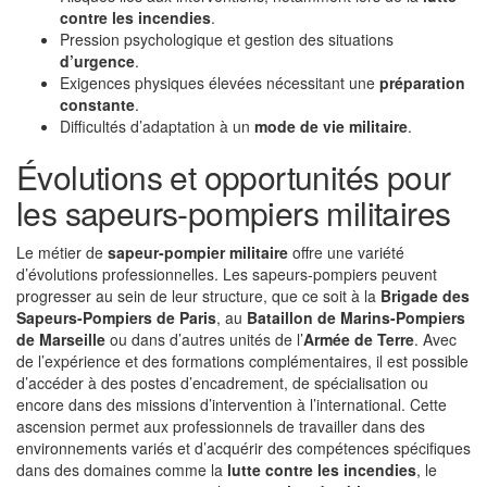
contre les incendies
.
Pression psychologique et gestion des situations
d’urgence
.
Exigences physiques élevées nécessitant une
préparation
constante
.
Difficultés d’adaptation à un
mode de vie militaire
.
Évolutions et opportunités pour
les sapeurs-pompiers militaires
Le métier de
sapeur-pompier militaire
offre une variété
d’évolutions professionnelles. Les sapeurs-pompiers peuvent
progresser au sein de leur structure, que ce soit à la
Brigade des
Sapeurs-Pompiers de Paris
, au
Bataillon de Marins-Pompiers
de Marseille
ou dans d’autres unités de l’
Armée de Terre
. Avec
de l’expérience et des formations complémentaires, il est possible
d’accéder à des postes d’encadrement, de spécialisation ou
encore dans des missions d’intervention à l’international. Cette
ascension permet aux professionnels de travailler dans des
environnements variés et d’acquérir des compétences spécifiques
dans des domaines comme la
lutte contre les incendies
, le