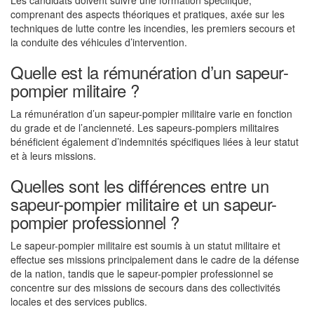
Les candidats doivent suivre une formation spécifique,
comprenant des aspects théoriques et pratiques, axée sur les
techniques de lutte contre les incendies, les premiers secours et
la conduite des véhicules d’intervention.
Quelle est la rémunération d’un sapeur-
pompier militaire ?
La rémunération d’un sapeur-pompier militaire varie en fonction
du grade et de l’ancienneté. Les sapeurs-pompiers militaires
bénéficient également d’indemnités spécifiques liées à leur statut
et à leurs missions.
Quelles sont les différences entre un
sapeur-pompier militaire et un sapeur-
pompier professionnel ?
Le sapeur-pompier militaire est soumis à un statut militaire et
effectue ses missions principalement dans le cadre de la défense
de la nation, tandis que le sapeur-pompier professionnel se
concentre sur des missions de secours dans des collectivités
locales et des services publics.