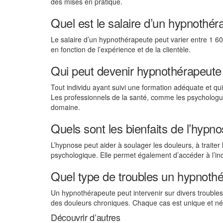
des mises en pratique.
Quel est le salaire d’un hypnothér
Le salaire d’un hypnothérapeute peut varier entre 1 600
en fonction de l’expérience et de la clientèle.
Qui peut devenir hypnothérapeute
Tout individu ayant suivi une formation adéquate et qu
Les professionnels de la santé, comme les psychologu
domaine.
Quels sont les bienfaits de l’hypn
L’hypnose peut aider à soulager les douleurs, à traiter 
psychologique. Elle permet également d’accéder à l’inc
Quel type de troubles un hypnothér
Un hypnothérapeute peut intervenir sur divers troubles 
des douleurs chroniques. Chaque cas est unique et n
Découvrir d’autres