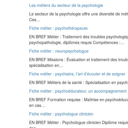
Les métiers du secteur de la psychologie
Le secteur de la psychologie offre une diversité de méti
Ces…
Fiche métier : psychothérapeute
EN BREF Métier : Traitement des troubles psycholog
psychopathologie, diplômes requis Compétences :…
Fiche métier : neuropsychologue
EN BREF Missions : Évaluation et traitement des troub
spécialisation en…
Fiche métier : psychiatre, l’art d’écouter et de soigner
EN BREF Métiers de la santé : Spécialisation en psychi
Fiche métier : psychoéducateur, un accompagnement
EN BREF Formation requise : Maîtrise en psychoéducation
en cas…
Fiche métier : psychologue clinicien
EN BREF Métier : Psychologue clinicien Diplôme requis 