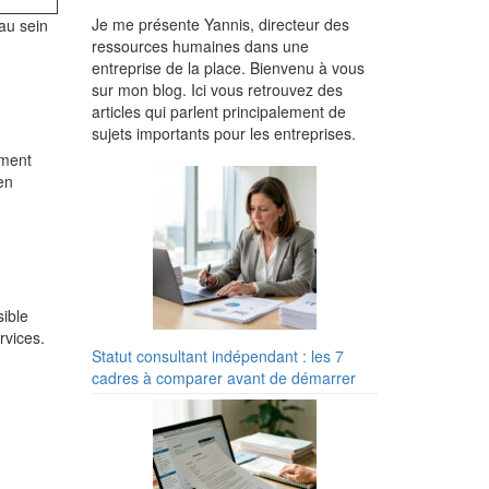
Je me présente Yannis, directeur des
au sein
ressources humaines dans une
entreprise de la place. Bienvenu à vous
sur mon blog. Ici vous retrouvez des
articles qui parlent principalement de
sujets importants pour les entreprises.
ement
en
sible
rvices.
Statut consultant indépendant : les 7
cadres à comparer avant de démarrer