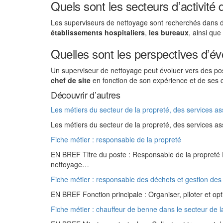
Quels sont les secteurs d’activité
Les superviseurs de nettoyage sont recherchés dans 
établissements hospitaliers
,
les bureaux
, ainsi qu
Quelles sont les perspectives d’év
Un superviseur de nettoyage peut évoluer vers des po
chef de site
en fonction de son expérience et de ses
Découvrir d’autres
Les métiers du secteur de la propreté, des services as
Les métiers du secteur de la propreté, des services a
Fiche métier : responsable de la propreté
EN BREF Titre du poste : Responsable de la propreté Fo
nettoyage…
Fiche métier : responsable des déchets et gestion des
EN BREF Fonction principale : Organiser, piloter et opt
Fiche métier : chauffeur de benne dans le secteur de l