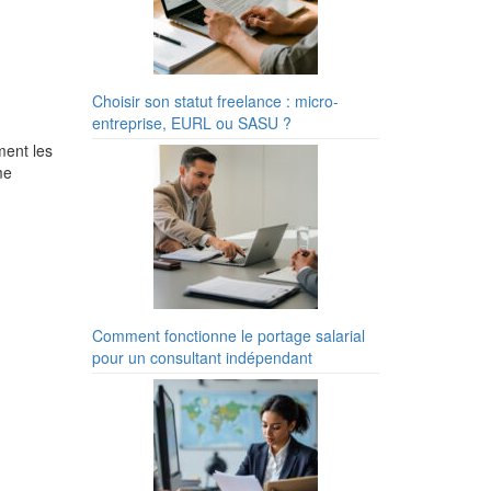
Choisir son statut freelance : micro-
entreprise, EURL ou SASU ?
ment les
me
Comment fonctionne le portage salarial
pour un consultant indépendant