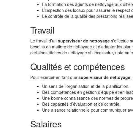
La formation des agents de nettoyage aux différ
L’inspection des locaux pour assurer le respect
Le contrôle de la qualité des prestations réalisée
Travail
Le travail d’un
superviseur de nettoyage
s’effectue s
besoins en matière de nettoyage et d’adapter les pla
certaines tâches de nettoyage si nécessaire, notamment
Qualités et compétences
Pour exercer en tant que
superviseur de nettoyage
,
Un sens de l’organisation et de la planification.
Des compétences en gestion d’équipe et en lead
Une bonne connaissance des normes de propret
Des capacités d’évaluation et de contrôle.
Une aisance relationnelle pour communiquer avec
Salaires