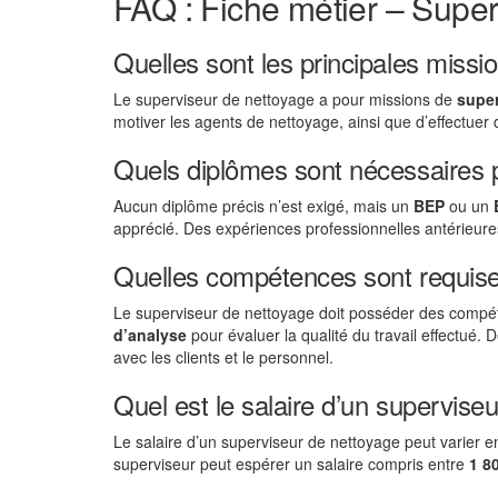
FAQ : Fiche métier – Super
Quelles sont les principales missi
Le superviseur de nettoyage a pour missions de
super
motiver les agents de nettoyage, ainsi que d’effectuer
Quels diplômes sont nécessaires 
Aucun diplôme précis n’est exigé, mais un
BEP
ou un
apprécié. Des expériences professionnelles antérieure
Quelles compétences sont requise
Le superviseur de nettoyage doit posséder des comp
d’analyse
pour évaluer la qualité du travail effectué
avec les clients et le personnel.
Quel est le salaire d’un supervise
Le salaire d’un superviseur de nettoyage peut varier en
superviseur peut espérer un salaire compris entre
1 8