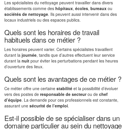
Les spécialistes du nettoyage peuvent travailler dans divers
établissements comme des
hôpitaux
,
écoles
,
bureaux
ou
sociétés de nettoyage
. Ils peuvent aussi intervenir dans des
locaux industriels ou des espaces publics.
Quels sont les horaires de travail
habituels dans ce métier ?
Les horaires peuvent varier. Certains spécialistes travaillent
durant la
journée
, tandis que d’autres effectuent leur service
durant la
nuit
pour éviter les perturbations pendant les heures
d’ouverture des lieux.
Quels sont les avantages de ce métier ?
Ce métier offre une certaine
stabilité
et la possibilité d’évoluer
vers des postes de
responsable de secteur
ou de
chef
d’équipe
. La demande pour ces professionnels est constante,
assurant une
sécurité de l’emploi
.
Est-il possible de se spécialiser dans un
domaine particulier au sein du nettoyage