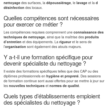
nettoyage
des surfaces, la
dépoussiérage
, le
lavage
et la
d
désinfection
des locaux.
Quelles compétences sont nécessaires
pour exercer ce métier ?
Les compétences requises comprennent une
connaissance des
techniques de nettoyage
, ainsi que la maîtrise des
produits
d’entretien
et des équipements. La
rigueur
et le sens de
l’
organisation
sont également des atouts majeurs.
Y a-t-il une formation spécifique pour
devenir spécialiste du nettoyage ?
Il existe des formations spécifiques telles que des CAP ou des
diplômes professionnels en
hygiène et propreté
. Des sessions
de formation continue sont aussi offertes pour se mettre à jour sur
les
nouvelles techniques
et
normes de qualité
.
Quels types d’établissements emploient
des spécialistes du nettoyage ?