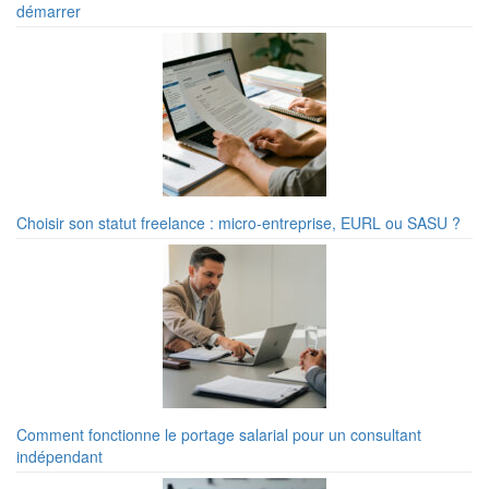
démarrer
Choisir son statut freelance : micro-entreprise, EURL ou SASU ?
Comment fonctionne le portage salarial pour un consultant
indépendant