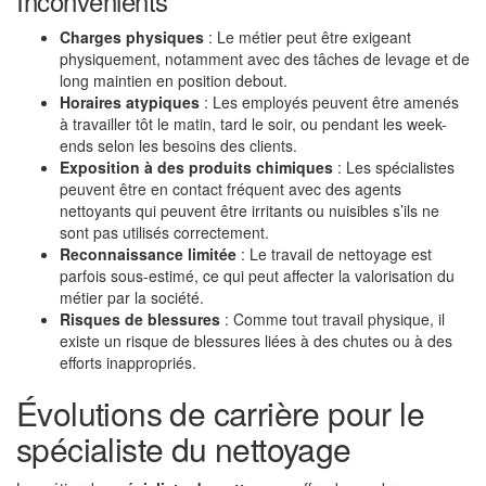
Inconvénients
Charges physiques
: Le métier peut être exigeant
physiquement, notamment avec des tâches de levage et de
long maintien en position debout.
Horaires atypiques
: Les employés peuvent être amenés
à travailler tôt le matin, tard le soir, ou pendant les week-
ends selon les besoins des clients.
Exposition à des produits chimiques
: Les spécialistes
peuvent être en contact fréquent avec des agents
nettoyants qui peuvent être irritants ou nuisibles s’ils ne
sont pas utilisés correctement.
Reconnaissance limitée
: Le travail de nettoyage est
parfois sous-estimé, ce qui peut affecter la valorisation du
métier par la société.
Risques de blessures
: Comme tout travail physique, il
existe un risque de blessures liées à des chutes ou à des
efforts inappropriés.
Évolutions de carrière pour le
spécialiste du nettoyage