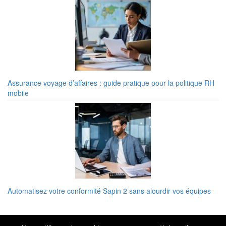
Assurance voyage d’affaires : guide pratique pour la politique RH
mobile
Automatisez votre conformité Sapin 2 sans alourdir vos équipes