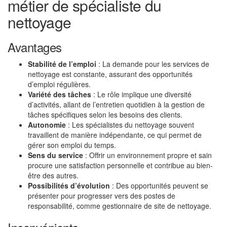
métier de spécialiste du
nettoyage
Avantages
Stabilité de l’emploi
: La demande pour les services de
nettoyage est constante, assurant des opportunités
d’emploi régulières.
Variété des tâches
: Le rôle implique une diversité
d’activités, allant de l’entretien quotidien à la gestion de
tâches spécifiques selon les besoins des clients.
Autonomie
: Les spécialistes du nettoyage souvent
travaillent de manière indépendante, ce qui permet de
gérer son emploi du temps.
Sens du service
: Offrir un environnement propre et sain
procure une satisfaction personnelle et contribue au bien-
être des autres.
Possibilités d’évolution
: Des opportunités peuvent se
présenter pour progresser vers des postes de
responsabilité, comme gestionnaire de site de nettoyage.