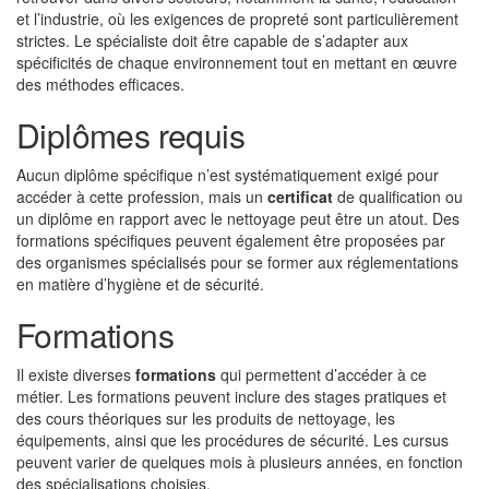
et l’industrie, où les exigences de propreté sont particulièrement
strictes. Le spécialiste doit être capable de s’adapter aux
spécificités de chaque environnement tout en mettant en œuvre
des méthodes efficaces.
Diplômes requis
Aucun diplôme spécifique n’est systématiquement exigé pour
accéder à cette profession, mais un
certificat
de qualification ou
un diplôme en rapport avec le nettoyage peut être un atout. Des
formations spécifiques peuvent également être proposées par
des organismes spécialisés pour se former aux réglementations
en matière d’hygiène et de sécurité.
Formations
Il existe diverses
formations
qui permettent d’accéder à ce
métier. Les formations peuvent inclure des stages pratiques et
des cours théoriques sur les produits de nettoyage, les
équipements, ainsi que les procédures de sécurité. Les cursus
peuvent varier de quelques mois à plusieurs années, en fonction
des spécialisations choisies.