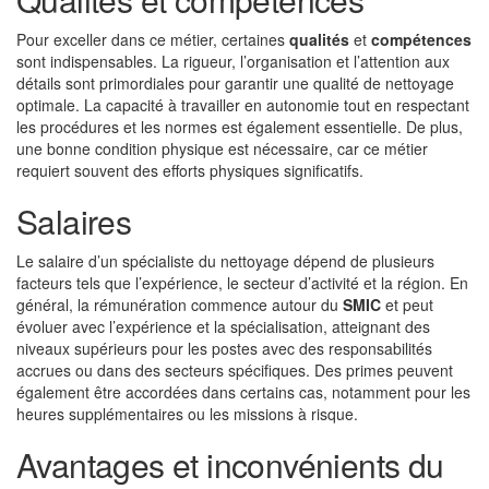
Pour exceller dans ce métier, certaines
qualités
et
compétences
sont indispensables. La rigueur, l’organisation et l’attention aux
détails sont primordiales pour garantir une qualité de nettoyage
optimale. La capacité à travailler en autonomie tout en respectant
les procédures et les normes est également essentielle. De plus,
une bonne condition physique est nécessaire, car ce métier
requiert souvent des efforts physiques significatifs.
Salaires
Le salaire d’un spécialiste du nettoyage dépend de plusieurs
facteurs tels que l’expérience, le secteur d’activité et la région. En
général, la rémunération commence autour du
SMIC
et peut
évoluer avec l’expérience et la spécialisation, atteignant des
niveaux supérieurs pour les postes avec des responsabilités
accrues ou dans des secteurs spécifiques. Des primes peuvent
également être accordées dans certains cas, notamment pour les
heures supplémentaires ou les missions à risque.
Avantages et inconvénients du