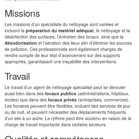
Missions
Les missions d’un spécialiste du nettoyage sont variées et
incluent la
préparation du matériel adéquat
, le nettoyage et la
désinfection des surfaces, l’entretien des locaux, ainsi que la
désodorisation
et l’aération des lieux afin d’éliminer les sources
de pollution. Ces professionnels sont également chargés de
rendre compte de leur état d’avancement sur des supports
appropriés, garantissant une traçabilité des interventions.
Travail
Le travail d’un agent de nettoyage spécialisé peut se dérouler
aussi bien dans des
locaux publics
(administrations, hôpitaux,
écoles) que dans des
locaux privés
(entreprises, commerces).
Les horaires peuvent être flexibles, incluant des services de jour
ou de nuit, et peuvent nécessiter des déplacements fréquents
d’un site à un autre. Le rythme peut être soutenu en raison de la
charge de travail importante dans certains secteurs.
Qualités et compétences