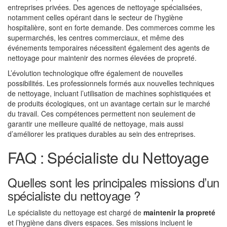
entreprises privées. Des agences de nettoyage spécialisées,
notamment celles opérant dans le secteur de l’hygiène
hospitalière, sont en forte demande. Des commerces comme les
supermarchés, les centres commerciaux, et même des
événements temporaires nécessitent également des agents de
nettoyage pour maintenir des normes élevées de propreté.
L’évolution technologique offre également de nouvelles
possibilités. Les professionnels formés aux nouvelles techniques
de nettoyage, incluant l’utilisation de machines sophistiquées et
de produits écologiques, ont un avantage certain sur le marché
du travail. Ces compétences permettent non seulement de
garantir une meilleure qualité de nettoyage, mais aussi
d’améliorer les pratiques durables au sein des entreprises.
FAQ : Spécialiste du Nettoyage
Quelles sont les principales missions d’un
spécialiste du nettoyage ?
Le spécialiste du nettoyage est chargé de
maintenir la propreté
et l’hygiène dans divers espaces. Ses missions incluent le