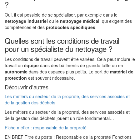
?
Oui, il est possible de se spécialiser, par exemple dans le
nettoyage industriel
ou le
nettoyage médical
, qui exigent des
compétences et des
protocoles spécifiques
.
Quelles sont les conditions de travail
pour un spécialiste du nettoyage ?
Les conditions de travail peuvent être variées. Cela peut inclure le
travail en
équipe
dans des bâtiments de grande taille ou en
autonomie
dans des espaces plus petits. Le port de
matériel de
protection
est souvent nécessaire.
Découvrir d’autres
Les métiers du secteur de la propreté, des services associés et
de la gestion des déchets
Les métiers du secteur de la propreté, des services associés et
de la gestion des déchets jouent un rôle fondamental…
Fiche métier : responsable de la propreté
EN BREF Titre du poste : Responsable de la propreté Fonctions