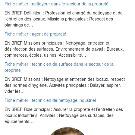
Fiche métier : nettoyeur dans le secteur de la propreté
EN BREF Définition : Professionnel chargé du nettoyage et de
l’entretien des locaux. Missions principales : Respect des
plannings de…
Fiche métier : agent de propreté
EN BREF Missions principales : Nettoyage, entretien et
désinfection des surfaces. Environnement de travail : Bureaux,
commerces, écoles, usines. Accessibilité…
Fiche métier : technicien de surface dans le secteur de la
propreté
EN BREF Missions : Nettoyage et entretien des locaux, respect
des normes d’hygiène. Activités principales : Balayer, aspirer,
vider les…
Fiche métier : technicien de nettoyage industriel
EN BREF Rôle principal : Assurer la propreté et l’entretien des
locaux industriels. Activités : Nettoyage des surfaces, des
équipements…