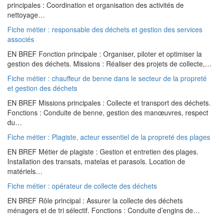
principales : Coordination et organisation des activités de
nettoyage…
Fiche métier : responsable des déchets et gestion des services
associés
EN BREF Fonction principale : Organiser, piloter et optimiser la
gestion des déchets. Missions : Réaliser des projets de collecte,…
Fiche métier : chauffeur de benne dans le secteur de la propreté
et gestion des déchets
EN BREF Missions principales : Collecte et transport des déchets.
Fonctions : Conduite de benne, gestion des manœuvres, respect
du…
Fiche métier : Plagiste, acteur essentiel de la propreté des plages
EN BREF Métier de plagiste : Gestion et entretien des plages.
Installation des transats, matelas et parasols. Location de
matériels…
Fiche métier : opérateur de collecte des déchets
EN BREF Rôle principal : Assurer la collecte des déchets
ménagers et de tri sélectif. Fonctions : Conduite d’engins de…