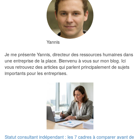
Yannis
Je me présente Yannis, directeur des ressources humaines dans
une entreprise de la place. Bienvenu à vous sur mon blog. Ici
vous retrouvez des articles qui parlent principalement de sujets
importants pour les entreprises.
Statut consultant indépendant : les 7 cadres à comparer avant de