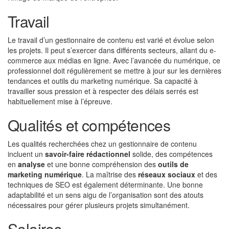
Travail
Le travail d’un gestionnaire de contenu est varié et évolue selon
les projets. Il peut s’exercer dans différents secteurs, allant du e-
commerce aux médias en ligne. Avec l’avancée du numérique, ce
professionnel doit régulièrement se mettre à jour sur les dernières
tendances et outils du marketing numérique. Sa capacité à
travailler sous pression et à respecter des délais serrés est
habituellement mise à l’épreuve.
Qualités et compétences
Les qualités recherchées chez un gestionnaire de contenu
incluent un
savoir-faire rédactionnel
solide, des compétences
en
analyse
et une bonne compréhension des
outils de
marketing numérique
. La maîtrise des
réseaux sociaux
et des
techniques de SEO est également déterminante. Une bonne
adaptabilité et un sens aigu de l’organisation sont des atouts
nécessaires pour gérer plusieurs projets simultanément.
Salaires