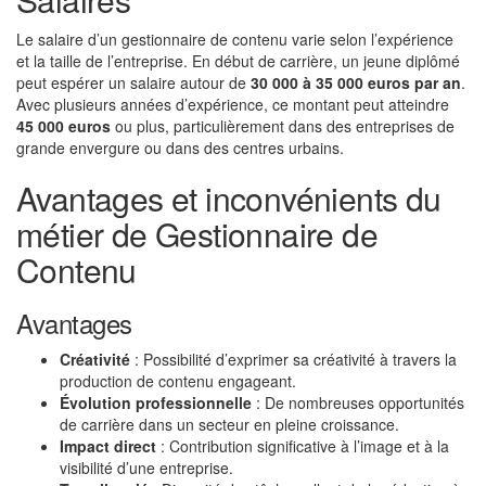
Le salaire d’un gestionnaire de contenu varie selon l’expérience
et la taille de l’entreprise. En début de carrière, un jeune diplômé
peut espérer un salaire autour de
30 000 à 35 000 euros par an
.
Avec plusieurs années d’expérience, ce montant peut atteindre
45 000 euros
ou plus, particulièrement dans des entreprises de
grande envergure ou dans des centres urbains.
Avantages et inconvénients du
métier de Gestionnaire de
Contenu
Avantages
Créativité
: Possibilité d’exprimer sa créativité à travers la
production de contenu engageant.
Évolution professionnelle
: De nombreuses opportunités
de carrière dans un secteur en pleine croissance.
Impact direct
: Contribution significative à l’image et à la
visibilité d’une entreprise.