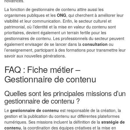
novatrices.
La fonction de gestionnaire de contenu attire aussi les
organismes publiques et les
ONG
, qui cherchent à améliorer leur
visibilité et leur communication. Enfin, le secteur culturel et
patrimonial, où l’identité et la mise en valeur du contenu sont
prioritaires, devient également un terrain fertile pour les
gestionnaires de contenu. Les professionnels du secteur peuvent
également envisager de se lancer dans la
consultation
ou
l’enseignement, participant à des formations pour transmettre leur
savoir aux nouvelles générations.
FAQ : Fiche métier –
Gestionnaire de contenu
Quelles sont les principales missions d’un
gestionnaire de contenu ?
Le
gestionnaire de contenu
est responsable de la création, la
gestion et la publication du contenu sur différentes plateformes
numériques. Ses missions incluent la définition de la
stratégie de
contenu
, la coordination des équipes créatives et la mise en