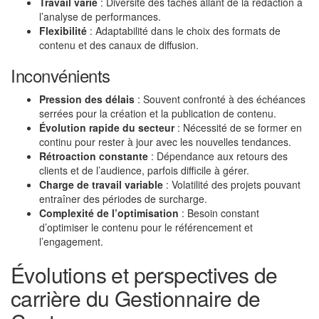
Travail varié
: Diversité des tâches allant de la rédaction à
l’analyse de performances.
Flexibilité
: Adaptabilité dans le choix des formats de
contenu et des canaux de diffusion.
Inconvénients
Pression des délais
: Souvent confronté à des échéances
serrées pour la création et la publication de contenu.
Évolution rapide du secteur
: Nécessité de se former en
continu pour rester à jour avec les nouvelles tendances.
Rétroaction constante
: Dépendance aux retours des
clients et de l’audience, parfois difficile à gérer.
Charge de travail variable
: Volatilité des projets pouvant
entraîner des périodes de surcharge.
Complexité de l’optimisation
: Besoin constant
d’optimiser le contenu pour le référencement et
l’engagement.
Évolutions et perspectives de
carrière du Gestionnaire de