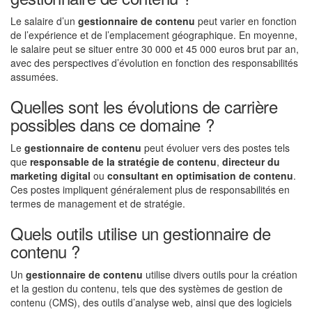
Le salaire d’un
gestionnaire de contenu
peut varier en fonction
de l’expérience et de l’emplacement géographique. En moyenne,
le salaire peut se situer entre 30 000 et 45 000 euros brut par an,
avec des perspectives d’évolution en fonction des responsabilités
assumées.
Quelles sont les évolutions de carrière
possibles dans ce domaine ?
Le
gestionnaire de contenu
peut évoluer vers des postes tels
que
responsable de la stratégie de contenu
,
directeur du
marketing digital
ou
consultant en optimisation de contenu
.
Ces postes impliquent généralement plus de responsabilités en
termes de management et de stratégie.
Quels outils utilise un gestionnaire de
contenu ?
Un
gestionnaire de contenu
utilise divers outils pour la création
et la gestion du contenu, tels que des systèmes de gestion de
contenu (CMS), des outils d’analyse web, ainsi que des logiciels