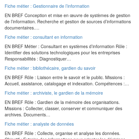
Fiche métier : Gestionnaire de l’information
EN BREF Conception et mise en œuvre de systèmes de gestion
de l’information. Recherche et gestion de sources d’informations
documentaires.…
Fiche métier : consultant en information
EN BREF Métier : Consultant en systèmes d’information Rôle :
Identifier des solutions technologiques pour les entreprises
Responsabilités : Diagnostiquer…
Fiche métier : bibliothécaire, gardien du savoir
EN BREF Rôle : Liaison entre le savoir et le public. Missions :
Accueil, assistance, catalogage et indexation. Compétences :…
Fiche métier : archiviste, le gardien de la mémoire
EN BREF Rôle : Gardien de la mémoire des organisations.
Missions : Collecter, classer, conserver et communiquer des
archives. Documents…
Fiche métier : analyste de données
EN BREF Rôle : Collecte, organise et analyse les données.