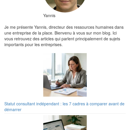
Yannis
Je me présente Yannis, directeur des ressources humaines dans
une entreprise de la place. Bienvenu à vous sur mon blog. Ici
vous retrouvez des articles qui parlent principalement de sujets
importants pour les entreprises.
Statut consultant indépendant : les 7 cadres à comparer avant de
démarrer