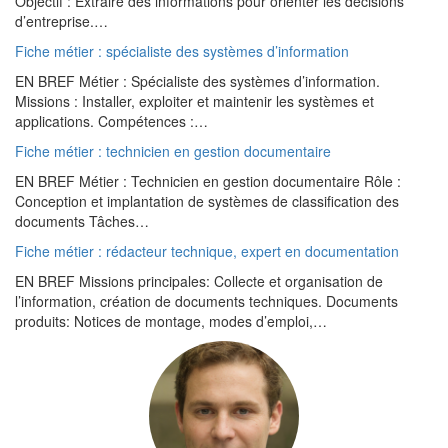
Objectif : Extraire des informations pour orienter les décisions
d’entreprise.…
Fiche métier : spécialiste des systèmes d’information
EN BREF Métier : Spécialiste des systèmes d’information.
Missions : Installer, exploiter et maintenir les systèmes et
applications. Compétences :…
Fiche métier : technicien en gestion documentaire
EN BREF Métier : Technicien en gestion documentaire Rôle :
Conception et implantation de systèmes de classification des
documents Tâches…
Fiche métier : rédacteur technique, expert en documentation
EN BREF Missions principales: Collecte et organisation de
l’information, création de documents techniques. Documents
produits: Notices de montage, modes d’emploi,…