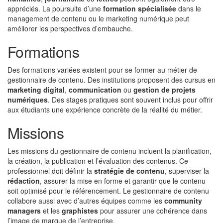
appréciés. La poursuite d’une
formation spécialisée
dans le
management de contenu ou le marketing numérique peut
améliorer les perspectives d’embauche.
Formations
Des formations variées existent pour se former au métier de
gestionnaire de contenu. Des institutions proposent des cursus en
marketing digital
,
communication
ou
gestion de projets
numériques
. Des stages pratiques sont souvent inclus pour offrir
aux étudiants une expérience concrète de la réalité du métier.
Missions
Les missions du gestionnaire de contenu incluent la planification,
la création, la publication et l’évaluation des contenus. Ce
professionnel doit définir la
stratégie de contenu
, superviser la
rédaction
, assurer la mise en forme et garantir que le contenu
soit optimisé pour le référencement. Le gestionnaire de contenu
collabore aussi avec d’autres équipes comme les
community
managers
et les
graphistes
pour assurer une cohérence dans
l’image de marque de l’entreprise.