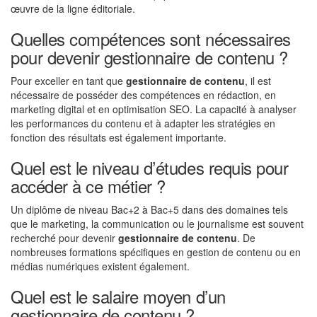
œuvre de la ligne éditoriale.
Quelles compétences sont nécessaires
pour devenir gestionnaire de contenu ?
Pour exceller en tant que
gestionnaire de contenu
, il est
nécessaire de posséder des compétences en rédaction, en
marketing digital et en optimisation SEO. La capacité à analyser
les performances du contenu et à adapter les stratégies en
fonction des résultats est également importante.
Quel est le niveau d’études requis pour
accéder à ce métier ?
Un diplôme de niveau Bac+2 à Bac+5 dans des domaines tels
que le marketing, la communication ou le journalisme est souvent
recherché pour devenir
gestionnaire de contenu
. De
nombreuses formations spécifiques en gestion de contenu ou en
médias numériques existent également.
Quel est le salaire moyen d’un
gestionnaire de contenu ?