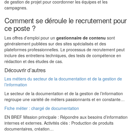
de gestion de projet pour coordonner les équipes et les
campagnes.
Comment se déroule le recrutement pour
ce poste ?
Les offres d’emploi pour un
gestionnaire de contenu
sont
généralement publiées sur des sites spécialisés et des
plateformes professionnelles. Le processus de recrutement peut
inclure des entretiens techniques, des tests de compétence en
rédaction et des études de cas.
Découvrir d’autres
Les métiers du secteur de la documentation et de la gestion de
l’information
Le secteur de la documentation et de la gestion de l’information
regroupe une variété de métiers passionnants et en constante…
Fiche métier : chargé de documentation
EN BREF Mission principale : Répondre aux besoins d’information
internes et externes. Activités clés : Production de produits
documentaires, création…