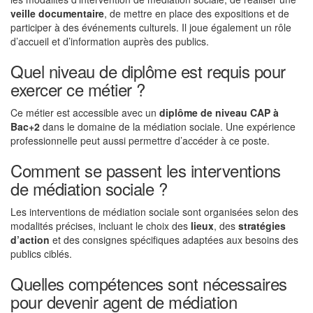
veille documentaire
, de mettre en place des expositions et de
participer à des événements culturels. Il joue également un rôle
d’accueil et d’information auprès des publics.
Quel niveau de diplôme est requis pour
exercer ce métier ?
Ce métier est accessible avec un
diplôme de niveau CAP à
Bac+2
dans le domaine de la médiation sociale. Une expérience
professionnelle peut aussi permettre d’accéder à ce poste.
Comment se passent les interventions
de médiation sociale ?
Les interventions de médiation sociale sont organisées selon des
modalités précises, incluant le choix des
lieux
, des
stratégies
d’action
et des consignes spécifiques adaptées aux besoins des
publics ciblés.
Quelles compétences sont nécessaires
pour devenir agent de médiation