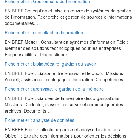
Fiche métier : Gestionnaire de l’information
EN BREF Conception et mise en œuvre de systèmes de gestion
de l’information. Recherche et gestion de sources d’informations
documentaires.…
Fiche métier : consultant en information
EN BREF Métier : Consultant en systèmes d’information Rôle :
Identifier des solutions technologiques pour les entreprises
Responsabilités : Diagnostiquer…
Fiche métier : bibliothécaire, gardien du savoir
EN BREF Rôle : Liaison entre le savoir et le public. Missions :
Accueil, assistance, catalogage et indexation. Compétences :…
Fiche métier : archiviste, le gardien de la mémoire
EN BREF Rôle : Gardien de la mémoire des organisations.
Missions : Collecter, classer, conserver et communiquer des
archives. Documents…
Fiche métier : analyste de données
EN BREF Rôle : Collecte, organise et analyse les données.
Objectif : Extraire des informations pour orienter les décisions