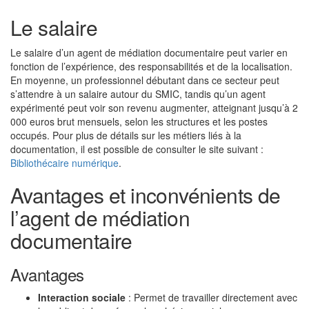
Le salaire
Le salaire d’un agent de médiation documentaire peut varier en
fonction de l’expérience, des responsabilités et de la localisation.
En moyenne, un professionnel débutant dans ce secteur peut
s’attendre à un salaire autour du SMIC, tandis qu’un agent
expérimenté peut voir son revenu augmenter, atteignant jusqu’à 2
000 euros brut mensuels, selon les structures et les postes
occupés. Pour plus de détails sur les métiers liés à la
documentation, il est possible de consulter le site suivant :
Bibliothécaire numérique
.
Avantages et inconvénients de
l’agent de médiation
documentaire
Avantages
Interaction sociale
: Permet de travailler directement avec