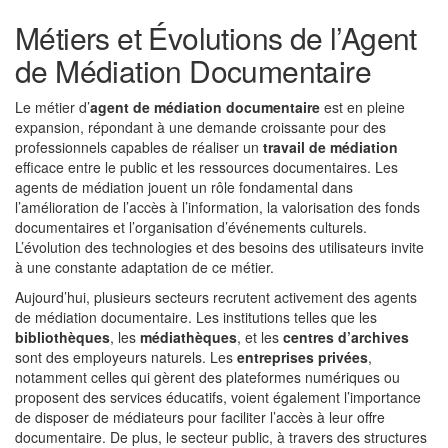
Métiers et Évolutions de l’Agent
de Médiation Documentaire
Le métier d’
agent de médiation documentaire
est en pleine
expansion, répondant à une demande croissante pour des
professionnels capables de réaliser un
travail de médiation
efficace entre le public et les ressources documentaires. Les
agents de médiation jouent un rôle fondamental dans
l’amélioration de l’accès à l’information, la valorisation des fonds
documentaires et l’organisation d’événements culturels.
L’évolution des technologies et des besoins des utilisateurs invite
à une constante adaptation de ce métier.
Aujourd’hui, plusieurs secteurs recrutent activement des agents
de médiation documentaire. Les institutions telles que les
bibliothèques
, les
médiathèques
, et les
centres d’archives
sont des employeurs naturels. Les
entreprises privées
,
notamment celles qui gèrent des plateformes numériques ou
proposent des services éducatifs, voient également l’importance
de disposer de médiateurs pour faciliter l’accès à leur offre
documentaire. De plus, le secteur public, à travers des structures