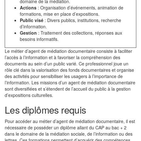
domaine de la médiation.
Actions
: Organisation d’événements, animation de
formations, mise en place d’expositions.
Public visé
: Divers publics, institutions, recherche
d’information.
Gestion
: Traitement des collections, réponses aux
besoins informatifs.
Le métier d’agent de médiation documentaire consiste à faciliter
l’accès à l’information et à favoriser la compréhension des
documents au sein d’un public varié. Ce professionnel joue un
rôle clé dans la valorisation des fonds documentaires et organise
des activités pour sensibiliser les usagers à l’importance de
l’information. Les missions d’un agent de médiation documentaire
sont diversifiées et s’étendent de l’accueil du public à la gestion
d’expositions culturelles.
Les diplômes requis
Pour accéder au métier d’agent de médiation documentaire, il est
nécessaire de posséder un diplôme allant du CAP au bac + 2
dans le domaine de la médiation sociale, de l’information ou des
lettres. Ces formations permettent d’acquérir des compétences