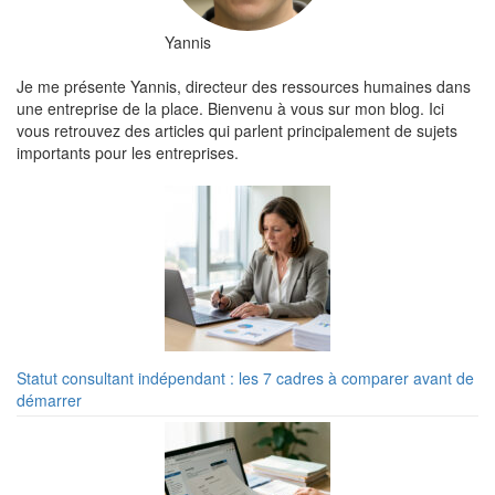
Yannis
Je me présente Yannis, directeur des ressources humaines dans
une entreprise de la place. Bienvenu à vous sur mon blog. Ici
vous retrouvez des articles qui parlent principalement de sujets
importants pour les entreprises.
Statut consultant indépendant : les 7 cadres à comparer avant de
démarrer