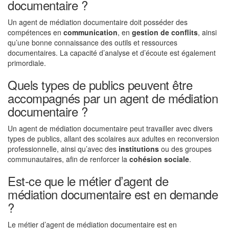
documentaire ?
Un agent de médiation documentaire doit posséder des
compétences en
communication
, en
gestion de conflits
, ainsi
qu’une bonne connaissance des outils et ressources
documentaires. La capacité d’analyse et d’écoute est également
primordiale.
Quels types de publics peuvent être
accompagnés par un agent de médiation
documentaire ?
Un agent de médiation documentaire peut travailler avec divers
types de publics, allant des scolaires aux adultes en reconversion
professionnelle, ainsi qu’avec des
institutions
ou des groupes
communautaires, afin de renforcer la
cohésion sociale
.
Est-ce que le métier d’agent de
médiation documentaire est en demande
?
Le métier d’agent de médiation documentaire est en