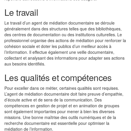
Le travail
Le travail d’un agent de médiation documentaire se déroule
généralement dans des structures telles que des bibliothèques,
des centres de documentation ou des institutions culturelles. Le
professionnel organise des actions de médiation pour renforcer la
cohésion sociale et doter les publics d’un meilleur accès à
l’information. Il effectue également une veille documentaire,
collectant et analysant des informations pour adapter ses actions
aux besoins identifiés.
Les qualités et compétences
Pour exceller dans ce métier, certaines qualités sont requises.
L’agent de médiation documentaire doit faire preuve d’empathie,
d’écoute active et de sens de la communication. Des
compétences en gestion de projet et en animation de groupes
sont également importantes pour mener à bien les diverses
missions. Une bonne maîtrise des outils numériques et de la
recherche documentaire est essentielle pour optimiser la
médiation de l’information.