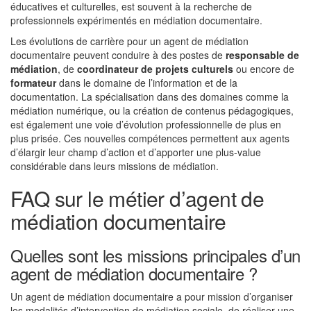
éducatives et culturelles, est souvent à la recherche de
professionnels expérimentés en médiation documentaire.
Les évolutions de carrière pour un agent de médiation
documentaire peuvent conduire à des postes de
responsable de
médiation
, de
coordinateur de projets culturels
ou encore de
formateur
dans le domaine de l’information et de la
documentation. La spécialisation dans des domaines comme la
médiation numérique, ou la création de contenus pédagogiques,
est également une voie d’évolution professionnelle de plus en
plus prisée. Ces nouvelles compétences permettent aux agents
d’élargir leur champ d’action et d’apporter une plus-value
considérable dans leurs missions de médiation.
FAQ sur le métier d’agent de
médiation documentaire
Quelles sont les missions principales d’un
agent de médiation documentaire ?
Un agent de médiation documentaire a pour mission d’organiser
les modalités d’intervention de médiation sociale, de réaliser une