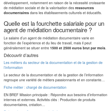
développement, notamment en raison de la nécessité croissante
de médiation sociale et de la valorisation des
ressources
documentaires
dans les établissements culturels et éducatifs.
Quelle est la fourchette salariale pour un
agent de médiation documentaire ?
Le salaire d’un agent de médiation documentaire varie en
fonction de l’expérience et du lieu de travail, mais il peut
généralement se situer entre
1500 et 2500 euros brut par mois
.
Découvrir d’autres
Les métiers du secteur de la documentation et de la gestion de
l’information
Le secteur de la documentation et de la gestion de l’information
regroupe une variété de métiers passionnants et en constante…
Fiche métier : chargé de documentation
EN BREF Mission principale : Répondre aux besoins d’information
internes et externes. Activités clés : Production de produits
documentaires, création…