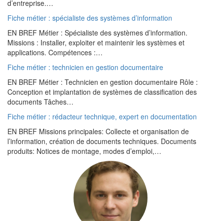
d’entreprise.…
Fiche métier : spécialiste des systèmes d’information
EN BREF Métier : Spécialiste des systèmes d’information.
Missions : Installer, exploiter et maintenir les systèmes et
applications. Compétences :…
Fiche métier : technicien en gestion documentaire
EN BREF Métier : Technicien en gestion documentaire Rôle :
Conception et implantation de systèmes de classification des
documents Tâches…
Fiche métier : rédacteur technique, expert en documentation
EN BREF Missions principales: Collecte et organisation de
l’information, création de documents techniques. Documents
produits: Notices de montage, modes d’emploi,…