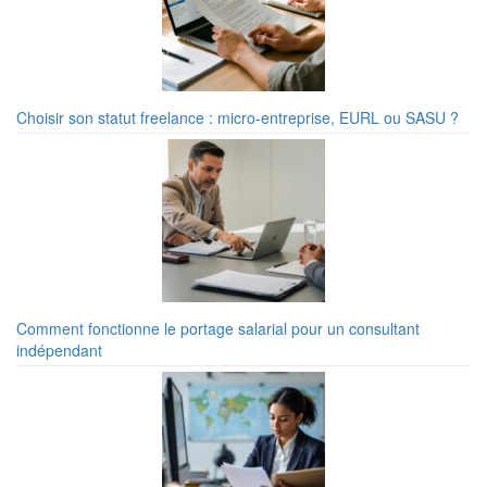
Choisir son statut freelance : micro-entreprise, EURL ou SASU ?
Comment fonctionne le portage salarial pour un consultant
indépendant