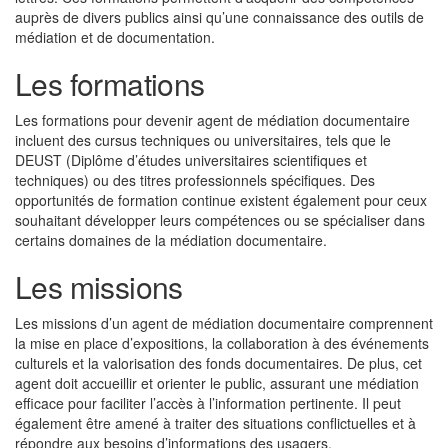
auprès de divers publics ainsi qu’une connaissance des outils de
médiation et de documentation.
Les formations
Les formations pour devenir agent de médiation documentaire
incluent des cursus techniques ou universitaires, tels que le
DEUST (Diplôme d’études universitaires scientifiques et
techniques) ou des titres professionnels spécifiques. Des
opportunités de formation continue existent également pour ceux
souhaitant développer leurs compétences ou se spécialiser dans
certains domaines de la médiation documentaire.
Les missions
Les missions d’un agent de médiation documentaire comprennent
la mise en place d’expositions, la collaboration à des événements
culturels et la valorisation des fonds documentaires. De plus, cet
agent doit accueillir et orienter le public, assurant une médiation
efficace pour faciliter l’accès à l’information pertinente. Il peut
également être amené à traiter des situations conflictuelles et à
répondre aux besoins d’informations des usagers.