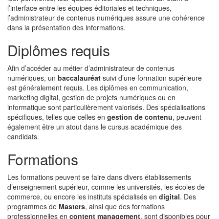
l’interface entre les équipes éditoriales et techniques,
l’administrateur de contenus numériques assure une cohérence
dans la présentation des informations.
Diplômes requis
Afin d’accéder au métier d’administrateur de contenus
numériques, un
baccalauréat
suivi d’une formation supérieure
est généralement requis. Les diplômes en communication,
marketing digital, gestion de projets numériques ou en
informatique sont particulièrement valorisés. Des spécialisations
spécifiques, telles que celles en
gestion de contenu
, peuvent
également être un atout dans le cursus académique des
candidats.
Formations
Les formations peuvent se faire dans divers établissements
d’enseignement supérieur, comme les universités, les écoles de
commerce, ou encore les instituts spécialisés en
digital
. Des
programmes de
Masters
, ainsi que des formations
professionnelles en
content management
, sont disponibles pour