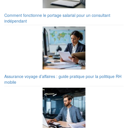
Comment fonctionne le portage salarial pour un consultant
indépendant
Assurance voyage d’affaires : guide pratique pour la politique RH
mobile