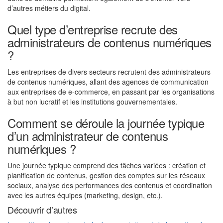
d’autres métiers du digital.
Quel type d’entreprise recrute des
administrateurs de contenus numériques
?
Les entreprises de divers secteurs recrutent des administrateurs
de contenus numériques, allant des agences de communication
aux entreprises de e-commerce, en passant par les organisations
à but non lucratif et les institutions gouvernementales.
Comment se déroule la journée typique
d’un administrateur de contenus
numériques ?
Une journée typique comprend des tâches variées : création et
planification de contenus, gestion des comptes sur les réseaux
sociaux, analyse des performances des contenus et coordination
avec les autres équipes (marketing, design, etc.).
Découvrir d’autres