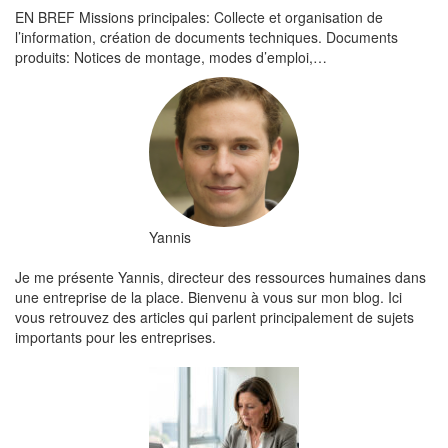
EN BREF Missions principales: Collecte et organisation de
l’information, création de documents techniques. Documents
produits: Notices de montage, modes d’emploi,…
Yannis
Je me présente Yannis, directeur des ressources humaines dans
une entreprise de la place. Bienvenu à vous sur mon blog. Ici
vous retrouvez des articles qui parlent principalement de sujets
importants pour les entreprises.