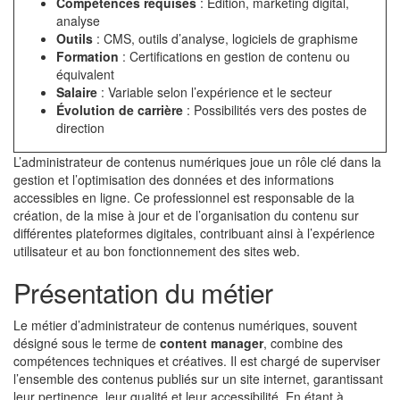
Compétences requises
: Édition, marketing digital,
analyse
Outils
: CMS, outils d’analyse, logiciels de graphisme
Formation
: Certifications en gestion de contenu ou
équivalent
Salaire
: Variable selon l’expérience et le secteur
Évolution de carrière
: Possibilités vers des postes de
direction
L’administrateur de contenus numériques joue un rôle clé dans la
gestion et l’optimisation des données et des informations
accessibles en ligne. Ce professionnel est responsable de la
création, de la mise à jour et de l’organisation du contenu sur
différentes plateformes digitales, contribuant ainsi à l’expérience
utilisateur et au bon fonctionnement des sites web.
Présentation du métier
Le métier d’administrateur de contenus numériques, souvent
désigné sous le terme de
content manager
, combine des
compétences techniques et créatives. Il est chargé de superviser
l’ensemble des contenus publiés sur un site internet, garantissant
leur pertinence, leur qualité et leur accessibilité. En étant à