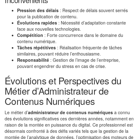
Pression des délais
: Respect de délais souvent serrés
pour la publication de contenu.
Évolutions rapides
: Nécessité d’adaptation constante
face aux nouvelles technologies.
Compétition
: Forte concurrence dans le domaine du
contenu numérique.
Tâches répétitives
: Réalisation fréquente de tâches
similaires, pouvant réduire l’enthousiasme.
Responsabilité
: Gestion de l’image de l’entreprise,
pouvant engendrer du stress en cas de crise.
Évolutions et Perspectives du
Métier d’Administrateur de
Contenus Numériques
Le métier d’
administrateur de contenus numériques
a connu
des évolutions significatives ces dernières années, notamment en
raison de la montée en puissance du digital. Ce professionnel est
désormais confronté à des défis variés tels que la gestion de la
montée de l’analytique de données, l’optimisation des moteurs de