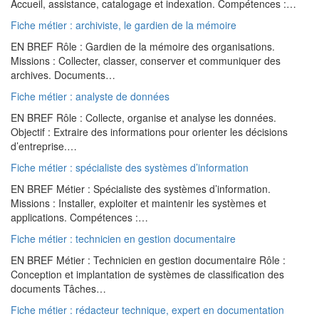
Accueil, assistance, catalogage et indexation. Compétences :…
Fiche métier : archiviste, le gardien de la mémoire
EN BREF Rôle : Gardien de la mémoire des organisations.
Missions : Collecter, classer, conserver et communiquer des
archives. Documents…
Fiche métier : analyste de données
EN BREF Rôle : Collecte, organise et analyse les données.
Objectif : Extraire des informations pour orienter les décisions
d’entreprise.…
Fiche métier : spécialiste des systèmes d’information
EN BREF Métier : Spécialiste des systèmes d’information.
Missions : Installer, exploiter et maintenir les systèmes et
applications. Compétences :…
Fiche métier : technicien en gestion documentaire
EN BREF Métier : Technicien en gestion documentaire Rôle :
Conception et implantation de systèmes de classification des
documents Tâches…
Fiche métier : rédacteur technique, expert en documentation