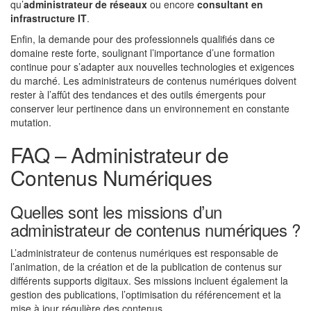
qu’
administrateur de réseaux
ou encore
consultant en
infrastructure IT
.
Enfin, la demande pour des professionnels qualifiés dans ce
domaine reste forte, soulignant l’importance d’une formation
continue pour s’adapter aux nouvelles technologies et exigences
du marché. Les administrateurs de contenus numériques doivent
rester à l’affût des tendances et des outils émergents pour
conserver leur pertinence dans un environnement en constante
mutation.
FAQ – Administrateur de
Contenus Numériques
Quelles sont les missions d’un
administrateur de contenus numériques ?
L’administrateur de contenus numériques est responsable de
l’animation, de la création et de la publication de contenus sur
différents supports digitaux. Ses missions incluent également la
gestion des publications, l’optimisation du référencement et la
mise à jour régulière des contenus.