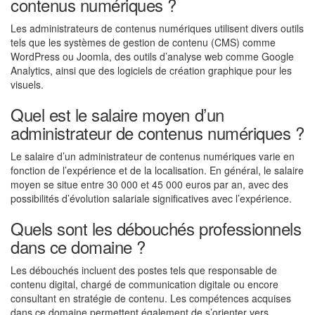
contenus numériques ?
Les administrateurs de contenus numériques utilisent divers outils
tels que les systèmes de gestion de contenu (CMS) comme
WordPress ou Joomla, des outils d’analyse web comme Google
Analytics, ainsi que des logiciels de création graphique pour les
visuels.
Quel est le salaire moyen d’un
administrateur de contenus numériques ?
Le salaire d’un administrateur de contenus numériques varie en
fonction de l’expérience et de la localisation. En général, le salaire
moyen se situe entre 30 000 et 45 000 euros par an, avec des
possibilités d’évolution salariale significatives avec l’expérience.
Quels sont les débouchés professionnels
dans ce domaine ?
Les débouchés incluent des postes tels que responsable de
contenu digital, chargé de communication digitale ou encore
consultant en stratégie de contenu. Les compétences acquises
dans ce domaine permettent également de s’orienter vers