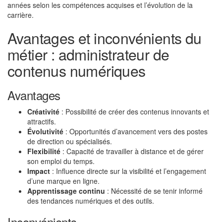
années selon les compétences acquises et l’évolution de la
carrière.
Avantages et inconvénients du
métier : administrateur de
contenus numériques
Avantages
Créativité
: Possibilité de créer des contenus innovants et
attractifs.
Évolutivité
: Opportunités d’avancement vers des postes
de direction ou spécialisés.
Flexibilité
: Capacité de travailler à distance et de gérer
son emploi du temps.
Impact
: Influence directe sur la visibilité et l’engagement
d’une marque en ligne.
Apprentissage continu
: Nécessité de se tenir informé
des tendances numériques et des outils.
Inconvénients