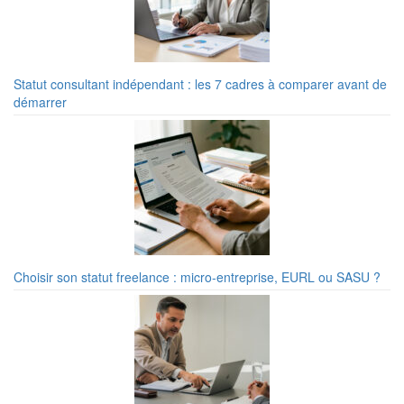
Statut consultant indépendant : les 7 cadres à comparer avant de
démarrer
Choisir son statut freelance : micro-entreprise, EURL ou SASU ?