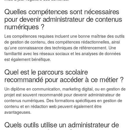
Quelles compétences sont nécessaires
pour devenir administrateur de contenus
numériques ?
Les compétences requises incluent une bonne maîtrise des outils
de gestion de contenu, des compétences rédactionnelles, ainsi
qu’une connaissance des techniques de référencement. Une
familiarité avec les réseaux sociaux et les analyses de données
est également bénéfique.
Quel est le parcours scolaire
recommandé pour accéder à ce métier ?
Un diplôme en communication, marketing digital, ou en gestion de
projet est souvent recommandé pour devenir administrateur de
contenus numériques. Des formations spécifiques en gestion de
contenu et en rédaction web peuvent également être
avantageuses.
Quels outils utilise un administrateur de