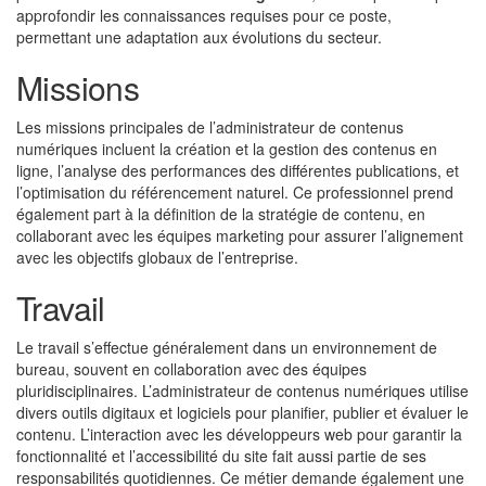
approfondir les connaissances requises pour ce poste,
permettant une adaptation aux évolutions du secteur.
Missions
Les missions principales de l’administrateur de contenus
numériques incluent la création et la gestion des contenus en
ligne, l’analyse des performances des différentes publications, et
l’optimisation du référencement naturel. Ce professionnel prend
également part à la définition de la stratégie de contenu, en
collaborant avec les équipes marketing pour assurer l’alignement
avec les objectifs globaux de l’entreprise.
Travail
Le travail s’effectue généralement dans un environnement de
bureau, souvent en collaboration avec des équipes
pluridisciplinaires. L’administrateur de contenus numériques utilise
divers outils digitaux et logiciels pour planifier, publier et évaluer le
contenu. L’interaction avec les développeurs web pour garantir la
fonctionnalité et l’accessibilité du site fait aussi partie de ses
responsabilités quotidiennes. Ce métier demande également une