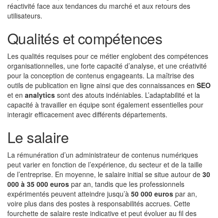
réactivité face aux tendances du marché et aux retours des
utilisateurs.
Qualités et compétences
Les qualités requises pour ce métier englobent des compétences
organisationnelles, une forte capacité d’analyse, et une créativité
pour la conception de contenus engageants. La maîtrise des
outils de publication en ligne ainsi que des connaissances en
SEO
et en
analytics
sont des atouts indéniables. L’adaptabilité et la
capacité à travailler en équipe sont également essentielles pour
interagir efficacement avec différents départements.
Le salaire
La rémunération d’un administrateur de contenus numériques
peut varier en fonction de l’expérience, du secteur et de la taille
de l’entreprise. En moyenne, le salaire initial se situe autour de
30
000 à 35 000 euros
par an, tandis que les professionnels
expérimentés peuvent atteindre jusqu’à
50 000 euros
par an,
voire plus dans des postes à responsabilités accrues. Cette
fourchette de salaire reste indicative et peut évoluer au fil des