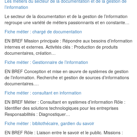
Les métiers du secteur de la documentation et de la gestion de
l’information
Le secteur de la documentation et de la gestion de l’information
regroupe une variété de métiers passionnants et en constante…
Fiche métier : chargé de documentation
EN BREF Mission principale : Répondre aux besoins d’information
internes et externes. Activités clés : Production de produits
documentaires, création…
Fiche métier : Gestionnaire de l’information
EN BREF Conception et mise en œuvre de systèmes de gestion
de l’information. Recherche et gestion de sources d’informations
documentaires.…
Fiche métier : consultant en information
EN BREF Métier : Consultant en systèmes d’information Rôle :
Identifier des solutions technologiques pour les entreprises
Responsabilités : Diagnostiquer…
Fiche métier : bibliothécaire, gardien du savoir
EN BREF Rôle : Liaison entre le savoir et le public. Missions :