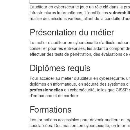
L’auditeur en cybersécurité joue un rôle clé dans la pr
infrastructures informatiques, il identifie les
vulnérabil
réalise des missions variées, allant de la conduite d’aud
Présentation du métier
Le métier d’auditeur en cybersécurité s’articule autour
conseiller pour les entreprises, les aidant à comprendre
effectuer des tests de pénétration, des évaluations de 
Diplômes requis
Pour accéder au métier d’auditeur en cybersécurité, 
diplômes en informatique, en sécurité des systèmes d’i
professionnelles
en cybersécurité, telles que CISSP
d’embauche et de carrière.
Formations
Les formations accessibles pour devenir auditeur en 
spécialisées. Des masters en cybersécurité, en inform