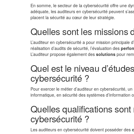
En somme, le secteur de la cybersécurité offre une 
adéquate, les auditeurs en cybersécurité peuvent s’ass
placent la sécurité au cœur de leur stratégie.
Quelles sont les missions 
L’auditeur en cybersécurité a pour mission principale d’
réalisation d’audits de sécurité, l’évaluation des
perfo
L’auditeur propose également des
solutions
pour remé
Quel est le niveau d’études
cybersécurité ?
Pour exercer le métier d’auditeur en cybersécurité, un
informatique, en sécurité des systèmes d’information o
Quelles qualifications sont
cybersécurité ?
Les auditeurs en cybersécurité doivent posséder des