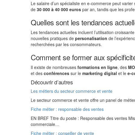
Le salaire d’un spécialiste en e-commerce peut varier s
de
30 000 à 40 000 euros
par an, tandis que les prof
Quelles sont les tendances actue
Les tendances actuelles incluent l’utilisation croissante 
nouvelles pratiques de
personalisation
de l’expérienc
recherchées par les consommateurs.
Comment se former aux spécifici
Il existe de nombreuses
formations en ligne
, des
MO
et des
conférences
sur le
marketing digital
et le
e-c
Découvrir d’autres
Les métiers du secteur commerce et vente
Le secteur commerce et vente offre un panel de métier
Fiche métier : responsable des ventes
EN BREF Titre du poste : Responsable des ventes Miss
commerciale…
Fiche métier : conseiller de vente