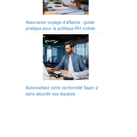
Assurance voyage d’affaires : guide
pratique pour la politique RH mobile
Automatisez votre conformité Sapin 2
sans alourdir vos équipes