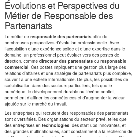
Évolutions et Perspectives du
Métier de Responsable des
Partenariats
Le métier de
responsable des partenariats
offre de
nombreuses perspectives d’évolution professionnelle. Avec
l’acquisition d’une expérience solide et d’une expertise dans le
domaine, un professionnel peut évoluer vers des postes de
direction, comme
directeur des partenariats
ou
responsable
commercial
. Ces postes impliquent une gestion plus large des
relations d’affaires et une stratégie de partenariats plus complexe,
souvent à une échelle internationale. De plus, les possibilités de
spécialisation dans des secteurs particuliers, tels que le
numérique, le développement durable ou l’événementiel,
permettent d’affiner les compétences et d’augmenter la valeur
ajoutée sur le marché du travail.
Les entreprises qui recrutent des responsables des partenariats
sont diversifiées. Des organisations du secteur privé, telles que
des entreprises en
technologies
, des start-ups innovantes, et
des grandes multinationales, sont constamment à la recherche de