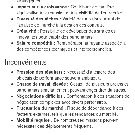
stratégiques.
Impact sur la croissance :
Contribuer de manière
significative à l’expansion et à la visibilité de l’entreprise.
Diversité des tâches :
Varieté des missions, allant de
l’analyse de marché à la gestion des contrats.
Créativité :
Possibilité de développer des stratégies
innovantes pour établir des partenariats.
Salaire compétitif :
Rémunération attrayante associée à
des compétences techniques et interpersonnelles.
Inconvénients
Pression des résultats :
Nécessité d’atteindre des
objectifs de performance souvent ambitieux.
Charge de travail élevée :
Gestion de plusieurs projets et
partenariats simultanément pouvant engendrer du stress.
Négociations difficiles :
Confrontation à des situations de
négociation complexes avec divers partenaires.
Fluctuation du marché :
Risque de dépendance à des
facteurs externes, tels que les tendances du marché.
Mobilité requise :
De nombreuses missions peuvent
nécessiter des déplacements fréquents.