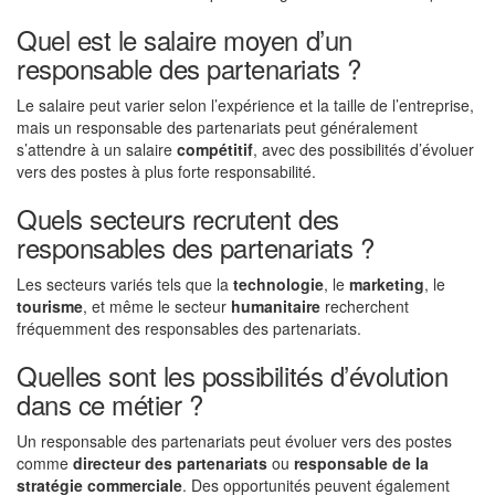
Quel est le salaire moyen d’un
responsable des partenariats ?
Le salaire peut varier selon l’expérience et la taille de l’entreprise,
mais un responsable des partenariats peut généralement
s’attendre à un salaire
compétitif
, avec des possibilités d’évoluer
vers des postes à plus forte responsabilité.
Quels secteurs recrutent des
responsables des partenariats ?
Les secteurs variés tels que la
technologie
, le
marketing
, le
tourisme
, et même le secteur
humanitaire
recherchent
fréquemment des responsables des partenariats.
Quelles sont les possibilités d’évolution
dans ce métier ?
Un responsable des partenariats peut évoluer vers des postes
comme
directeur des partenariats
ou
responsable de la
stratégie commerciale
. Des opportunités peuvent également