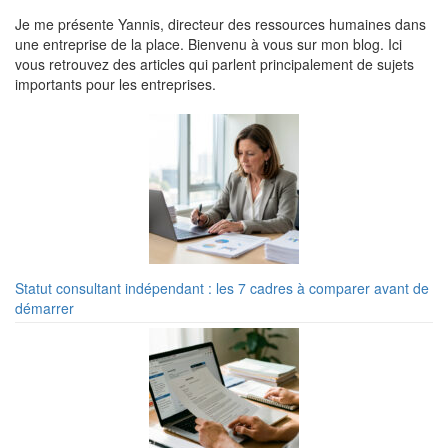
Je me présente Yannis, directeur des ressources humaines dans
une entreprise de la place. Bienvenu à vous sur mon blog. Ici
vous retrouvez des articles qui parlent principalement de sujets
importants pour les entreprises.
Statut consultant indépendant : les 7 cadres à comparer avant de
démarrer