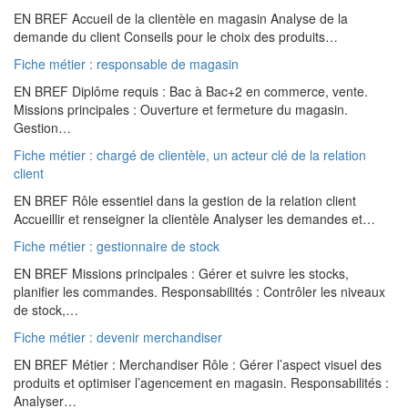
EN BREF Accueil de la clientèle en magasin Analyse de la
demande du client Conseils pour le choix des produits…
Fiche métier : responsable de magasin
EN BREF Diplôme requis : Bac à Bac+2 en commerce, vente.
Missions principales : Ouverture et fermeture du magasin.
Gestion…
Fiche métier : chargé de clientèle, un acteur clé de la relation
client
EN BREF Rôle essentiel dans la gestion de la relation client
Accueillir et renseigner la clientèle Analyser les demandes et…
Fiche métier : gestionnaire de stock
EN BREF Missions principales : Gérer et suivre les stocks,
planifier les commandes. Responsabilités : Contrôler les niveaux
de stock,…
Fiche métier : devenir merchandiser
EN BREF Métier : Merchandiser Rôle : Gérer l’aspect visuel des
produits et optimiser l’agencement en magasin. Responsabilités :
Analyser…