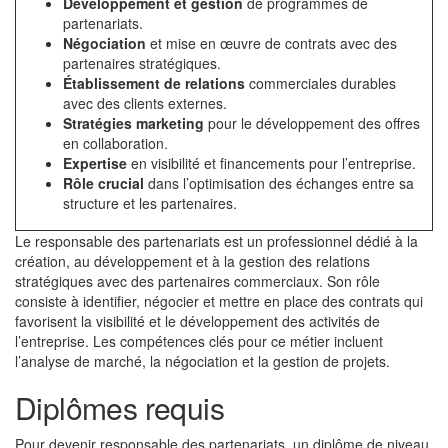
Développement et gestion
de programmes de
partenariats.
Négociation
et mise en œuvre de contrats avec des
partenaires stratégiques.
Établissement de relations
commerciales durables
avec des clients externes.
Stratégies marketing
pour le développement des offres
en collaboration.
Expertise
en visibilité et financements pour l’entreprise.
Rôle crucial
dans l’optimisation des échanges entre sa
structure et les partenaires.
Le responsable des partenariats est un professionnel dédié à la
création, au développement et à la gestion des relations
stratégiques avec des partenaires commerciaux. Son rôle
consiste à identifier, négocier et mettre en place des contrats qui
favorisent la visibilité et le développement des activités de
l’entreprise. Les compétences clés pour ce métier incluent
l’analyse de marché, la négociation et la gestion de projets.
Diplômes requis
Pour devenir responsable des partenariats, un diplôme de niveau