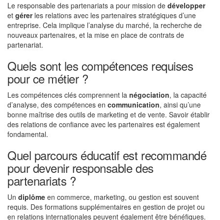
Le responsable des partenariats a pour mission de
développer
et
gérer
les relations avec les partenaires stratégiques d’une
entreprise. Cela implique l’analyse du marché, la recherche de
nouveaux partenaires, et la mise en place de contrats de
partenariat.
Quels sont les compétences requises
pour ce métier ?
Les compétences clés comprennent la
négociation
, la capacité
d’analyse, des compétences en
communication
, ainsi qu’une
bonne maîtrise des outils de marketing et de vente. Savoir établir
des relations de confiance avec les partenaires est également
fondamental.
Quel parcours éducatif est recommandé
pour devenir responsable des
partenariats ?
Un
diplôme
en commerce, marketing, ou gestion est souvent
requis. Des formations supplémentaires en gestion de projet ou
en relations internationales peuvent également être bénéfiques.