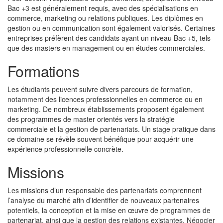
Bac +3 est généralement requis, avec des spécialisations en
commerce, marketing ou relations publiques. Les diplômes en
gestion ou en communication sont également valorisés. Certaines
entreprises préfèrent des candidats ayant un niveau Bac +5, tels
que des masters en management ou en études commerciales.
Formations
Les étudiants peuvent suivre divers parcours de formation,
notamment des licences professionnelles en commerce ou en
marketing. De nombreux établissements proposent également
des programmes de master orientés vers la stratégie
commerciale et la gestion de partenariats. Un stage pratique dans
ce domaine se révèle souvent bénéfique pour acquérir une
expérience professionnelle concrète.
Missions
Les missions d’un responsable des partenariats comprennent
l’analyse du marché afin d’identifier de nouveaux partenaires
potentiels, la conception et la mise en œuvre de programmes de
partenariat, ainsi que la gestion des relations existantes. Négocier