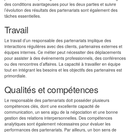
des conditions avantageuses pour les deux parties et suivre
l’évolution des résultats des partenariats sont également des
tâches essentielles.
Travail
Le travail d’un responsable des partenariats implique des
interactions régulières avec des clients, partenaires externes et
équipes internes. Ce métier peut nécessiter des déplacements
pour assister à des événements professionnels, des conférences
ou des rencontres d’affaires. La capacité à travailler en équipe
tout en intégrant les besoins et les objectifs des partenaires est
primordiale.
Qualités et compétences
Le responsable des partenariats doit posséder plusieurs
compétences clés, dont une excellente capacité de
communication, un sens aigu de la négociation et une bonne
gestion des relations interpersonnelles. Des compétences
analytiques sont également nécessaires pour évaluer les
performances des partenariats. Par ailleurs, un bon sens de