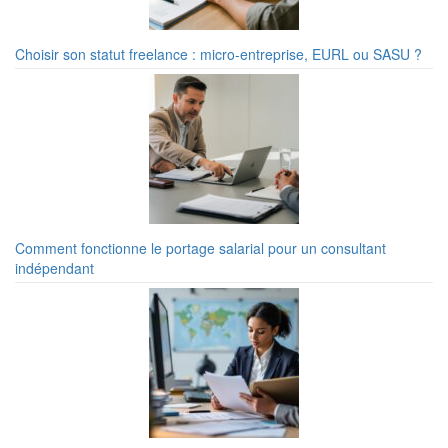
Choisir son statut freelance : micro-entreprise, EURL ou SASU ?
Comment fonctionne le portage salarial pour un consultant
indépendant