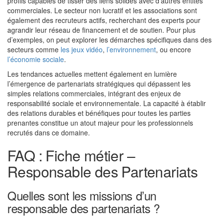
profils capables de tisser des liens solides avec d’autres entités
commerciales. Le secteur non lucratif et les associations sont
également des recruteurs actifs, recherchant des experts pour
agrandir leur réseau de financement et de soutien. Pour plus
d’exemples, on peut explorer les démarches spécifiques dans des
secteurs comme
les jeux vidéo
,
l’environnement
, ou encore
l’économie sociale
.
Les tendances actuelles mettent également en lumière
l’émergence de partenariats stratégiques qui dépassent les
simples relations commerciales, intégrant des enjeux de
responsabilité sociale et environnementale. La capacité à établir
des relations durables et bénéfiques pour toutes les parties
prenantes constitue un atout majeur pour les professionnels
recrutés dans ce domaine.
FAQ : Fiche métier –
Responsable des Partenariats
Quelles sont les missions d’un
responsable des partenariats ?