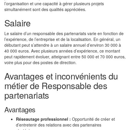
l’organisation et une capacité à gérer plusieurs projets
simultanément sont des qualités appréciées.
Salaire
Le salaire d’un responsable des partenariats varie en fonction de
l’expérience, de l’entreprise et de la localisation. En général, un
débutant peut s’attendre à un salaire annuel d’environ 30 000 à
40 000 euros. Avec plusieurs années d’expérience, ce montant
peut rapidement évoluer, atteignant entre 50 000 et 70 000 euros,
voire plus pour des postes de direction.
Avantages et inconvénients du
métier de Responsable des
partenariats
Avantages
Réseautage professionnel :
Opportunité de créer et
d’entretenir des relations avec des partenaires