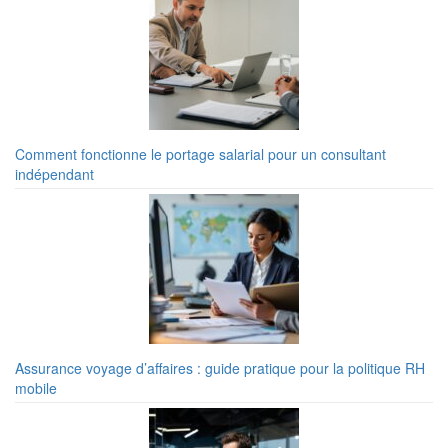
Comment fonctionne le portage salarial pour un consultant
indépendant
Assurance voyage d’affaires : guide pratique pour la politique RH
mobile