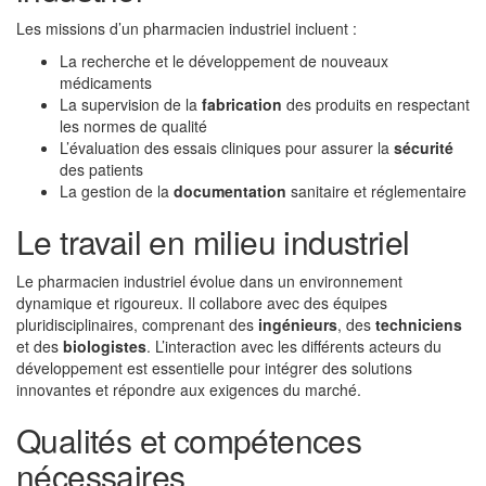
Les missions d’un pharmacien industriel incluent :
La recherche et le développement de nouveaux
médicaments
La supervision de la
fabrication
des produits en respectant
les normes de qualité
L’évaluation des essais cliniques pour assurer la
sécurité
des patients
La gestion de la
documentation
sanitaire et réglementaire
Le travail en milieu industriel
Le pharmacien industriel évolue dans un environnement
dynamique et rigoureux. Il collabore avec des équipes
pluridisciplinaires, comprenant des
ingénieurs
, des
techniciens
et des
biologistes
. L’interaction avec les différents acteurs du
développement est essentielle pour intégrer des solutions
innovantes et répondre aux exigences du marché.
Qualités et compétences
nécessaires