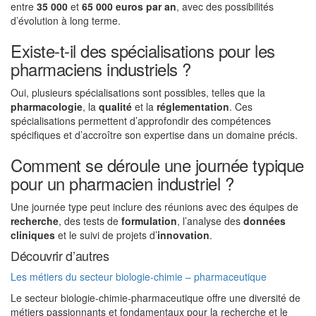
entre
35 000
et
65 000 euros par an
, avec des possibilités
d’évolution à long terme.
Existe-t-il des spécialisations pour les
pharmaciens industriels ?
Oui, plusieurs spécialisations sont possibles, telles que la
pharmacologie
, la
qualité
et la
réglementation
. Ces
spécialisations permettent d’approfondir des compétences
spécifiques et d’accroître son expertise dans un domaine précis.
Comment se déroule une journée typique
pour un pharmacien industriel ?
Une journée type peut inclure des réunions avec des équipes de
recherche
, des tests de
formulation
, l’analyse des
données
cliniques
et le suivi de projets d’
innovation
.
Découvrir d’autres
Les métiers du secteur biologie-chimie – pharmaceutique
Le secteur biologie-chimie-pharmaceutique offre une diversité de
métiers passionnants et fondamentaux pour la recherche et le