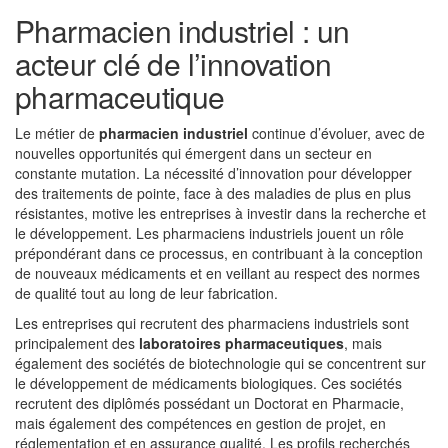
Pharmacien industriel : un
acteur clé de l’innovation
pharmaceutique
Le métier de
pharmacien industriel
continue d’évoluer, avec de
nouvelles opportunités qui émergent dans un secteur en
constante mutation. La nécessité d’innovation pour développer
des traitements de pointe, face à des maladies de plus en plus
résistantes, motive les entreprises à investir dans la recherche et
le développement. Les pharmaciens industriels jouent un rôle
prépondérant dans ce processus, en contribuant à la conception
de nouveaux médicaments et en veillant au respect des normes
de qualité tout au long de leur fabrication.
Les entreprises qui recrutent des pharmaciens industriels sont
principalement des
laboratoires pharmaceutiques
, mais
également des sociétés de biotechnologie qui se concentrent sur
le développement de médicaments biologiques. Ces sociétés
recrutent des diplômés possédant un Doctorat en Pharmacie,
mais également des compétences en gestion de projet, en
réglementation et en assurance qualité. Les profils recherchés