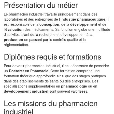
Présentation du métier
Le pharmacien industriel travaille principalement dans des
laboratoires et des entreprises de l’
industrie pharmaceutique
. Il
est responsable de la
conception
, de la
développement
et de
l’
évaluation
des médicaments. Sa fonction englobe une multitude
d’activités allant de la recherche et développement à la
production
en passant par le contrôle qualité et la
réglementation.
Diplômes requis et formations
Pour devenir pharmacien industriel, il est nécessaire de posséder
un
Doctorat en Pharmacie
. Cette formation comprend une
formation théorique approfondie ainsi que des stages pratiques
dans des établissements de santé ou des entreprises. Des
spécialisations supplémentaires en
pharmacologie
ou en
développement industriel
sont souvent valorisées.
Les missions du pharmacien
industriel