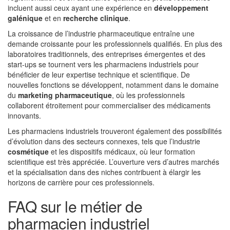
incluent aussi ceux ayant une expérience en
développement
galénique
et en
recherche clinique
.
La croissance de l’industrie pharmaceutique entraîne une
demande croissante pour les professionnels qualifiés. En plus des
laboratoires traditionnels, des entreprises émergentes et des
start-ups se tournent vers les pharmaciens industriels pour
bénéficier de leur expertise technique et scientifique. De
nouvelles fonctions se développent, notamment dans le domaine
du
marketing pharmaceutique
, où les professionnels
collaborent étroitement pour commercialiser des médicaments
innovants.
Les pharmaciens industriels trouveront également des possibilités
d’évolution dans des secteurs connexes, tels que l’industrie
cosmétique
et les dispositifs médicaux, où leur formation
scientifique est très appréciée. L’ouverture vers d’autres marchés
et la spécialisation dans des niches contribuent à élargir les
horizons de carrière pour ces professionnels.
FAQ sur le métier de
pharmacien industriel