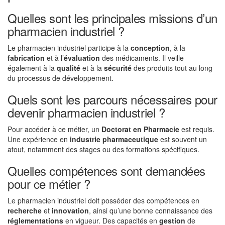
Quelles sont les principales missions d’un
pharmacien industriel ?
Le pharmacien industriel participe à la
conception
, à la
fabrication
et à l’
évaluation
des médicaments. Il veille
également à la
qualité
et à la
sécurité
des produits tout au long
du processus de développement.
Quels sont les parcours nécessaires pour
devenir pharmacien industriel ?
Pour accéder à ce métier, un
Doctorat en Pharmacie
est requis.
Une expérience en
industrie pharmaceutique
est souvent un
atout, notamment des stages ou des formations spécifiques.
Quelles compétences sont demandées
pour ce métier ?
Le pharmacien industriel doit posséder des compétences en
recherche
et
innovation
, ainsi qu’une bonne connaissance des
réglementations
en vigueur. Des capacités en
gestion
de