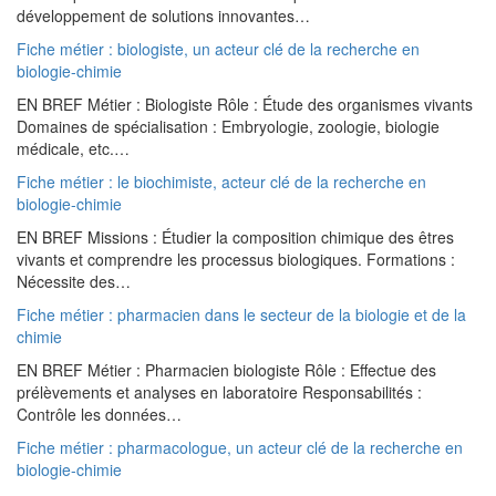
développement de solutions innovantes…
Fiche métier : biologiste, un acteur clé de la recherche en
biologie-chimie
EN BREF Métier : Biologiste Rôle : Étude des organismes vivants
Domaines de spécialisation : Embryologie, zoologie, biologie
médicale, etc.…
Fiche métier : le biochimiste, acteur clé de la recherche en
biologie-chimie
EN BREF Missions : Étudier la composition chimique des êtres
vivants et comprendre les processus biologiques. Formations :
Nécessite des…
Fiche métier : pharmacien dans le secteur de la biologie et de la
chimie
EN BREF Métier : Pharmacien biologiste Rôle : Effectue des
prélèvements et analyses en laboratoire Responsabilités :
Contrôle les données…
Fiche métier : pharmacologue, un acteur clé de la recherche en
biologie-chimie