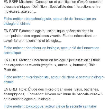
EN BREF Missions : Conception et planification d’expériences et
d’essais cliniques. Définition : Spécialiste des interactions entre
molécules, axé sur…
Fiche métier : biotechnologiste, acteur clé de l’innovation en
biologie et chimie
EN BREF Biotechnologiste : scientifique spécialisé dans la
manipulation des organismes vivants. Études nécessitant un
savoir-faire en biochimie et biologie.…
Fiche métier : chercheur en biologie, acteur clé de l’innovation
scientifique
EN BREF Métier : Chercheur en biologie Spécialisation : Étude
des organismes vivants (végétaux, animaux, humains) Rôle :
Pilier de…
Fiche métier : microbiologiste, acteur clé dans le secteur biologie-
chimie
EN BREF Rôle: Étude des micro-organismes (virus, bactéries,
champignons). Formation: Niveau minimum de baccalauréat + 5
en biotechnologies ou biologie.…
Fiche métier : toxicologue, acteur clé de la sécurité sanitaire