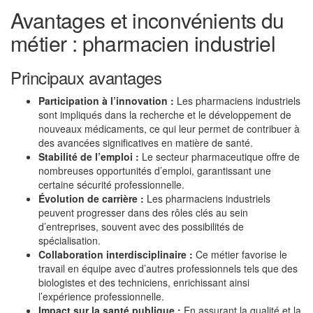
Avantages et inconvénients du
métier : pharmacien industriel
Principaux avantages
Participation à l’innovation :
Les pharmaciens industriels
sont impliqués dans la recherche et le développement de
nouveaux médicaments, ce qui leur permet de contribuer à
des avancées significatives en matière de santé.
Stabilité de l’emploi :
Le secteur pharmaceutique offre de
nombreuses opportunités d’emploi, garantissant une
certaine sécurité professionnelle.
Évolution de carrière :
Les pharmaciens industriels
peuvent progresser dans des rôles clés au sein
d’entreprises, souvent avec des possibilités de
spécialisation.
Collaboration interdisciplinaire :
Ce métier favorise le
travail en équipe avec d’autres professionnels tels que des
biologistes et des techniciens, enrichissant ainsi
l’expérience professionnelle.
Impact sur la santé publique :
En assurant la qualité et la