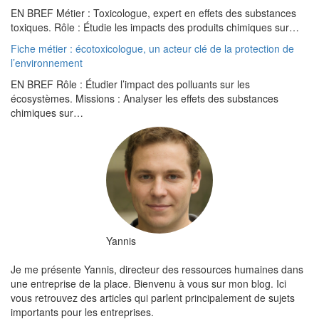
EN BREF Métier : Toxicologue, expert en effets des substances
toxiques. Rôle : Étudie les impacts des produits chimiques sur…
Fiche métier : écotoxicologue, un acteur clé de la protection de
l’environnement
EN BREF Rôle : Étudier l’impact des polluants sur les
écosystèmes. Missions : Analyser les effets des substances
chimiques sur…
Yannis
Je me présente Yannis, directeur des ressources humaines dans
une entreprise de la place. Bienvenu à vous sur mon blog. Ici
vous retrouvez des articles qui parlent principalement de sujets
importants pour les entreprises.