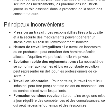
sécurité des médicaments, les pharmaciens industriels
jouent un rôle essentiel dans la protection de la santé des
consommateurs.
Principaux inconvénients
Pression au travail :
Les responsabilités liées à la qualité
et à la sécurité des médicaments peuvent générer un
stress élevé au sein de l’environnement industriel.
Heures de travail irrégulières :
Le travail en laboratoire
ou en production peut entraîner des horaires décalés,
affectant l’équilibre vie professionnelle-vie privée.
Évolution rapide des réglementations :
La nécessité de
se conformer aux normes et lois en constante évolution
peut représenter un défi pour les professionnels de ce
secteur.
Travail en laboratoire :
Pour certains, le travail en milieu
industriel peut être perçu comme isolant ou monotone, loin
du contact direct avec les patients.
Formation continue requise :
Le domaine exige une mise
à jour régulière des compétences et des connaissances, ce
qui peut nécessiter du temps et des ressources.