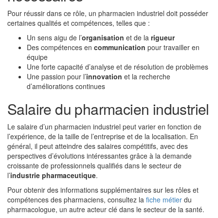
Pour réussir dans ce rôle, un pharmacien industriel doit posséder
certaines qualités et compétences, telles que :
Un sens aigu de l’
organisation
et de la
rigueur
Des compétences en
communication
pour travailler en
équipe
Une forte capacité d’analyse et de résolution de problèmes
Une passion pour l’
innovation
et la recherche
d’améliorations continues
Salaire du pharmacien industriel
Le salaire d’un pharmacien industriel peut varier en fonction de
l’expérience, de la taille de l’entreprise et de la localisation. En
général, il peut atteindre des salaires compétitifs, avec des
perspectives d’évolutions intéressantes grâce à la demande
croissante de professionnels qualifiés dans le secteur de
l’
industrie pharmaceutique
.
Pour obtenir des informations supplémentaires sur les rôles et
compétences des pharmaciens, consultez la
fiche métier
du
pharmacologue, un autre acteur clé dans le secteur de la santé.