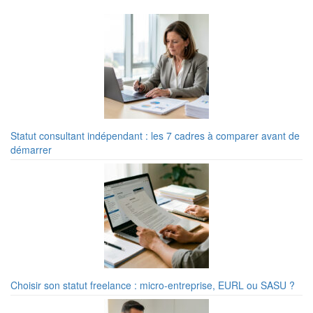
Statut consultant indépendant : les 7 cadres à comparer avant de
démarrer
Choisir son statut freelance : micro-entreprise, EURL ou SASU ?