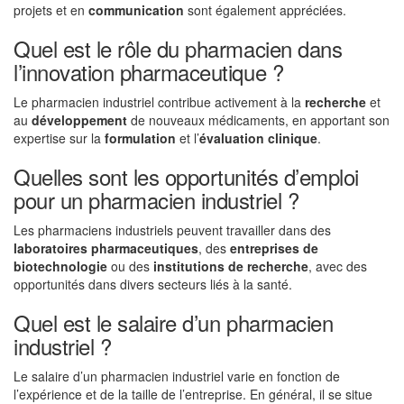
projets et en
communication
sont également appréciées.
Quel est le rôle du pharmacien dans
l’innovation pharmaceutique ?
Le pharmacien industriel contribue activement à la
recherche
et
au
développement
de nouveaux médicaments, en apportant son
expertise sur la
formulation
et l’
évaluation clinique
.
Quelles sont les opportunités d’emploi
pour un pharmacien industriel ?
Les pharmaciens industriels peuvent travailler dans des
laboratoires pharmaceutiques
, des
entreprises de
biotechnologie
ou des
institutions de recherche
, avec des
opportunités dans divers secteurs liés à la santé.
Quel est le salaire d’un pharmacien
industriel ?
Le salaire d’un pharmacien industriel varie en fonction de
l’expérience et de la taille de l’entreprise. En général, il se situe