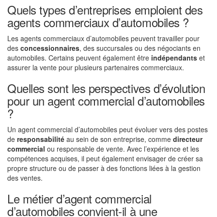
Quels types d’entreprises emploient des
agents commerciaux d’automobiles ?
Les agents commerciaux d’automobiles peuvent travailler pour
des
concessionnaires
, des succursales ou des négociants en
automobiles. Certains peuvent également être
indépendants
et
assurer la vente pour plusieurs partenaires commerciaux.
Quelles sont les perspectives d’évolution
pour un agent commercial d’automobiles
?
Un agent commercial d’automobiles peut évoluer vers des postes
de
responsabilité
au sein de son entreprise, comme
directeur
commercial
ou responsable de vente. Avec l’expérience et les
compétences acquises, il peut également envisager de créer sa
propre structure ou de passer à des fonctions liées à la gestion
des ventes.
Le métier d’agent commercial
d’automobiles convient-il à une