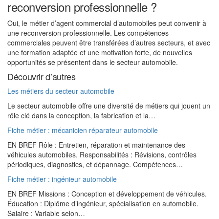
reconversion professionnelle ?
Oui, le métier d’agent commercial d’automobiles peut convenir à
une reconversion professionnelle. Les compétences
commerciales peuvent être transférées d’autres secteurs, et avec
une formation adaptée et une motivation forte, de nouvelles
opportunités se présentent dans le secteur automobile.
Découvrir d’autres
Les métiers du secteur automobile
Le secteur automobile offre une diversité de métiers qui jouent un
rôle clé dans la conception, la fabrication et la…
Fiche métier : mécanicien réparateur automobile
EN BREF Rôle : Entretien, réparation et maintenance des
véhicules automobiles. Responsabilités : Révisions, contrôles
périodiques, diagnostics, et dépannage. Compétences…
Fiche métier : ingénieur automobile
EN BREF Missions : Conception et développement de véhicules.
Éducation : Diplôme d’ingénieur, spécialisation en automobile.
Salaire : Variable selon…