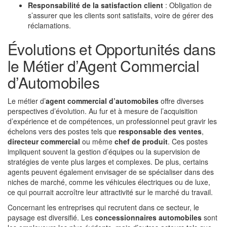
Responsabilité de la satisfaction client
: Obligation de
s’assurer que les clients sont satisfaits, voire de gérer des
réclamations.
Évolutions et Opportunités dans
le Métier d’Agent Commercial
d’Automobiles
Le métier d’
agent commercial d’automobiles
offre diverses
perspectives d’évolution. Au fur et à mesure de l’acquisition
d’expérience et de compétences, un professionnel peut gravir les
échelons vers des postes tels que
responsable des ventes
,
directeur commercial
ou même
chef de produit
. Ces postes
impliquent souvent la gestion d’équipes ou la supervision de
stratégies de vente plus larges et complexes. De plus, certains
agents peuvent également envisager de se spécialiser dans des
niches de marché, comme les véhicules électriques ou de luxe,
ce qui pourrait accroître leur attractivité sur le marché du travail.
Concernant les entreprises qui recrutent dans ce secteur, le
paysage est diversifié. Les
concessionnaires automobiles
sont