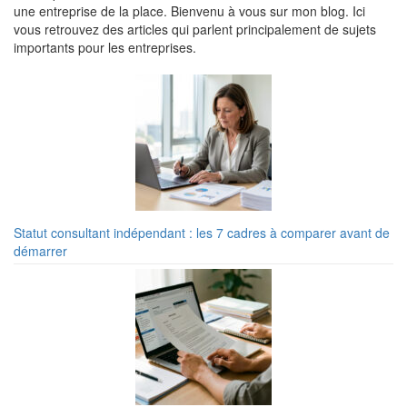
une entreprise de la place. Bienvenu à vous sur mon blog. Ici
vous retrouvez des articles qui parlent principalement de sujets
importants pour les entreprises.
Statut consultant indépendant : les 7 cadres à comparer avant de
démarrer