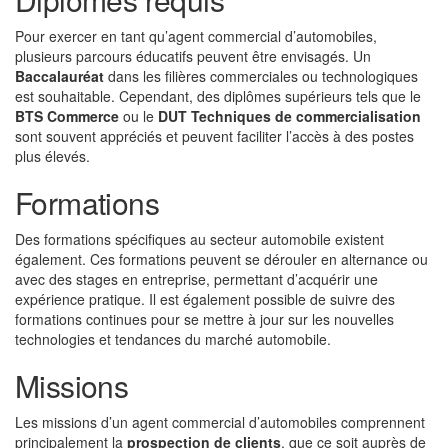
Pour exercer en tant qu’agent commercial d’automobiles,
plusieurs parcours éducatifs peuvent être envisagés. Un
Baccalauréat
dans les filières commerciales ou technologiques
est souhaitable. Cependant, des diplômes supérieurs tels que le
BTS Commerce
ou le
DUT Techniques de commercialisation
sont souvent appréciés et peuvent faciliter l’accès à des postes
plus élevés.
Formations
Des formations spécifiques au secteur automobile existent
également. Ces formations peuvent se dérouler en alternance ou
avec des stages en entreprise, permettant d’acquérir une
expérience pratique. Il est également possible de suivre des
formations continues pour se mettre à jour sur les nouvelles
technologies et tendances du marché automobile.
Missions
Les missions d’un agent commercial d’automobiles comprennent
principalement la
prospection de clients
, que ce soit auprès de