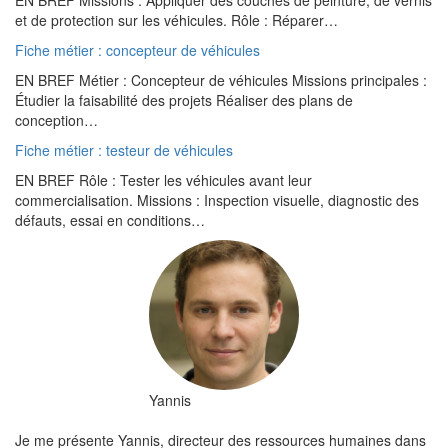
EN BREF Missions : Appliquer des couches de peinture, de vernis
et de protection sur les véhicules. Rôle : Réparer…
Fiche métier : concepteur de véhicules
EN BREF Métier : Concepteur de véhicules Missions principales :
Étudier la faisabilité des projets Réaliser des plans de
conception…
Fiche métier : testeur de véhicules
EN BREF Rôle : Tester les véhicules avant leur
commercialisation. Missions : Inspection visuelle, diagnostic des
défauts, essai en conditions…
Yannis
Je me présente Yannis, directeur des ressources humaines dans