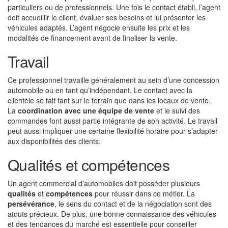
particuliers ou de professionnels. Une fois le contact établi, l’agent
doit accueillir le client, évaluer ses besoins et lui présenter les
véhicules adaptés. L’agent négocie ensuite les prix et les
modalités de financement avant de finaliser la vente.
Travail
Ce professionnel travaille généralement au sein d’une concession
automobile ou en tant qu’indépendant. Le contact avec la
clientèle se fait tant sur le terrain que dans les locaux de vente.
La
coordination avec une équipe de vente
et le suivi des
commandes font aussi partie intégrante de son activité. Le travail
peut aussi impliquer une certaine flexibilité horaire pour s’adapter
aux disponibilités des clients.
Qualités et compétences
Un agent commercial d’automobiles doit posséder plusieurs
qualités
et
compétences
pour réussir dans ce métier. La
persévérance
, le sens du contact et de la négociation sont des
atouts précieux. De plus, une bonne connaissance des véhicules
et des tendances du marché est essentielle pour conseiller