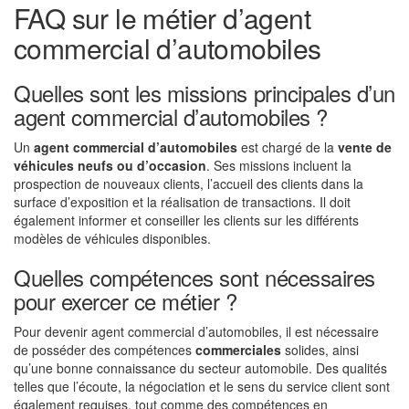
FAQ sur le métier d’agent
commercial d’automobiles
Quelles sont les missions principales d’un
agent commercial d’automobiles ?
Un
agent commercial d’automobiles
est chargé de la
vente de
véhicules neufs ou d’occasion
. Ses missions incluent la
prospection de nouveaux clients, l’accueil des clients dans la
surface d’exposition et la réalisation de transactions. Il doit
également informer et conseiller les clients sur les différents
modèles de véhicules disponibles.
Quelles compétences sont nécessaires
pour exercer ce métier ?
Pour devenir agent commercial d’automobiles, il est nécessaire
de posséder des compétences
commerciales
solides, ainsi
qu’une bonne connaissance du secteur automobile. Des qualités
telles que l’écoute, la négociation et le sens du service client sont
également requises, tout comme des compétences en