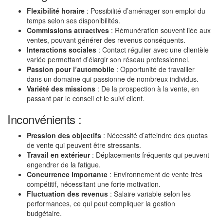
Flexibilité horaire
: Possibilité d’aménager son emploi du
temps selon ses disponibilités.
Commissions attractives
: Rémunération souvent liée aux
ventes, pouvant générer des revenus conséquents.
Interactions sociales
: Contact régulier avec une clientèle
variée permettant d’élargir son réseau professionnel.
Passion pour l’automobile
: Opportunité de travailler
dans un domaine qui passionne de nombreux individus.
Variété des missions
: De la prospection à la vente, en
passant par le conseil et le suivi client.
Inconvénients :
Pression des objectifs
: Nécessité d’atteindre des quotas
de vente qui peuvent être stressants.
Travail en extérieur
: Déplacements fréquents qui peuvent
engendrer de la fatigue.
Concurrence importante
: Environnement de vente très
compétitif, nécessitant une forte motivation.
Fluctuation des revenus
: Salaire variable selon les
performances, ce qui peut compliquer la gestion
budgétaire.