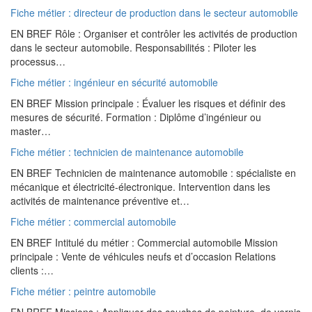
Fiche métier : directeur de production dans le secteur automobile
EN BREF Rôle : Organiser et contrôler les activités de production
dans le secteur automobile. Responsabilités : Piloter les
processus…
Fiche métier : ingénieur en sécurité automobile
EN BREF Mission principale : Évaluer les risques et définir des
mesures de sécurité. Formation : Diplôme d’ingénieur ou
master…
Fiche métier : technicien de maintenance automobile
EN BREF Technicien de maintenance automobile : spécialiste en
mécanique et électricité-électronique. Intervention dans les
activités de maintenance préventive et…
Fiche métier : commercial automobile
EN BREF Intitulé du métier : Commercial automobile Mission
principale : Vente de véhicules neufs et d’occasion Relations
clients :…
Fiche métier : peintre automobile