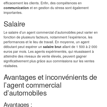
efficacement les clients. Enfin, des compétences en
communication
et en gestion du stress sont également
importantes.
Salaire
Le salaire d’un agent commercial d’automobiles peut varier en
fonction de plusieurs facteurs, notamment l’expérience, les
performances et le lieu de travail. En moyenne, un agent
débutant peut espérer un
salaire brut
allant de 1 500 à 2 000
euros par mois. Les agents expérimentés, qui réussissent à
atteindre des niveaux de vente élevés, peuvent gagner
significativement plus grâce aux commissions sur les ventes
réalisées.
Avantages et inconvénients de
l’agent commercial
d’automobiles
Avantages :