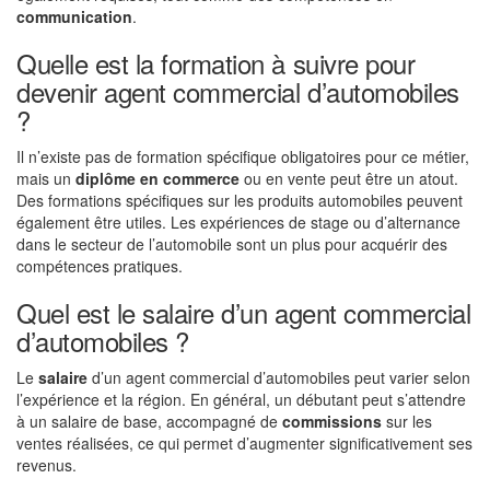
communication
.
Quelle est la formation à suivre pour
devenir agent commercial d’automobiles
?
Il n’existe pas de formation spécifique obligatoires pour ce métier,
mais un
diplôme en commerce
ou en vente peut être un atout.
Des formations spécifiques sur les produits automobiles peuvent
également être utiles. Les expériences de stage ou d’alternance
dans le secteur de l’automobile sont un plus pour acquérir des
compétences pratiques.
Quel est le salaire d’un agent commercial
d’automobiles ?
Le
salaire
d’un agent commercial d’automobiles peut varier selon
l’expérience et la région. En général, un débutant peut s’attendre
à un salaire de base, accompagné de
commissions
sur les
ventes réalisées, ce qui permet d’augmenter significativement ses
revenus.