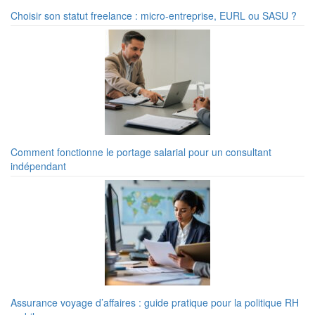
Choisir son statut freelance : micro-entreprise, EURL ou SASU ?
Comment fonctionne le portage salarial pour un consultant
indépendant
Assurance voyage d’affaires : guide pratique pour la politique RH