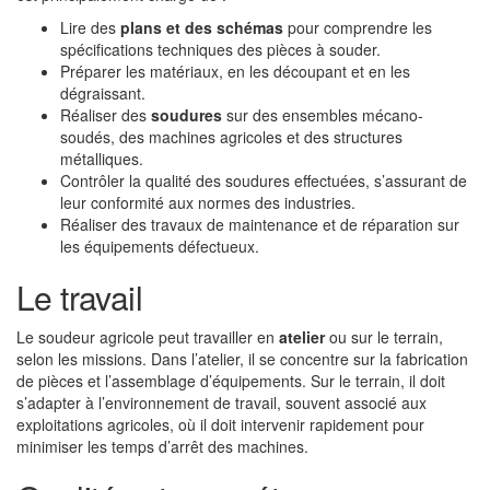
Lire des
plans et des schémas
pour comprendre les
spécifications techniques des pièces à souder.
Préparer les matériaux, en les découpant et en les
dégraissant.
Réaliser des
soudures
sur des ensembles mécano-
soudés, des machines agricoles et des structures
métalliques.
Contrôler la qualité des soudures effectuées, s’assurant de
leur conformité aux normes des industries.
Réaliser des travaux de maintenance et de réparation sur
les équipements défectueux.
Le travail
Le soudeur agricole peut travailler en
atelier
ou sur le terrain,
selon les missions. Dans l’atelier, il se concentre sur la fabrication
de pièces et l’assemblage d’équipements. Sur le terrain, il doit
s’adapter à l’environnement de travail, souvent associé aux
exploitations agricoles, où il doit intervenir rapidement pour
minimiser les temps d’arrêt des machines.