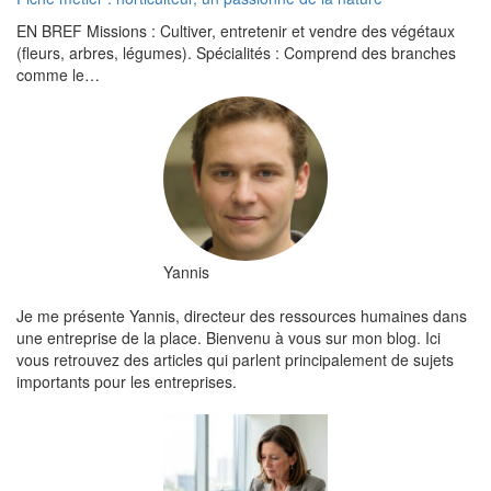
EN BREF Missions : Cultiver, entretenir et vendre des végétaux
(fleurs, arbres, légumes). Spécialités : Comprend des branches
comme le…
Yannis
Je me présente Yannis, directeur des ressources humaines dans
une entreprise de la place. Bienvenu à vous sur mon blog. Ici
vous retrouvez des articles qui parlent principalement de sujets
importants pour les entreprises.