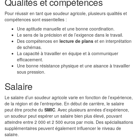
Qualités et compétences
Pour réussir en tant que soudeur agricole, plusieurs qualités et
compétences sont essentielles :
Une aptitude manuelle et une bonne coordination.
Le sens de la précision et de l’exigence dans le travail.
Des compétences en
lecture de plans
et en interprétation
de schémas.
La capacité à travailler en équipe et à communiquer
efficacement.
Une bonne résistance physique et une aisance à travailler
sous pression.
Salaire
Le salaire d’un soudeur agricole varie en fonction de l’expérience,
de la région et de l’entreprise. En début de carrière, le salaire
peut être proche du
SMIC
. Avec plusieurs années d’expérience,
un soudeur peut espérer un salaire bien plus élevé, pouvant
atteindre entre 2 000 et 2 500 euros par mois. Des spécialisations
supplémentaires peuvent également influencer le niveau de
salaire.