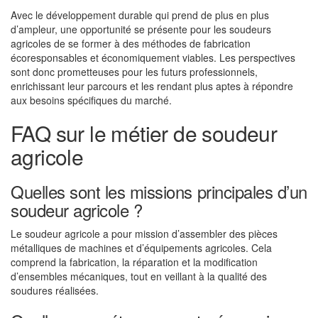
Avec le développement durable qui prend de plus en plus
d’ampleur, une opportunité se présente pour les soudeurs
agricoles de se former à des méthodes de fabrication
écoresponsables et économiquement viables. Les perspectives
sont donc prometteuses pour les futurs professionnels,
enrichissant leur parcours et les rendant plus aptes à répondre
aux besoins spécifiques du marché.
FAQ sur le métier de soudeur
agricole
Quelles sont les missions principales d’un
soudeur agricole ?
Le soudeur agricole a pour mission d’assembler des pièces
métalliques de machines et d’équipements agricoles. Cela
comprend la fabrication, la réparation et la modification
d’ensembles mécaniques, tout en veillant à la qualité des
soudures réalisées.