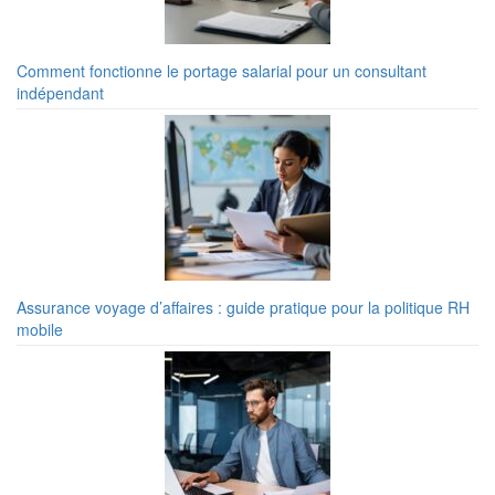
Comment fonctionne le portage salarial pour un consultant
indépendant
Assurance voyage d’affaires : guide pratique pour la politique RH
mobile