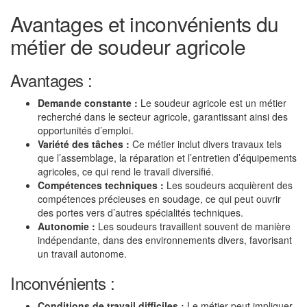
Avantages et inconvénients du
métier de soudeur agricole
Avantages :
Demande constante :
Le soudeur agricole est un métier
recherché dans le secteur agricole, garantissant ainsi des
opportunités d’emploi.
Variété des tâches :
Ce métier inclut divers travaux tels
que l’assemblage, la réparation et l’entretien d’équipements
agricoles, ce qui rend le travail diversifié.
Compétences techniques :
Les soudeurs acquièrent des
compétences précieuses en soudage, ce qui peut ouvrir
des portes vers d’autres spécialités techniques.
Autonomie :
Les soudeurs travaillent souvent de manière
indépendante, dans des environnements divers, favorisant
un travail autonome.
Inconvénients :
Conditions de travail difficiles :
Le métier peut impliquer