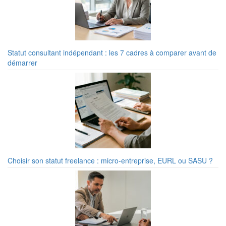
Statut consultant indépendant : les 7 cadres à comparer avant de
démarrer
Choisir son statut freelance : micro-entreprise, EURL ou SASU ?