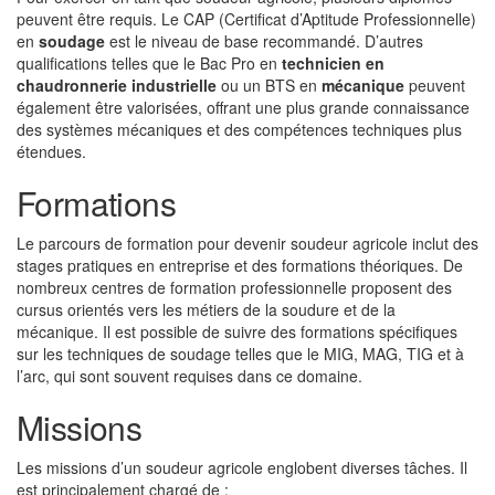
peuvent être requis. Le CAP (Certificat d’Aptitude Professionnelle)
en
soudage
est le niveau de base recommandé. D’autres
qualifications telles que le Bac Pro en
technicien en
chaudronnerie industrielle
ou un BTS en
mécanique
peuvent
également être valorisées, offrant une plus grande connaissance
des systèmes mécaniques et des compétences techniques plus
étendues.
Formations
Le parcours de formation pour devenir soudeur agricole inclut des
stages pratiques en entreprise et des formations théoriques. De
nombreux centres de formation professionnelle proposent des
cursus orientés vers les métiers de la soudure et de la
mécanique. Il est possible de suivre des formations spécifiques
sur les techniques de soudage telles que le MIG, MAG, TIG et à
l’arc, qui sont souvent requises dans ce domaine.
Missions
Les missions d’un soudeur agricole englobent diverses tâches. Il
est principalement chargé de :