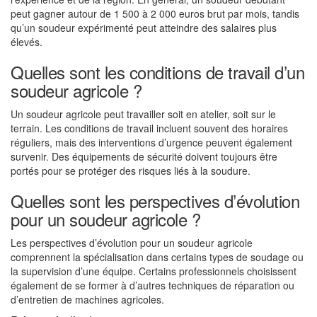
peut gagner autour de 1 500 à 2 000 euros brut par mois, tandis
qu’un soudeur expérimenté peut atteindre des salaires plus
élevés.
Quelles sont les conditions de travail d’un
soudeur agricole ?
Un soudeur agricole peut travailler soit en atelier, soit sur le
terrain. Les conditions de travail incluent souvent des horaires
réguliers, mais des interventions d’urgence peuvent également
survenir. Des équipements de sécurité doivent toujours être
portés pour se protéger des risques liés à la soudure.
Quelles sont les perspectives d’évolution
pour un soudeur agricole ?
Les perspectives d’évolution pour un soudeur agricole
comprennent la spécialisation dans certains types de soudage ou
la supervision d’une équipe. Certains professionnels choisissent
également de se former à d’autres techniques de réparation ou
d’entretien de machines agricoles.