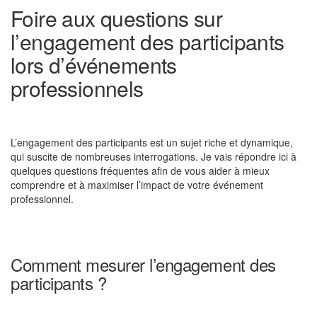
Foire aux questions sur
l’engagement des participants
lors d’événements
professionnels
L’engagement des participants est un sujet riche et dynamique,
qui suscite de nombreuses interrogations. Je vais répondre ici à
quelques questions fréquentes afin de vous aider à mieux
comprendre et à maximiser l’impact de votre événement
professionnel.
Comment mesurer l’engagement des
participants ?