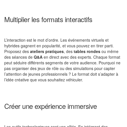
Multiplier les formats interactifs
L’interaction est le mot d’ordre. Les événements virtuels et
hybrides gagnent en popularité, et vous pouvez en tirer parti.
Proposez des
ateliers pratiques
, des
tables rondes
ou même
des séances de
Q&A
en direct avec des experts. Chaque format
peut séduire différents segments de votre audience. Pourquoi ne
pas organiser des jeux de rôle ou des simulations pour capter
l’attention de jeunes professionnels ? Le format doit s’adapter à
l’idée créative que vous souhaitez véhiculer.
Créer une expérience immersive
Les outils technologiques sont vos alliés. En intégrant des