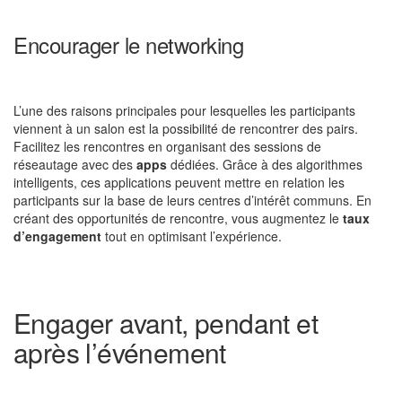
Encourager le networking
L’une des raisons principales pour lesquelles les participants
viennent à un salon est la possibilité de rencontrer des pairs.
Facilitez les rencontres en organisant des sessions de
réseautage avec des
apps
dédiées. Grâce à des algorithmes
intelligents, ces applications peuvent mettre en relation les
participants sur la base de leurs centres d’intérêt communs. En
créant des opportunités de rencontre, vous augmentez le
taux
d’engagement
tout en optimisant l’expérience.
Engager avant, pendant et
après l’événement