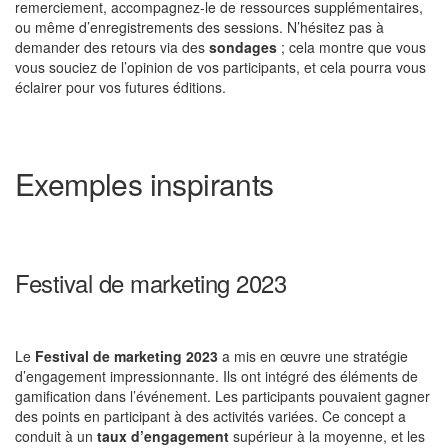
remerciement, accompagnez-le de ressources supplémentaires,
ou même d’enregistrements des sessions. N’hésitez pas à
demander des retours via des
sondages
; cela montre que vous
vous souciez de l’opinion de vos participants, et cela pourra vous
éclairer pour vos futures éditions.
Exemples inspirants
Festival de marketing 2023
Le
Festival de marketing 2023
a mis en œuvre une stratégie
d’engagement impressionnante. Ils ont intégré des éléments de
gamification dans l’événement. Les participants pouvaient gagner
des points en participant à des activités variées. Ce concept a
conduit à un
taux d’engagement
supérieur à la moyenne, et les