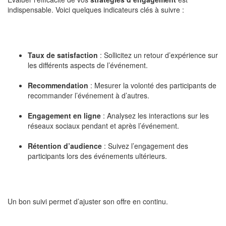
indispensable. Voici quelques indicateurs clés à suivre :
Taux de satisfaction
: Sollicitez un retour d’expérience sur
les différents aspects de l’événement.
Recommendation
: Mesurer la volonté des participants de
recommander l’événement à d’autres.
Engagement en ligne
: Analysez les interactions sur les
réseaux sociaux pendant et après l’événement.
Rétention d’audience
: Suivez l’engagement des
participants lors des événements ultérieurs.
Un bon suivi permet d’ajuster son offre en continu.