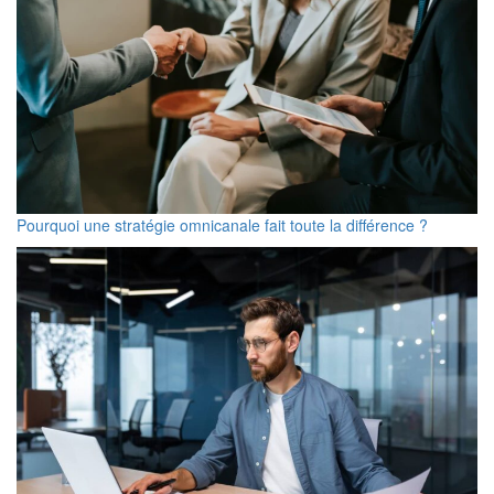
Pourquoi une stratégie omnicanale fait toute la différence ?