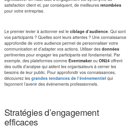
satisfaction client et, par conséquent, de meilleures
retombées
pour votre entreprise.
Le premier levier à actionner est le
ciblage d’audience
. Qui sont
vos participants ? Quelles sont leurs attentes ? Une connaissance
approfondie de votre audience permet de personnaliser votre
communication et d’adapter vos actions. Utiliser des
données
pertinentes pour engager les participants est fondamental. Par
exemple, des plateformes comme
Eventmaker
ou
ON24
offrent
des outils d’analyse qui aident les organisateurs à cerner les
besoins de leur public. Pour approfondir vos connaissances,
découvrez les
grandes tendances de l’événementiel
qui
façonnent l’avenir des événements professionnels.
Stratégies d’engagement
efficaces