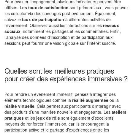
Pour évaluer l’engagement, plusieurs indicateurs peuvent être
utilisés.
Les taux de satisfaction
sont primordiaux ; vous pouvez
les collecter via des sondages post-événement. Également,
suivez le
taux de participation
à différentes activités de
l’événement. Observez aussi les interactions sur les
réseaux
sociaux
, notamment les partages et les commentaires. Enfin,
l’analyse des données d’inscription et de participation aux
sessions peut fournir une vision globale sur l’intérêt suscité.
Quelles sont les meilleures pratiques
pour créer des expériences immersives ?
Pour rendre un événement immersif, pensez à intégrer des
éléments technologiques comme la
réalité augmentée
ou la
réalité virtuelle
. Cela permet aux participants d’interagir avec
des produits d’une manière nouvelle et engageante. Les
ateliers
pratiques
et les
jeux de rôle
sont également d’excellents
moyens de renforcer l’immersion, car ils encouragent la
participation active et le partage d’expériences entre les