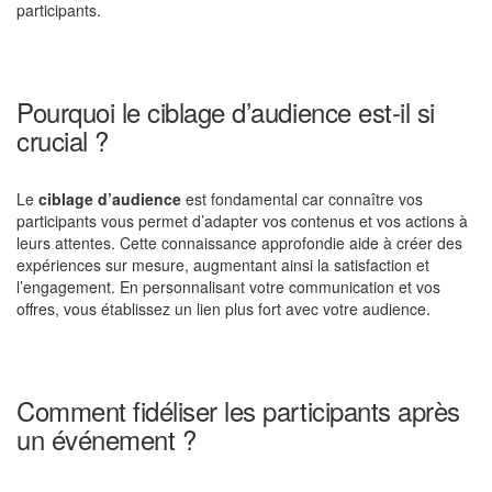
participants.
Pourquoi le ciblage d’audience est-il si
crucial ?
Le
ciblage d’audience
est fondamental car connaître vos
participants vous permet d’adapter vos contenus et vos actions à
leurs attentes. Cette connaissance approfondie aide à créer des
expériences sur mesure, augmentant ainsi la satisfaction et
l’engagement. En personnalisant votre communication et vos
offres, vous établissez un lien plus fort avec votre audience.
Comment fidéliser les participants après
un événement ?