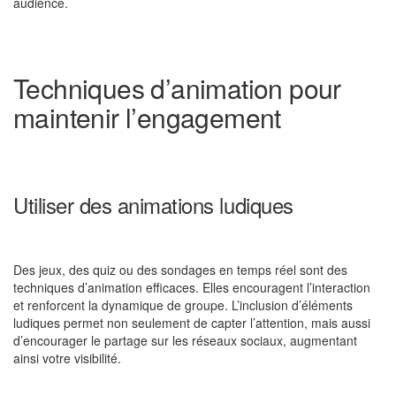
audience.
Techniques d’animation pour
maintenir l’engagement
Utiliser des animations ludiques
Des jeux, des quiz ou des sondages en temps réel sont des
techniques d’animation efficaces. Elles encouragent l’interaction
et renforcent la dynamique de groupe. L’inclusion d’éléments
ludiques permet non seulement de capter l’attention, mais aussi
d’encourager le partage sur les réseaux sociaux, augmentant
ainsi votre visibilité.