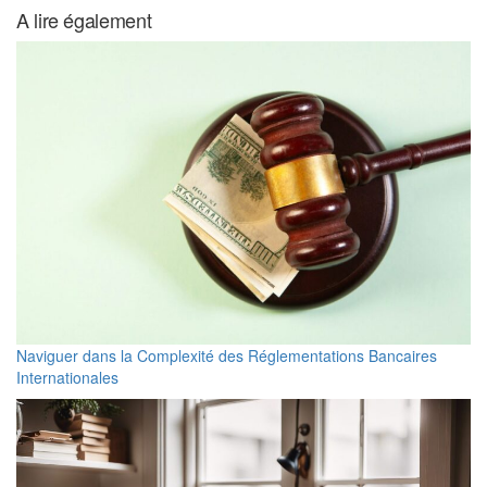
A lire également
Naviguer dans la Complexité des Réglementations Bancaires
Internationales