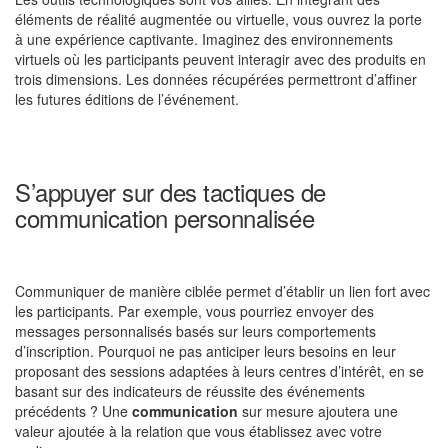
éléments de réalité augmentée ou virtuelle, vous ouvrez la porte
à une expérience captivante. Imaginez des environnements
virtuels où les participants peuvent interagir avec des produits en
trois dimensions. Les données récupérées permettront d’affiner
les futures éditions de l’événement.
S’appuyer sur des tactiques de
communication personnalisée
Communiquer de manière ciblée permet d’établir un lien fort avec
les participants. Par exemple, vous pourriez envoyer des
messages personnalisés basés sur leurs comportements
d’inscription. Pourquoi ne pas anticiper leurs besoins en leur
proposant des sessions adaptées à leurs centres d’intérêt, en se
basant sur des indicateurs de réussite des événements
précédents ? Une
communication
sur mesure ajoutera une
valeur ajoutée à la relation que vous établissez avec votre