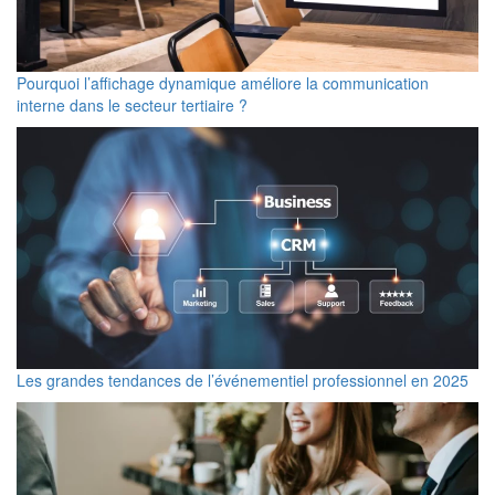
Pourquoi l’affichage dynamique améliore la communication
interne dans le secteur tertiaire ?
Les grandes tendances de l’événementiel professionnel en 2025