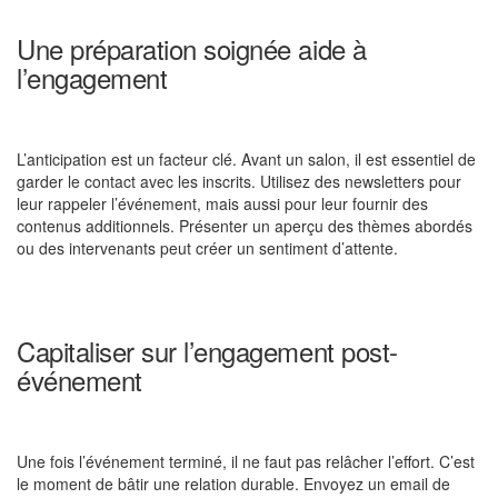
Une préparation soignée aide à
l’engagement
L’anticipation est un facteur clé. Avant un salon, il est essentiel de
garder le contact avec les inscrits. Utilisez des newsletters pour
leur rappeler l’événement, mais aussi pour leur fournir des
contenus additionnels. Présenter un aperçu des thèmes abordés
ou des intervenants peut créer un sentiment d’attente.
Capitaliser sur l’engagement post-
événement
Une fois l’événement terminé, il ne faut pas relâcher l’effort. C’est
le moment de bâtir une relation durable. Envoyez un email de