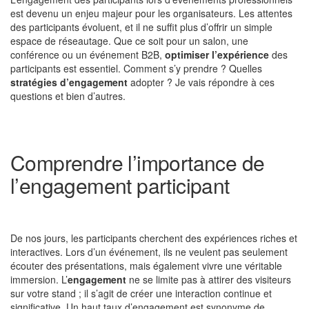
est devenu un enjeu majeur pour les organisateurs. Les attentes
des participants évoluent, et il ne suffit plus d’offrir un simple
espace de réseautage. Que ce soit pour un salon, une
conférence ou un événement B2B,
optimiser l’expérience
des
participants est essentiel. Comment s’y prendre ? Quelles
stratégies d’engagement
adopter ? Je vais répondre à ces
questions et bien d’autres.
Comprendre l’importance de
l’engagement participant
De nos jours, les participants cherchent des expériences riches et
interactives. Lors d’un événement, ils ne veulent pas seulement
écouter des présentations, mais également vivre une véritable
immersion. L’
engagement
ne se limite pas à attirer des visiteurs
sur votre stand ; il s’agit de créer une interaction continue et
significative. Un haut taux d’engagement est synonyme de