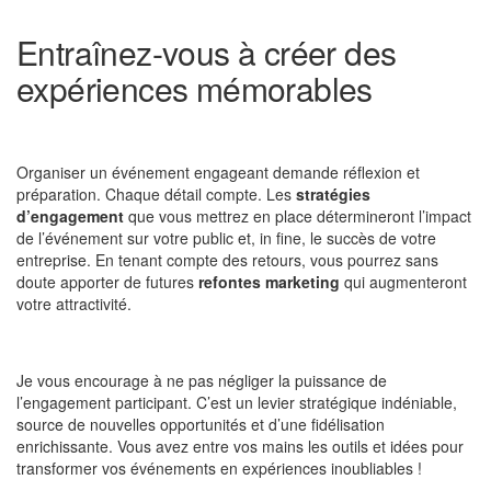
Entraînez-vous à créer des
expériences mémorables
Organiser un événement engageant demande réflexion et
préparation. Chaque détail compte. Les
stratégies
d’engagement
que vous mettrez en place détermineront l’impact
de l’événement sur votre public et, in fine, le succès de votre
entreprise. En tenant compte des retours, vous pourrez sans
doute apporter de futures
refontes marketing
qui augmenteront
votre attractivité.
Je vous encourage à ne pas négliger la puissance de
l’engagement participant. C’est un levier stratégique indéniable,
source de nouvelles opportunités et d’une fidélisation
enrichissante. Vous avez entre vos mains les outils et idées pour
transformer vos événements en expériences inoubliables !