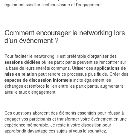
également susciter l’enthousiasme et l’engagement.
Comment encourager le networking lors
d’un événement ?
Pour faciliter le networking, il est préférable d’organiser des
sessions dédiées
où les participants peuvent se rencontrer sur
la base de leurs intérêts communs. Utiliser des
applications de
mise en relation
peut rendre ce processus plus fluide. Créer des
espaces de discussion informels
incite également les
échanges et renforce le lien entre les participants, augmentant
ainsi le taux d’engagement.
Ces questions abordent des éléments essentiels pour réussir à
engager vos participants et transformer votre événement en une
expérience mémorable. Je reste à votre disposition pour
approfondir davantage ces sujets si vous le souhaitez.