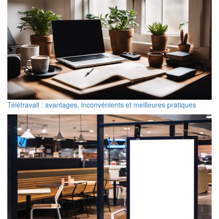
Télétravail : avantages, inconvénients et meilleures pratiques