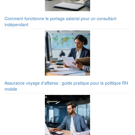
Comment fonctionne le portage salarial pour un consultant
indépendant
Assurance voyage d’affaires : guide pratique pour la politique RH
mobile