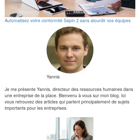
Automatisez votre conformité Sapin 2 sans alourdir vos équipes
Yannis
Je me présente Yannis, directeur des ressources humaines dans
une entreprise de la place. Bienvenu à vous sur mon blog. Ici
vous retrouvez des articles qui parlent principalement de sujets
importants pour les entreprises.