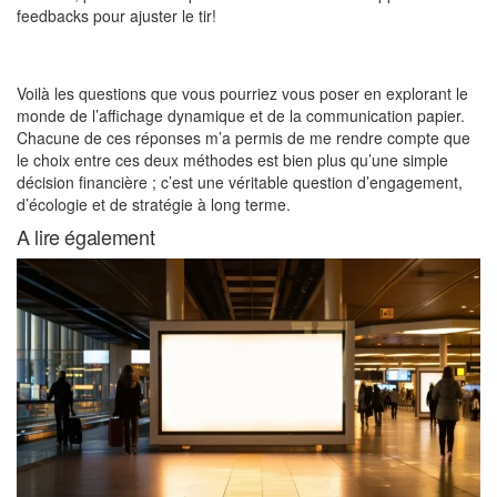
feedbacks pour ajuster le tir!
Voilà les questions que vous pourriez vous poser en explorant le
monde de l’affichage dynamique et de la communication papier.
Chacune de ces réponses m’a permis de me rendre compte que
le choix entre ces deux méthodes est bien plus qu’une simple
décision financière ; c’est une véritable question d’engagement,
d’écologie et de stratégie à long terme.
A lire également