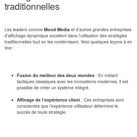
traditionnelles
Les leaders comme
Mood Media
et d’autres grandes entreprises
d’affichage dynamique excellent dans l’utilisation des stratégies
traditionnelles tout en les modernisant. Voici quelques leçons à en
tirer :
Fusion du meilleur des deux mondes
: En mêlant
tactiques classiques avec les innovations modernes, il est
possible de créer un système intégré.
Affinage de l’expérience client
: Ces entreprises sont
conscientes que l’expérience utilisateur détermine le
succès de toute stratégie.