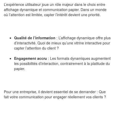
L’expérience utilisateur joue un rôle majeur dans le choix entre
affichage dynamique et communication papier. Dans un monde
où l’attention est limitée, capter l’intérêt devient une priorité.
Qualité de l’information
: L’affichage dynamique offre plus
d’interactivité. Quoi de mieux qu’une vitrine interactive pour
capter l’attention du client ?
Engagement accru
: Les formats dynamiques augmentent
les possibilités d’interaction, contrairement à la platitude du
papier.
Pour une entreprise, il devient essentiel de se demander : Que
fait votre communication pour engager réellement vos clients ?