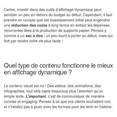
Certes, investir dans des outils d’affichage dynamique peut
sembler un peu en dehors du budget au début. Cependant, il faut
prendre en compte que cet investissement initial peut engendrer
une
réduction des coûts
à long terme en évitant les dépenses
récurrentes liées à la production de supports papier. Pensez-y
comme à un
sac à dos
: un peu lourd à porter au début, mais qui
finit par rendre votre vie plus facile !
Quel type de contenu fonctionne le mieux
en affichage dynamique ?
Le contenu visuel est roi ! Des vidéos, des animations, des
infographies, tout cela capte beaucoup plus l’attention qu’un
simple texte.
L’important
, c’est de communiquer de manière
concise et engaging. Pensez à ce que vos clients souhaitent voir,
et n’hésitez pas à jouer avec les formats pour les tenir en haleine.