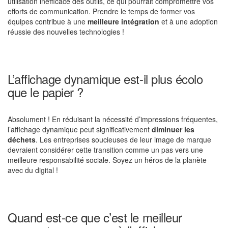
utilisation inefficace des outils, ce qui pourrait compromettre vos
efforts de communication. Prendre le temps de former vos
équipes contribue à une
meilleure intégration
et à une adoption
réussie des nouvelles technologies !
L’affichage dynamique est-il plus écolo
que le papier ?
Absolument ! En réduisant la nécessité d’impressions fréquentes,
l’affichage dynamique peut significativement
diminuer les
déchets
. Les entreprises soucieuses de leur image de marque
devraient considérer cette transition comme un pas vers une
meilleure responsabilité sociale. Soyez un héros de la planète
avec du digital !
Quand est-ce que c’est le meilleur