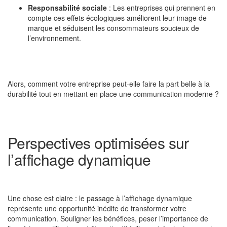
Responsabilité sociale
: Les entreprises qui prennent en
compte ces effets écologiques améliorent leur image de
marque et séduisent les consommateurs soucieux de
l’environnement.
Alors, comment votre entreprise peut-elle faire la part belle à la
durabilité tout en mettant en place une communication moderne ?
Perspectives optimisées sur
l’affichage dynamique
Une chose est claire : le passage à l’affichage dynamique
représente une opportunité inédite de transformer votre
communication. Souligner les bénéfices, peser l’importance de