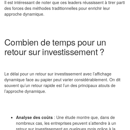
Il est intéressant de noter que ces leaders réussissent à tirer parti
des forces des méthodes traditionnelles pour enrichir leur
approche dynamique.
Combien de temps pour un
retour sur investissement ?
Le délai pour un retour sur investissement avec l’affichage
dynamique face au papier peut varier considérablement. On dit
souvent qu’un retour rapide est l’un des principaux atouts de
l’approche dynamique.
Analyse des coûts
: Une étude montre que, dans de
nombreux cas, les entreprises peuvent s’attendre à un
retour sur investissement en quelques mois grâce à la