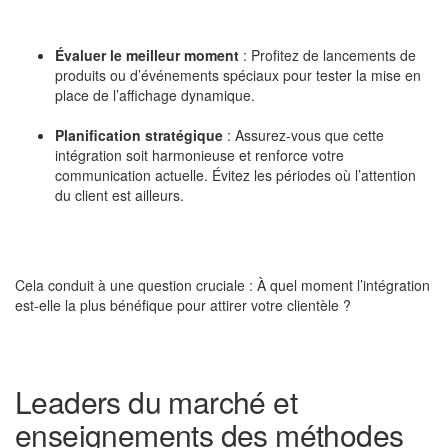
Évaluer le meilleur moment
: Profitez de lancements de
produits ou d’événements spéciaux pour tester la mise en
place de l’affichage dynamique.
Planification stratégique
: Assurez-vous que cette
intégration soit harmonieuse et renforce votre
communication actuelle. Évitez les périodes où l’attention
du client est ailleurs.
Cela conduit à une question cruciale : À quel moment l’intégration
est-elle la plus bénéfique pour attirer votre clientèle ?
Leaders du marché et
enseignements des méthodes