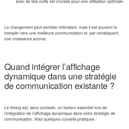
avec de tels outils est cruciale pour une utilisation optimale.
Le changement peut sembler intimidant, mais il est souvent le
tremplin vers une meilleure communication et, par conséquent,
une croissance accrue.
Quand intégrer l’affichage
dynamique dans une stratégie
de communication existante ?
Le timing est, sans conteste, un facteur essentiel lors de
l’intégration de l’affichage dynamique dans votre stratégie de
communication. Voici quelques conseils pratiques :