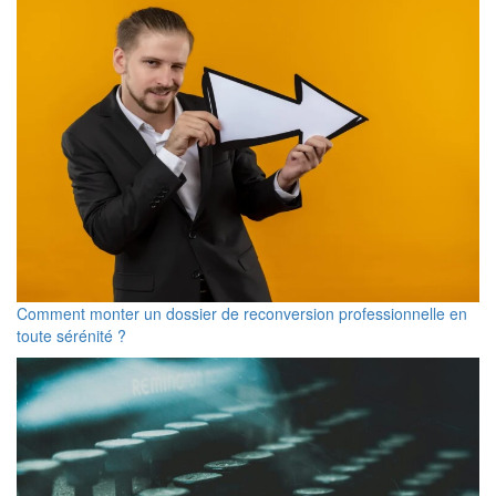
Comment monter un dossier de reconversion professionnelle en
toute sérénité ?