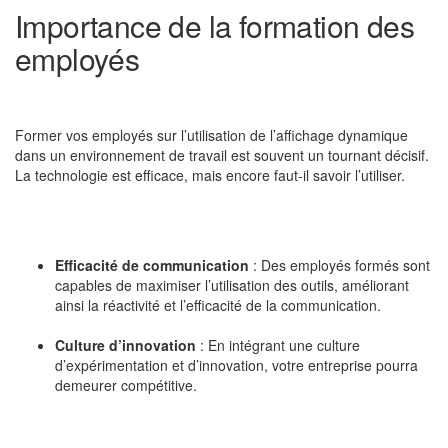
Importance de la formation des
employés
Former vos employés sur l’utilisation de l’affichage dynamique
dans un environnement de travail est souvent un tournant décisif.
La technologie est efficace, mais encore faut-il savoir l’utiliser.
Efficacité de communication
: Des employés formés sont
capables de maximiser l’utilisation des outils, améliorant
ainsi la réactivité et l’efficacité de la communication.
Culture d’innovation
: En intégrant une culture
d’expérimentation et d’innovation, votre entreprise pourra
demeurer compétitive.