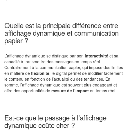
Quelle est la principale différence entre
affichage dynamique et communication
papier ?
L’affichage dynamique se distingue par son
interactivité
et sa
capacité à transmettre des messages en temps réel.
Contrairement à la communication papier, qui impose des limites
en matière de
flexibilité
, le digital permet de modifier facilement
le contenu en fonction de l’actualité ou des tendances. En
somme, l’affichage dynamique est souvent plus engageant et
offre des opportunités de
mesure de l’impact
en temps réel.
Est-ce que le passage à l’affichage
dynamique coûte cher ?