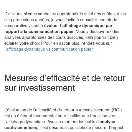
D’ailleurs, si vous souhaitez approfondir le sujet des coûts sur les
cinq prochaines années, je vous invite à consulter une étude
comparative visant à
évaluer l’affichage dynamique par
rapport à la communication papier
. Vous y découvrirez des
analyses approfondies des coûts associés, cela pourrait bien
éclairer votre choix ! Pour en savoir plus, rendez-vous sur
l’affichage dynamique vs communication papier
.
Mesures d’efficacité et de retour
sur investissement
L’évaluation de l’efficacité et du retour sur investissement (ROI)
est un élément fondamental pour justifier une transition vers
l’affichage dynamique. Avec la montée des outils d’
analyse
coûts-bénéfices
, il est désormais possible de mesurer l’impact