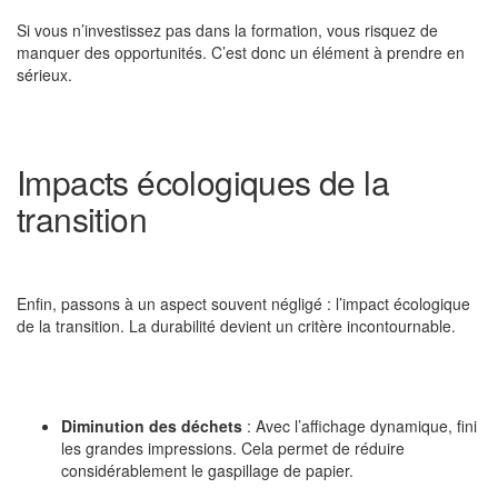
Si vous n’investissez pas dans la formation, vous risquez de
manquer des opportunités. C’est donc un élément à prendre en
sérieux.
Impacts écologiques de la
transition
Enfin, passons à un aspect souvent négligé : l’impact écologique
de la transition. La durabilité devient un critère incontournable.
Diminution des déchets
: Avec l’affichage dynamique, fini
les grandes impressions. Cela permet de réduire
considérablement le gaspillage de papier.