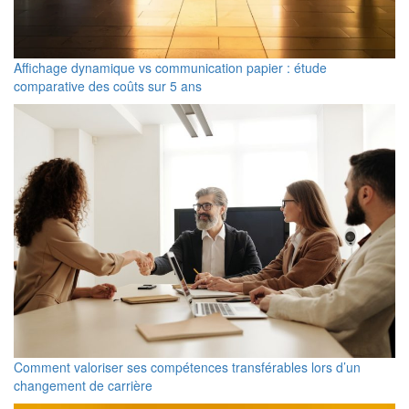
Affichage dynamique vs communication papier : étude
comparative des coûts sur 5 ans
Comment valoriser ses compétences transférables lors d’un
changement de carrière