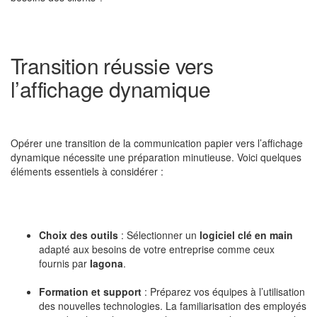
Transition réussie vers
l’affichage dynamique
Opérer une transition de la communication papier vers l’affichage
dynamique nécessite une préparation minutieuse. Voici quelques
éléments essentiels à considérer :
Choix des outils
: Sélectionner un
logiciel clé en main
adapté aux besoins de votre entreprise comme ceux
fournis par
Iagona
.
Formation et support
: Préparez vos équipes à l’utilisation
des nouvelles technologies. La familiarisation des employés