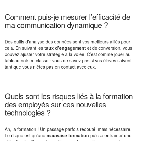
Comment puis-je mesurer l’efficacité de
ma communication dynamique ?
Des outils d’analyse des données sont vos meilleurs alliés pour
cela. En suivant les
taux d’engagement
et de conversion, vous
pouvez ajuster votre stratégie à la volée! C’est comme jouer au
tableau noir en classe : vous ne savez pas si vos élèves suivent
tant que vous n’êtes pas en contact avec eux.
Quels sont les risques liés à la formation
des employés sur ces nouvelles
technologies ?
Ah, la formation ! Un passage parfois redouté, mais nécessaire.
Le risque est qu’une
mauvaise formation
puisse entraîner une