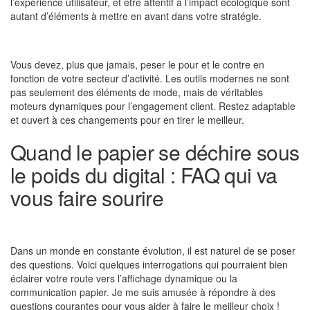
l’expérience utilisateur, et être attentif à l’impact écologique sont
autant d’éléments à mettre en avant dans votre stratégie.
Vous devez, plus que jamais, peser le pour et le contre en
fonction de votre secteur d’activité. Les outils modernes ne sont
pas seulement des éléments de mode, mais de véritables
moteurs dynamiques pour l’engagement client. Restez adaptable
et ouvert à ces changements pour en tirer le meilleur.
Quand le papier se déchire sous
le poids du digital : FAQ qui va
vous faire sourire
Dans un monde en constante évolution, il est naturel de se poser
des questions. Voici quelques interrogations qui pourraient bien
éclairer votre route vers l’affichage dynamique ou la
communication papier. Je me suis amusée à répondre à des
questions courantes pour vous aider à faire le meilleur choix !