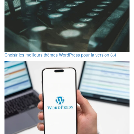
Choisir les meilleurs thèmes WordPress pour la version 6.4