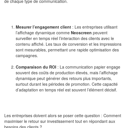
de chaque type de communication.
Mesurer l’engagement client
: Les entreprises utilisant
l’affichage dynamique comme
Neoscreen
peuvent
surveiller en temps réel l’interaction des clients avec le
contenu affiché. Les taux de conversion et les impressions
sont mesurables, permettant une rapide optimisation des
campagnes.
Comparaison du ROI
: La communication papier engage
souvent des coûts de production élevés, mais l’affichage
dynamique peut générer des retours plus importants,
surtout durant les périodes de promotion. Cette capacité
d’adaptation en temps réel est souvent l’élément décisif.
Les entreprises doivent alors se poser cette question : Comment
maximiser le retour sur investissement tout en répondant aux
besoins des clients ?