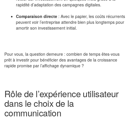
rapidité d’adaptation des campagnes digitales.
Comparaison directe
: Avec le papier, les coûts récurrents
peuvent voir l’entreprise attendre bien plus longtemps pour
amortir son investissement initial.
Pour vous, la question demeure : combien de temps êtes-vous
prêt à investir pour bénéficier des avantages de la croissance
rapide promise par l’affichage dynamique ?
Rôle de l’expérience utilisateur
dans le choix de la
communication