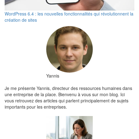
WordPress 6.4 : les nouvelles fonctionnalités qui révolutionnent la
création de sites
Yannis
Je me présente Yannis, directeur des ressources humaines dans
une entreprise de la place. Bienvenu à vous sur mon blog. Ici
vous retrouvez des articles qui parlent principalement de sujets
importants pour les entreprises.