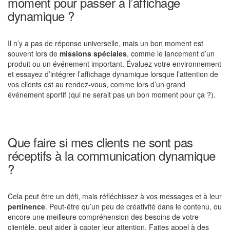
moment pour passer à l’affichage
dynamique ?
Il n’y a pas de réponse universelle, mais un bon moment est
souvent lors de
missions spéciales
, comme le lancement d’un
produit ou un événement important. Évaluez votre environnement
et essayez d’intégrer l’affichage dynamique lorsque l’attention de
vos clients est au rendez-vous, comme lors d’un grand
événement sportif (qui ne serait pas un bon moment pour ça ?).
Que faire si mes clients ne sont pas
réceptifs à la communication dynamique
?
Cela peut être un défi, mais réfléchissez à vos messages et à leur
pertinence
. Peut-être qu’un peu de créativité dans le contenu, ou
encore une meilleure compréhension des besoins de votre
clientèle, peut aider à capter leur attention. Faites appel à des