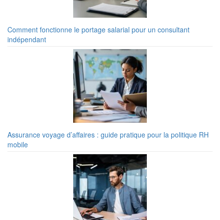
Comment fonctionne le portage salarial pour un consultant
indépendant
Assurance voyage d’affaires : guide pratique pour la politique RH
mobile