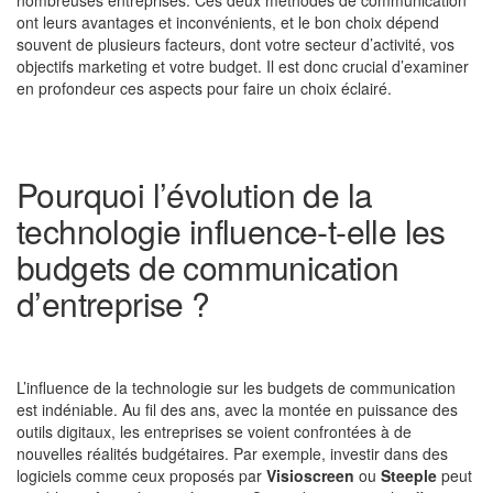
nombreuses entreprises. Ces deux méthodes de communication
ont leurs avantages et inconvénients, et le bon choix dépend
souvent de plusieurs facteurs, dont votre secteur d’activité, vos
objectifs marketing et votre budget. Il est donc crucial d’examiner
en profondeur ces aspects pour faire un choix éclairé.
Pourquoi l’évolution de la
technologie influence-t-elle les
budgets de communication
d’entreprise ?
L’influence de la technologie sur les budgets de communication
est indéniable. Au fil des ans, avec la montée en puissance des
outils digitaux, les entreprises se voient confrontées à de
nouvelles réalités budgétaires. Par exemple, investir dans des
logiciels comme ceux proposés par
Visioscreen
ou
Steeple
peut